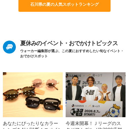
石川県の夏の人気スポットランキング
夏休みのイベント・おでかけトピックス
ウォーカー編集部が選ぶ、この夏におすすめしたい旬なイベント・
おでかけスポット
あなたにぴったりなカラー
今週末開幕！Ｊリーグのス