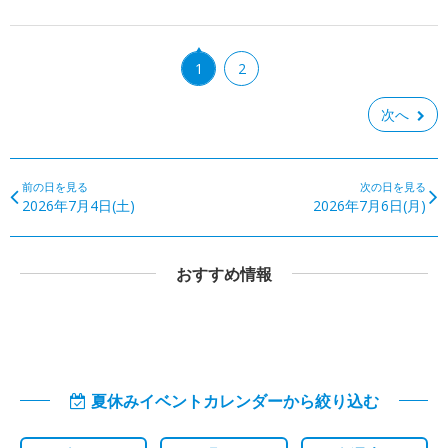
1
2
次へ
前の日を見る
次の日を見る
2026年7月4日(土)
2026年7月6日(月)
おすすめ情報
夏休みイベントカレンダーから絞り込む