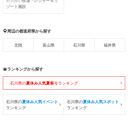
石川県の
牧場・レジャー＆リ
ゾート施設
周辺の都道府県から探す
北陸
富山県
石川県
福井県
ランキングから探す
石川県の
夏休み人気夏祭り
ランキング
石川県の
夏休み人気イベント
石川県の
夏休み人気スポット
ランキング
ランキング