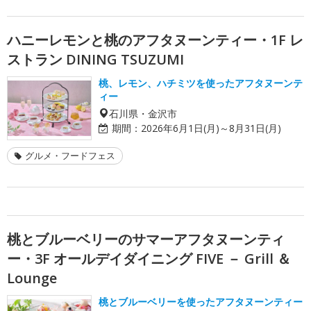
ハニーレモンと桃のアフタヌーンティー・1F レ
ストラン DINING TSUZUMI
桃、レモン、ハチミツを使ったアフタヌーンテ
ィー
石川県・金沢市
期間：
2026年6月1日(月)～8月31日(月)
グルメ・フードフェス
桃とブルーベリーのサマーアフタヌーンティ
ー・3F オールデイダイニング FIVE － Grill ＆
Lounge
桃とブルーベリーを使ったアフタヌーンティー