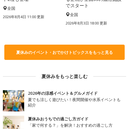
でスタート
全国
全国
2026年8月4日 11:00
更新
2026年8月3日 18:00
更新
夏休みのイベント・おでかけトピックスをもっと見る
夏休みをもっと楽しむ
2026年の涼感イベント＆グルメガイド
夏でも涼しく遊びたい！夜間開催や水系イベントも
紹介
夏休みおうちでの過ごし方ガイド
「家で何する？」を解決！おすすめの過ごし方