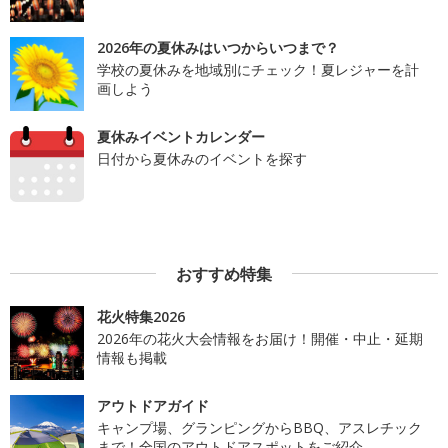
2026年の夏休みはいつからいつまで？
学校の夏休みを地域別にチェック！夏レジャーを計
画しよう
夏休みイベントカレンダー
日付から夏休みのイベントを探す
おすすめ特集
花火特集2026
2026年の花火大会情報をお届け！開催・中止・延期
情報も掲載
アウトドアガイド
キャンプ場、グランピングからBBQ、アスレチック
まで！全国のアウトドアスポットをご紹介