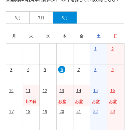
6月
7月
8月
月
火
水
木
金
土
日
1
2
3
4
5
6
7
8
9
10
11
12
13
14
15
16
山の日
お盆
お盆
お盆
お盆
17
18
19
20
21
22
23