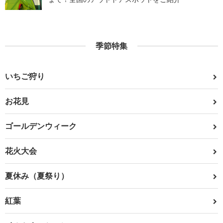
季節特集
いちご狩り
お花見
ゴールデンウィーク
花火大会
夏休み（夏祭り）
紅葉