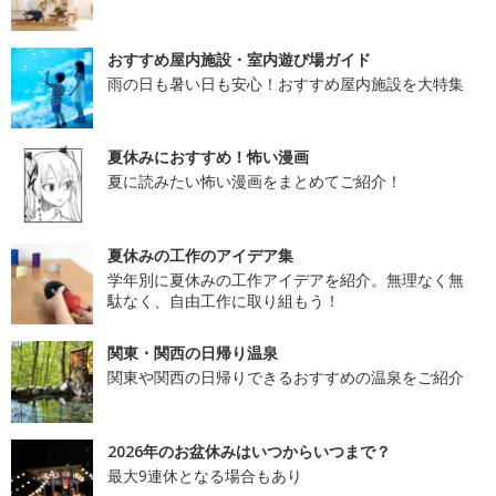
おすすめ屋内施設・室内遊び場ガイド
雨の日も暑い日も安心！おすすめ屋内施設を大特集
夏休みにおすすめ！怖い漫画
夏に読みたい怖い漫画をまとめてご紹介！
夏休みの工作のアイデア集
学年別に夏休みの工作アイデアを紹介。無理なく無
駄なく、自由工作に取り組もう！
関東・関西の日帰り温泉
関東や関西の日帰りできるおすすめの温泉をご紹介
2026年のお盆休みはいつからいつまで？
最大9連休となる場合もあり