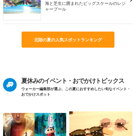
海と芝生に囲まれたビッグスケールのレジ
ャープール
北陸の夏の人気スポットランキング
夏休みのイベント・おでかけトピックス
ウォーカー編集部が選ぶ、この夏におすすめしたい旬なイベント・
おでかけスポット