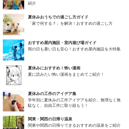
紹介
夏休みおうちでの過ごし方ガイド
「家で何する？」を解決！おすすめの過ごし方
おすすめ屋内施設・室内遊び場ガイド
雨の日も暑い日も安心！おすすめ屋内施設を大特集
夏休みにおすすめ！怖い漫画
夏に読みたい怖い漫画をまとめてご紹介！
夏休みの工作のアイデア集
学年別に夏休みの工作アイデアを紹介。無理なく無
駄なく、自由工作に取り組もう！
関東・関西の日帰り温泉
関東や関西の日帰りできるおすすめの温泉をご紹介