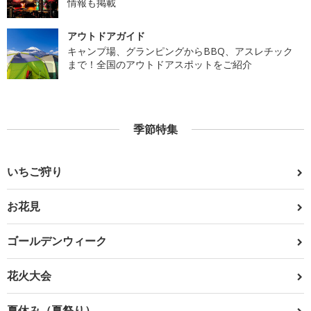
情報も掲載
アウトドアガイド
キャンプ場、グランピングからBBQ、アスレチック
まで！全国のアウトドアスポットをご紹介
季節特集
いちご狩り
お花見
ゴールデンウィーク
花火大会
夏休み（夏祭り）