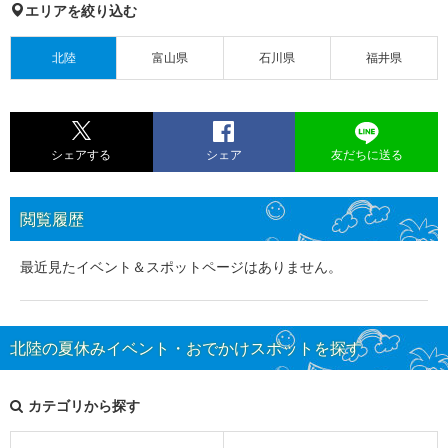
エリアを絞り込む
北陸
富山県
石川県
福井県
シェアする
シェア
友だちに送る
閲覧履歴
最近見たイベント＆スポットページはありません。
北陸の夏休みイベント・おでかけスポットを探す
カテゴリから探す