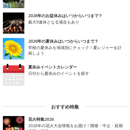
2026年のお盆休みはいつからいつまで？
最大9連休となる場合もあり
2026年の夏休みはいつからいつまで？
学校の夏休みを地域別にチェック！夏レジャーを計
画しよう
夏休みイベントカレンダー
日付から夏休みのイベントを探す
おすすめ特集
花火特集2026
2026年の花火大会情報をお届け！開催・中止・延期