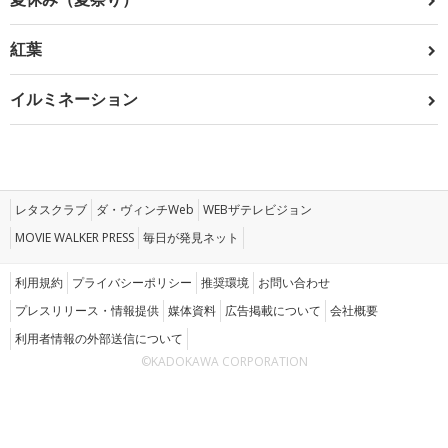
紅葉
イルミネーション
レタスクラブ
ダ・ヴィンチWeb
WEBザテレビジョン
MOVIE WALKER PRESS
毎日が発見ネット
利用規約
プライバシーポリシー
推奨環境
お問い合わせ
プレスリリース・情報提供
媒体資料
広告掲載について
会社概要
利用者情報の外部送信について
©KADOKAWA CORPORATION