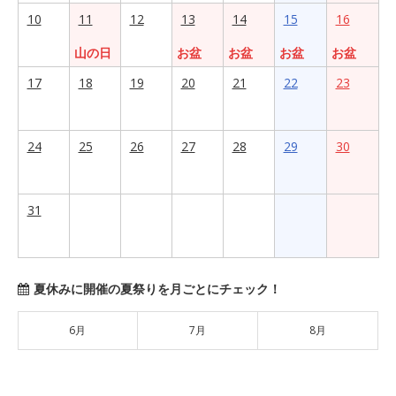
10
11
12
13
14
15
16
山の日
お盆
お盆
お盆
お盆
17
18
19
20
21
22
23
24
25
26
27
28
29
30
31
夏休みに開催の夏祭りを月ごとにチェック！
6月
7月
8月