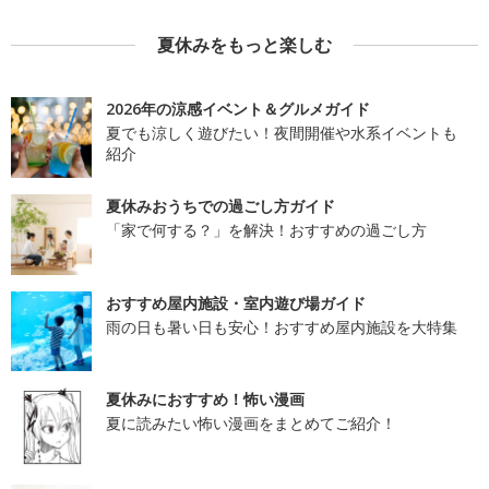
夏休みをもっと楽しむ
2026年の涼感イベント＆グルメガイド
夏でも涼しく遊びたい！夜間開催や水系イベントも
紹介
夏休みおうちでの過ごし方ガイド
「家で何する？」を解決！おすすめの過ごし方
おすすめ屋内施設・室内遊び場ガイド
雨の日も暑い日も安心！おすすめ屋内施設を大特集
夏休みにおすすめ！怖い漫画
夏に読みたい怖い漫画をまとめてご紹介！