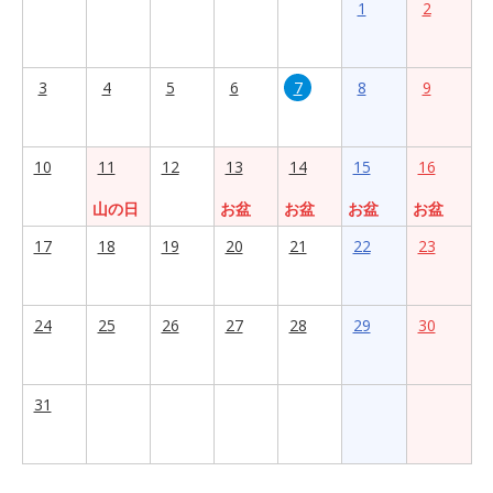
1
2
3
4
5
6
7
8
9
10
11
12
13
14
15
16
山の日
お盆
お盆
お盆
お盆
17
18
19
20
21
22
23
24
25
26
27
28
29
30
31