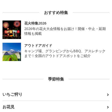
おすすめ特集
花火特集2026
2026年の花火大会情報をお届け！開催・中止・延期
情報も掲載
アウトドアガイド
キャンプ場、グランピングからBBQ、アスレチック
まで！全国のアウトドアスポットをご紹介
季節特集
いちご狩り
お花見