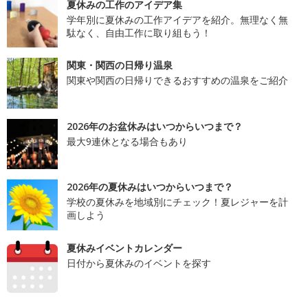
夏休みの工作のアイデア集
学年別に夏休みの工作アイデアを紹介。無理なく無
駄なく、自由工作に取り組もう！
関東・関西の日帰り温泉
関東や関西の日帰りできるおすすめの温泉をご紹介
2026年のお盆休みはいつからいつまで？
最大9連休となる場合もあり
2026年の夏休みはいつからいつまで？
学校の夏休みを地域別にチェック！夏レジャーを計
画しよう
夏休みイベントカレンダー
日付から夏休みのイベントを探す