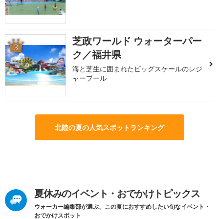
芝政ワールド ウォーターパー
3
ク／福井県
海と芝生に囲まれたビッグスケールのレジ
ャープール
北陸の夏の人気スポットランキング
夏休みのイベント・おでかけトピックス
ウォーカー編集部が選ぶ、この夏におすすめしたい旬なイベント・
おでかけスポット