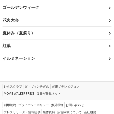
ゴールデンウィーク
花火大会
夏休み（夏祭り）
紅葉
イルミネーション
レタスクラブ
ダ・ヴィンチWeb
WEBザテレビジョン
MOVIE WALKER PRESS
毎日が発見ネット
利用規約
プライバシーポリシー
推奨環境
お問い合わせ
プレスリリース・情報提供
媒体資料
広告掲載について
会社概要