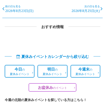
前の日を見る
次の日を見る
2026年8月23日(日)
2026年8月25日(火)
おすすめ情報
夏休みイベントカレンダーから絞り込む
今日
明日
今週末
の
の
の
夏休みイベント
夏休みイベント
夏休みイベント
お盆休み
の
イベント
今週の北陸の夏休みイベントを探している方はこちら！