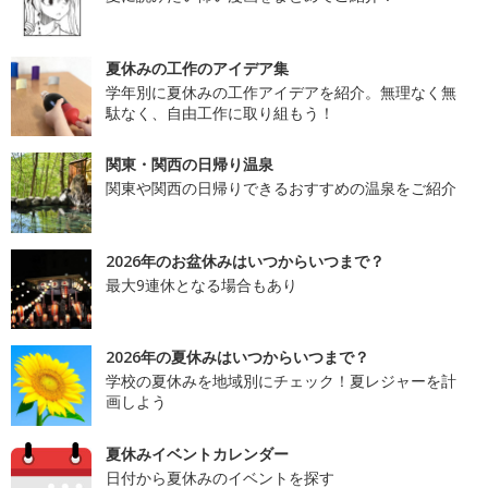
夏休みの工作のアイデア集
学年別に夏休みの工作アイデアを紹介。無理なく無
駄なく、自由工作に取り組もう！
関東・関西の日帰り温泉
関東や関西の日帰りできるおすすめの温泉をご紹介
2026年のお盆休みはいつからいつまで？
最大9連休となる場合もあり
2026年の夏休みはいつからいつまで？
学校の夏休みを地域別にチェック！夏レジャーを計
画しよう
夏休みイベントカレンダー
日付から夏休みのイベントを探す