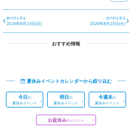
前の日を見る
次の日を見る
2026年8月23日(日)
2026年8月25日(火)
おすすめ情報
夏休みイベントカレンダーから絞り込む
今日
明日
今週末
の
の
の
夏休みイベント
夏休みイベント
夏休みイベント
お盆休み
の
イベント