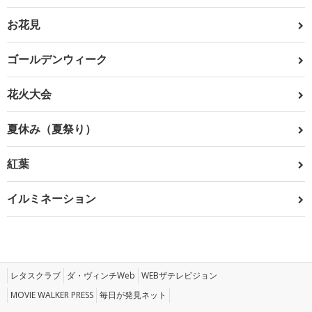
お花見
ゴールデンウィーク
花火大会
夏休み（夏祭り）
紅葉
イルミネーション
レタスクラブ
ダ・ヴィンチWeb
WEBザテレビジョン
MOVIE WALKER PRESS
毎日が発見ネット