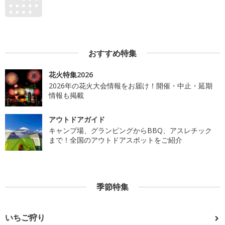
おすすめ特集
花火特集2026
2026年の花火大会情報をお届け！開催・中止・延期
情報も掲載
アウトドアガイド
キャンプ場、グランピングからBBQ、アスレチック
まで！全国のアウトドアスポットをご紹介
季節特集
いちご狩り