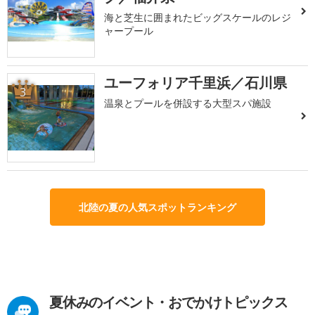
海と芝生に囲まれたビッグスケールのレジ
ャープール
ユーフォリア千里浜／石川県
3
温泉とプールを併設する大型スパ施設
北陸の夏の人気スポットランキング
夏休みのイベント・おでかけトピックス