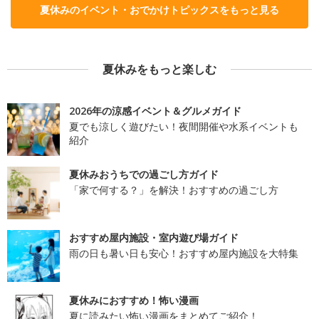
夏休みのイベント・おでかけトピックスをもっと見る
夏休みをもっと楽しむ
2026年の涼感イベント＆グルメガイド
夏でも涼しく遊びたい！夜間開催や水系イベントも
紹介
夏休みおうちでの過ごし方ガイド
「家で何する？」を解決！おすすめの過ごし方
おすすめ屋内施設・室内遊び場ガイド
雨の日も暑い日も安心！おすすめ屋内施設を大特集
夏休みにおすすめ！怖い漫画
夏に読みたい怖い漫画をまとめてご紹介！