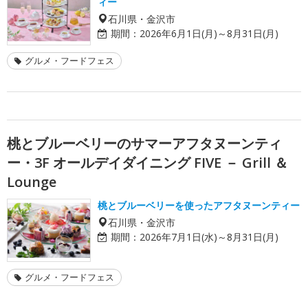
ィー
石川県・金沢市
期間：
2026年6月1日(月)～8月31日(月)
グルメ・フードフェス
桃とブルーベリーのサマーアフタヌーンティ
ー・3F オールデイダイニング FIVE － Grill ＆
Lounge
桃とブルーベリーを使ったアフタヌーンティー
石川県・金沢市
期間：
2026年7月1日(水)～8月31日(月)
グルメ・フードフェス