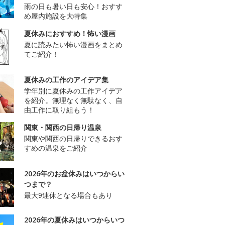
雨の日も暑い日も安心！おすす
め屋内施設を大特集
夏休みにおすすめ！怖い漫画
夏に読みたい怖い漫画をまとめ
てご紹介！
夏休みの工作のアイデア集
学年別に夏休みの工作アイデア
を紹介。無理なく無駄なく、自
由工作に取り組もう！
関東・関西の日帰り温泉
関東や関西の日帰りできるおす
すめの温泉をご紹介
2026年のお盆休みはいつからい
つまで？
最大9連休となる場合もあり
2026年の夏休みはいつからいつ