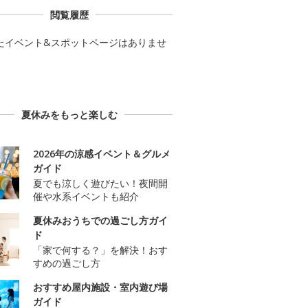
閲覧履歴
たイベント&スポットページはありませ
夏休みをもっと楽しむ
2026年の涼感イベント＆グルメ
ガイド
夏でも涼しく遊びたい！夜間開
催や水系イベントも紹介
夏休みおうちでの過ごし方ガイ
ド
「家で何する？」を解決！おす
すめの過ごし方
おすすめ屋内施設・室内遊び場
ガイド