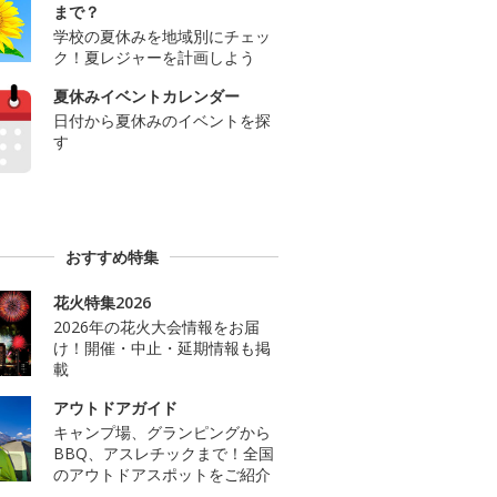
まで？
学校の夏休みを地域別にチェッ
ク！夏レジャーを計画しよう
夏休みイベントカレンダー
日付から夏休みのイベントを探
す
おすすめ特集
花火特集2026
2026年の花火大会情報をお届
け！開催・中止・延期情報も掲
載
アウトドアガイド
キャンプ場、グランピングから
BBQ、アスレチックまで！全国
のアウトドアスポットをご紹介