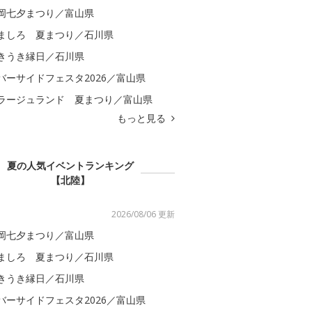
岡七夕まつり／富山県
ましろ 夏まつり／石川県
きうき縁日／石川県
バーサイドフェスタ2026／富山県
ラージュランド 夏まつり／富山県
もっと見る
夏の人気イベントランキング
【北陸】
2026/08/06 更新
岡七夕まつり／富山県
ましろ 夏まつり／石川県
きうき縁日／石川県
バーサイドフェスタ2026／富山県