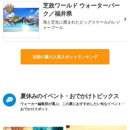
芝政ワールド ウォーターパー
3
ク／福井県
海と芝生に囲まれたビッグスケールのレジ
ャープール
北陸の夏の人気スポットランキング
夏休みのイベント・おでかけトピックス
ウォーカー編集部が選ぶ、この夏におすすめしたい旬なイベント・
おでかけスポット