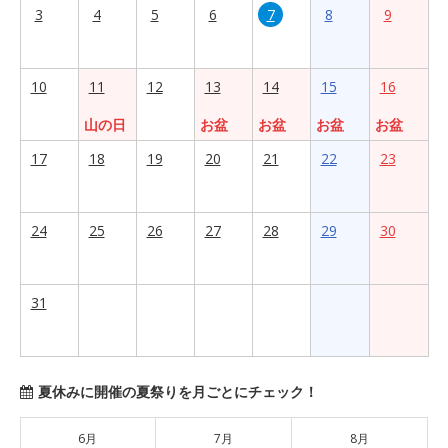
3
4
5
6
7
8
9
10
11
12
13
14
15
16
山の日
お盆
お盆
お盆
お盆
17
18
19
20
21
22
23
24
25
26
27
28
29
30
31
夏休みに開催の夏祭りを月ごとにチェック！
6月
7月
8月