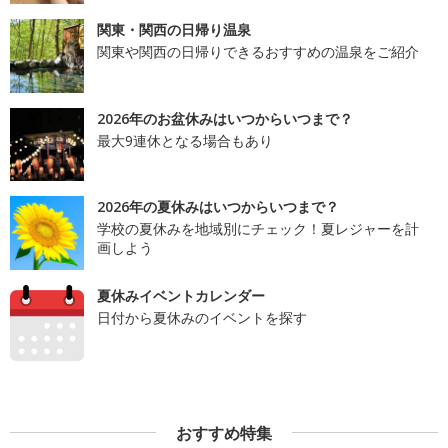
関東・関西の日帰り温泉
関東や関西の日帰りできるおすすめの温泉をご紹介
2026年のお盆休みはいつからいつまで？
最大9連休となる場合もあり
2026年の夏休みはいつからいつまで？
学校の夏休みを地域別にチェック！夏レジャーを計
画しよう
夏休みイベントカレンダー
日付から夏休みのイベントを探す
おすすめ特集