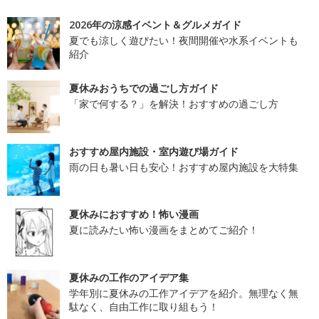
2026年の涼感イベント＆グルメガイド
夏でも涼しく遊びたい！夜間開催や水系イベントも
紹介
夏休みおうちでの過ごし方ガイド
「家で何する？」を解決！おすすめの過ごし方
おすすめ屋内施設・室内遊び場ガイド
雨の日も暑い日も安心！おすすめ屋内施設を大特集
夏休みにおすすめ！怖い漫画
夏に読みたい怖い漫画をまとめてご紹介！
夏休みの工作のアイデア集
学年別に夏休みの工作アイデアを紹介。無理なく無
駄なく、自由工作に取り組もう！