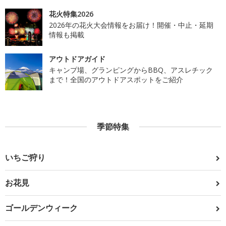
花火特集2026
2026年の花火大会情報をお届け！開催・中止・延期
情報も掲載
アウトドアガイド
キャンプ場、グランピングからBBQ、アスレチック
まで！全国のアウトドアスポットをご紹介
季節特集
いちご狩り
お花見
ゴールデンウィーク