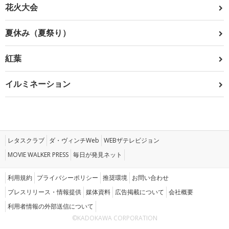
花火大会
夏休み（夏祭り）
紅葉
イルミネーション
レタスクラブ
ダ・ヴィンチWeb
WEBザテレビジョン
MOVIE WALKER PRESS
毎日が発見ネット
利用規約
プライバシーポリシー
推奨環境
お問い合わせ
プレスリリース・情報提供
媒体資料
広告掲載について
会社概要
利用者情報の外部送信について
©KADOKAWA CORPORATION