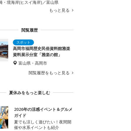
崎・境海岸(ヒスイ海岸)／富山県
もっと見る
閲覧履歴
高岡市福岡歴史民俗資料館雅楽
資料展示分室「雅楽の館」
富山県・高岡市
閲覧履歴をもっと見る
夏休みをもっと楽しむ
2026年の涼感イベント＆グルメ
ガイド
夏でも涼しく遊びたい！夜間開
催や水系イベントも紹介