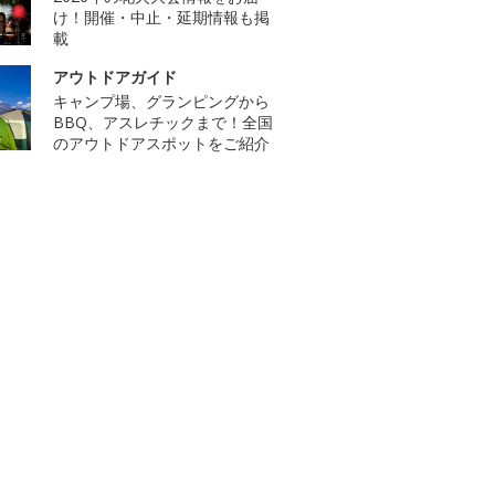
け！開催・中止・延期情報も掲
載
アウトドアガイド
キャンプ場、グランピングから
BBQ、アスレチックまで！全国
のアウトドアスポットをご紹介