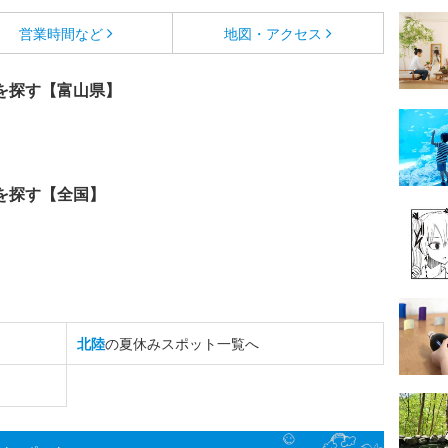
営業時間など
地図・アクセス
を探す【富山県】
を探す【全国】
北陸
の夏休みスポット一覧へ