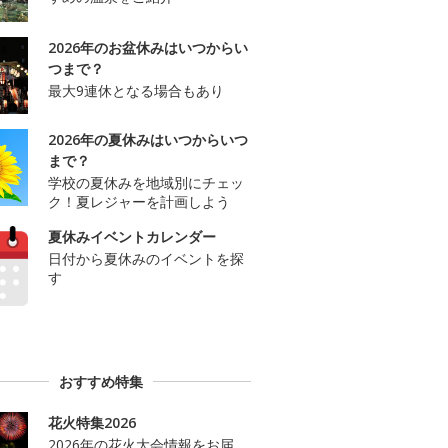
2026年のお盆休みはいつからい
つまで？
最大9連休となる場合もあり
2026年の夏休みはいつからいつ
まで？
学校の夏休みを地域別にチェッ
ク！夏レジャーを計画しよう
夏休みイベントカレンダー
日付から夏休みのイベントを探
す
おすすめ特集
花火特集2026
2026年の花火大会情報をお届