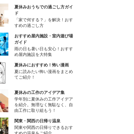
夏休みおうちでの過ごし方ガイ
ド
「家で何する？」を解決！おす
すめの過ごし方
おすすめ屋内施設・室内遊び場
ガイド
雨の日も暑い日も安心！おすす
め屋内施設を大特集
夏休みにおすすめ！怖い漫画
夏に読みたい怖い漫画をまとめ
てご紹介！
夏休みの工作のアイデア集
学年別に夏休みの工作アイデア
を紹介。無理なく無駄なく、自
由工作に取り組もう！
関東・関西の日帰り温泉
関東や関西の日帰りできるおす
すめの温泉をご紹介