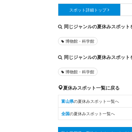
スポット詳細
トップ
同じジャンルの夏休みスポット
博物館・科学館
同じジャンルの夏休みスポット
博物館・科学館
夏休みスポット一覧に戻る
富山県
の夏休みスポット一覧へ
全国
の夏休みスポット一覧へ