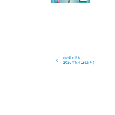
前の日を見る
2026年6月29日(月)