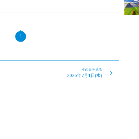
1
次の日を見る
2026年7月1日(水)