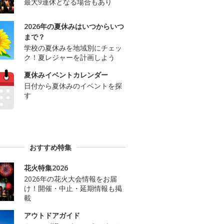
最大9連休となる場合もあり
2026年の夏休みはいつからいつ
まで？
学校の夏休みを地域別にチェッ
ク！夏レジャーを計画しよう
夏休みイベントカレンダー
日付から夏休みのイベントを探
す
おすすめ特集
花火特集2026
2026年の花火大会情報をお届
け！開催・中止・延期情報も掲
載
アウトドアガイド