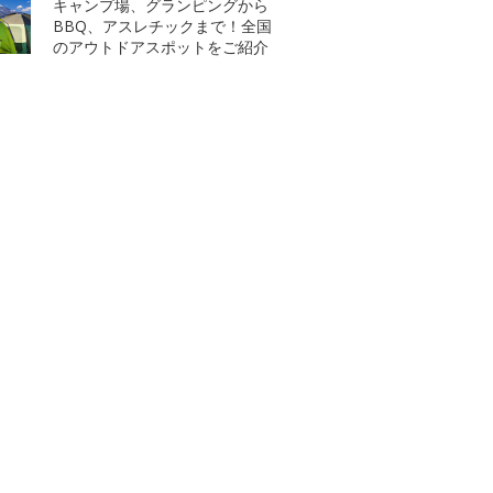
キャンプ場、グランピングから
BBQ、アスレチックまで！全国
のアウトドアスポットをご紹介