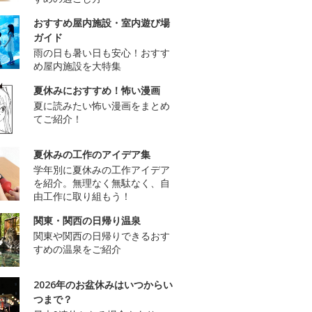
おすすめ屋内施設・室内遊び場
ガイド
雨の日も暑い日も安心！おすす
め屋内施設を大特集
夏休みにおすすめ！怖い漫画
夏に読みたい怖い漫画をまとめ
てご紹介！
夏休みの工作のアイデア集
学年別に夏休みの工作アイデア
を紹介。無理なく無駄なく、自
由工作に取り組もう！
関東・関西の日帰り温泉
関東や関西の日帰りできるおす
すめの温泉をご紹介
2026年のお盆休みはいつからい
つまで？