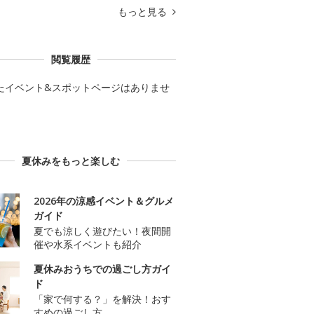
もっと見る
閲覧履歴
たイベント&スポットページはありませ
夏休みをもっと楽しむ
2026年の涼感イベント＆グルメ
ガイド
夏でも涼しく遊びたい！夜間開
催や水系イベントも紹介
夏休みおうちでの過ごし方ガイ
ド
「家で何する？」を解決！おす
すめの過ごし方