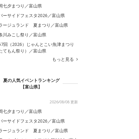
岡七夕まつり／富山県
バーサイドフェスタ2026／富山県
ラージュランド 夏まつり／富山県
条川みこし祭り／富山県
57回（2026）じゃんとこい魚津まつり
たてもん祭り）／富山県
もっと見る
夏の人気イベントランキング
【富山県】
2026/08/08 更新
岡七夕まつり／富山県
バーサイドフェスタ2026／富山県
ラージュランド 夏まつり／富山県