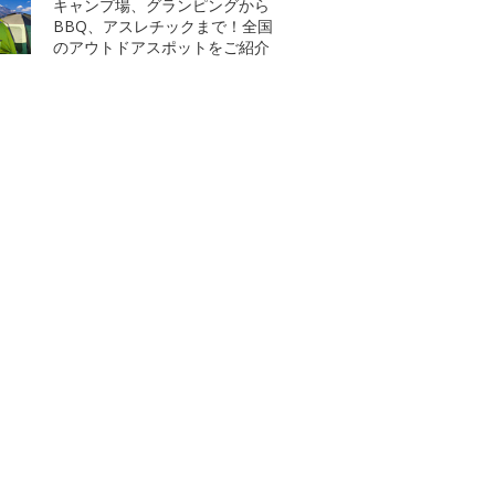
キャンプ場、グランピングから
BBQ、アスレチックまで！全国
のアウトドアスポットをご紹介