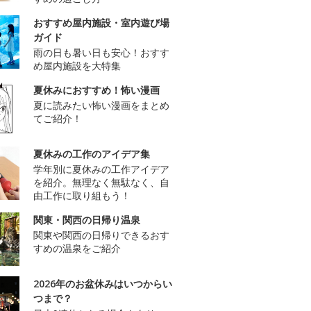
おすすめ屋内施設・室内遊び場
ガイド
雨の日も暑い日も安心！おすす
め屋内施設を大特集
夏休みにおすすめ！怖い漫画
夏に読みたい怖い漫画をまとめ
てご紹介！
夏休みの工作のアイデア集
学年別に夏休みの工作アイデア
を紹介。無理なく無駄なく、自
由工作に取り組もう！
関東・関西の日帰り温泉
関東や関西の日帰りできるおす
すめの温泉をご紹介
2026年のお盆休みはいつからい
つまで？