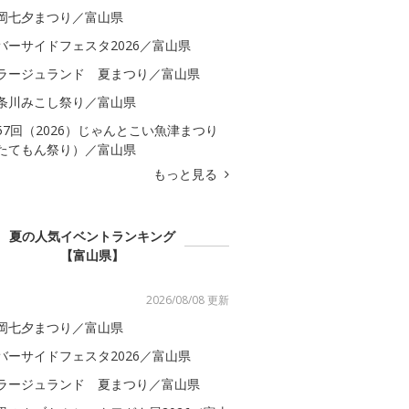
岡七夕まつり／富山県
バーサイドフェスタ2026／富山県
ラージュランド 夏まつり／富山県
条川みこし祭り／富山県
57回（2026）じゃんとこい魚津まつり
たてもん祭り）／富山県
もっと見る
夏の人気イベントランキング
【富山県】
2026/08/08 更新
岡七夕まつり／富山県
バーサイドフェスタ2026／富山県
ラージュランド 夏まつり／富山県