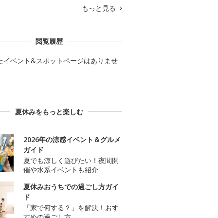
もっと見る
閲覧履歴
たイベント&スポットページはありませ
夏休みをもっと楽しむ
2026年の涼感イベント＆グルメ
ガイド
夏でも涼しく遊びたい！夜間開
催や水系イベントも紹介
夏休みおうちでの過ごし方ガイ
ド
「家で何する？」を解決！おす
すめの過ごし方