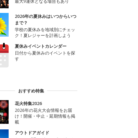
最大9連休となる場合もあり
2026年の夏休みはいつからいつ
まで？
学校の夏休みを地域別にチェッ
ク！夏レジャーを計画しよう
夏休みイベントカレンダー
日付から夏休みのイベントを探
す
おすすめ特集
花火特集2026
2026年の花火大会情報をお届
け！開催・中止・延期情報も掲
載
アウトドアガイド