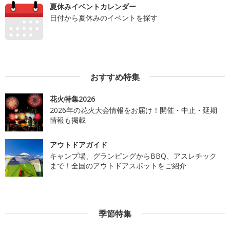
夏休みイベントカレンダー
日付から夏休みのイベントを探す
おすすめ特集
花火特集2026
2026年の花火大会情報をお届け！開催・中止・延期
情報も掲載
アウトドアガイド
キャンプ場、グランピングからBBQ、アスレチック
まで！全国のアウトドアスポットをご紹介
季節特集