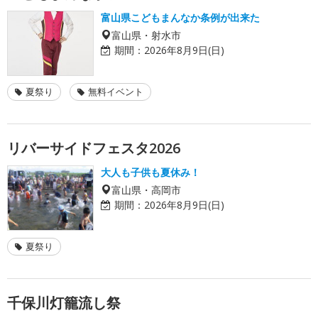
富山県こどもまんなか条例が出来た
富山県・射水市
期間：
2026年8月9日(日)
夏祭り
無料イベント
リバーサイドフェスタ2026
大人も子供も夏休み！
富山県・高岡市
期間：
2026年8月9日(日)
夏祭り
千保川灯籠流し祭