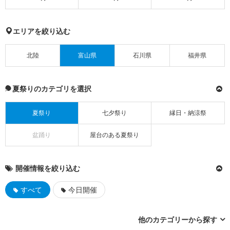
エリアを絞り込む
北陸
富山県
石川県
福井県
夏祭りのカテゴリを選択
夏祭り
七夕祭り
縁日・納涼祭
盆踊り
屋台のある夏祭り
開催情報を絞り込む
すべて
今日開催
他のカテゴリーから探す