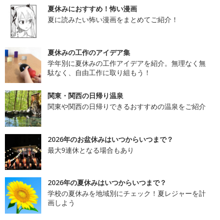
夏休みにおすすめ！怖い漫画
夏に読みたい怖い漫画をまとめてご紹介！
夏休みの工作のアイデア集
学年別に夏休みの工作アイデアを紹介。無理なく無
駄なく、自由工作に取り組もう！
関東・関西の日帰り温泉
関東や関西の日帰りできるおすすめの温泉をご紹介
2026年のお盆休みはいつからいつまで？
最大9連休となる場合もあり
2026年の夏休みはいつからいつまで？
学校の夏休みを地域別にチェック！夏レジャーを計
画しよう