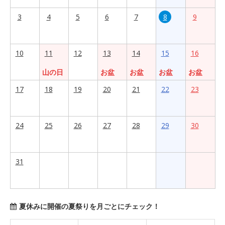
3
4
5
6
7
8
9
10
11
12
13
14
15
16
山の日
お盆
お盆
お盆
お盆
17
18
19
20
21
22
23
24
25
26
27
28
29
30
31
夏休みに開催の夏祭りを月ごとにチェック！