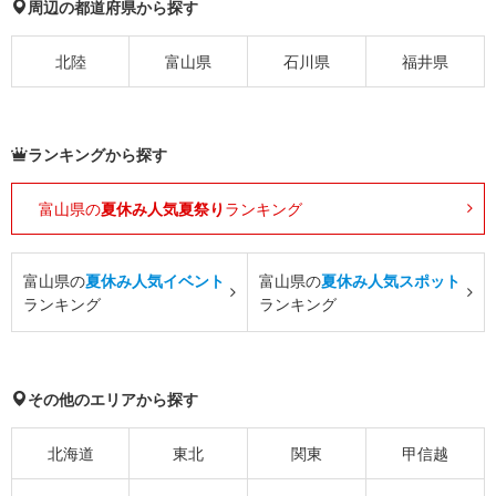
周辺の都道府県から探す
北陸
富山県
石川県
福井県
ランキングから探す
富山県の
夏休み人気夏祭り
ランキング
富山県の
夏休み人気イベント
富山県の
夏休み人気スポット
ランキング
ランキング
その他のエリアから探す
北海道
東北
関東
甲信越