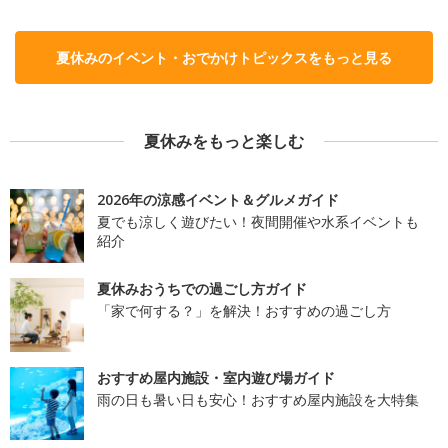
夏休みのイベント・おでかけトピックスをもっと見る
夏休みをもっと楽しむ
2026年の涼感イベント＆グルメガイド
夏でも涼しく遊びたい！夜間開催や水系イベントも
紹介
夏休みおうちでの過ごし方ガイド
「家で何する？」を解決！おすすめの過ごし方
おすすめ屋内施設・室内遊び場ガイド
雨の日も暑い日も安心！おすすめ屋内施設を大特集