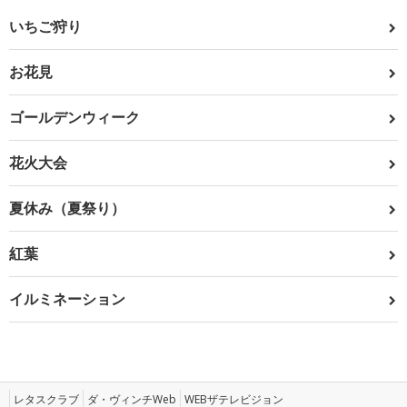
いちご狩り
お花見
ゴールデンウィーク
花火大会
夏休み（夏祭り）
紅葉
イルミネーション
レタスクラブ
ダ・ヴィンチWeb
WEBザテレビジョン