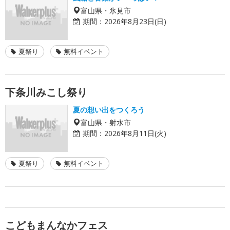
富山県・氷見市
期間：
2026年8月23日(日)
夏祭り
無料イベント
下条川みこし祭り
夏の想い出をつくろう
富山県・射水市
期間：
2026年8月11日(火)
夏祭り
無料イベント
こどもまんなかフェス