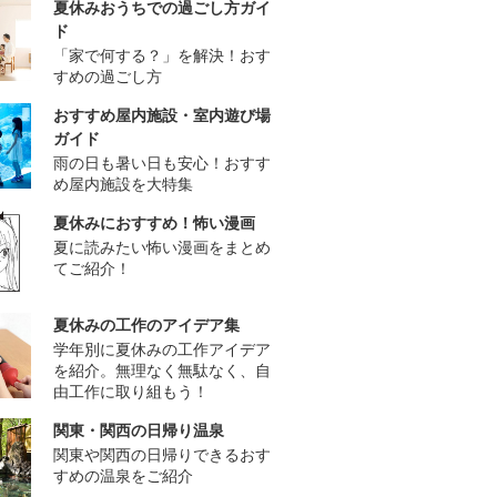
夏休みおうちでの過ごし方ガイ
ド
「家で何する？」を解決！おす
すめの過ごし方
おすすめ屋内施設・室内遊び場
ガイド
雨の日も暑い日も安心！おすす
め屋内施設を大特集
夏休みにおすすめ！怖い漫画
夏に読みたい怖い漫画をまとめ
てご紹介！
夏休みの工作のアイデア集
学年別に夏休みの工作アイデア
を紹介。無理なく無駄なく、自
由工作に取り組もう！
関東・関西の日帰り温泉
関東や関西の日帰りできるおす
すめの温泉をご紹介