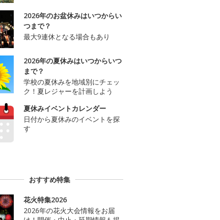
2026年のお盆休みはいつからい
つまで？
最大9連休となる場合もあり
2026年の夏休みはいつからいつ
まで？
学校の夏休みを地域別にチェッ
ク！夏レジャーを計画しよう
夏休みイベントカレンダー
日付から夏休みのイベントを探
す
おすすめ特集
花火特集2026
2026年の花火大会情報をお届
け！開催・中止・延期情報も掲