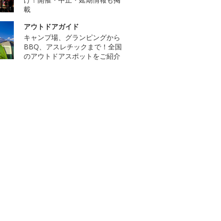
載
アウトドアガイド
キャンプ場、グランピングから
BBQ、アスレチックまで！全国
のアウトドアスポットをご紹介