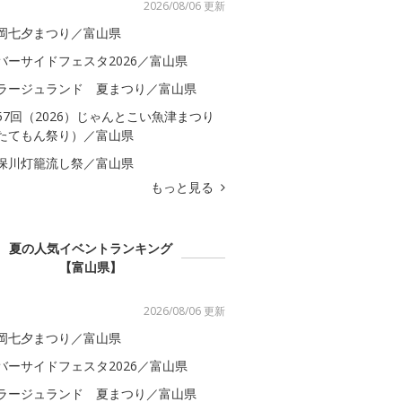
2026/08/06 更新
岡七夕まつり／富山県
バーサイドフェスタ2026／富山県
ラージュランド 夏まつり／富山県
57回（2026）じゃんとこい魚津まつり
たてもん祭り）／富山県
保川灯籠流し祭／富山県
もっと見る
夏の人気イベントランキング
【富山県】
2026/08/06 更新
岡七夕まつり／富山県
バーサイドフェスタ2026／富山県
ラージュランド 夏まつり／富山県