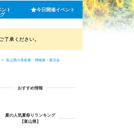
ベント
今日開催イベント
ング
めご了承ください。
富山県の美術展・博物展・展示会
おすすめ情報
夏の人気夏祭りランキング
【富山県】