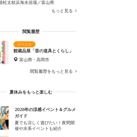
晴松太枝浜海水浴場／富山県
もっと見る
閲覧履歴
館蔵品展「昔の道具とくらし」
富山県・高岡市
閲覧履歴をもっと見る
夏休みをもっと楽しむ
2026年の涼感イベント＆グルメ
ガイド
夏でも涼しく遊びたい！夜間開
催や水系イベントも紹介