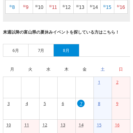
8/
8/
8/
8/
8/
8/
8/
8/
8/
8
9
10
11
12
13
14
15
16
来週以降の富山県の夏休みイベントを探している方はこちら！
6月
7月
8月
月
火
水
木
金
土
日
1
2
3
4
5
6
7
8
9
10
11
12
13
14
15
16