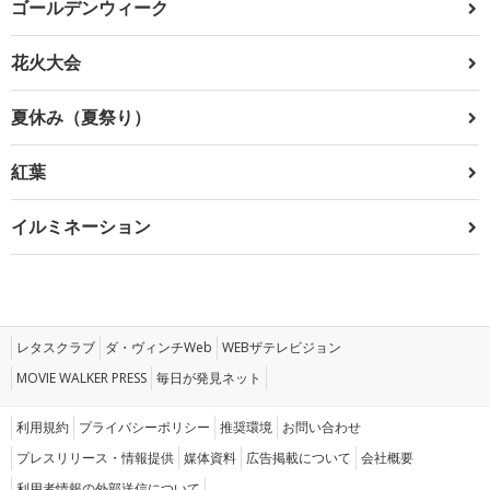
ゴールデンウィーク
花火大会
夏休み（夏祭り）
紅葉
イルミネーション
レタスクラブ
ダ・ヴィンチWeb
WEBザテレビジョン
MOVIE WALKER PRESS
毎日が発見ネット
利用規約
プライバシーポリシー
推奨環境
お問い合わせ
プレスリリース・情報提供
媒体資料
広告掲載について
会社概要
利用者情報の外部送信について