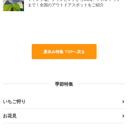
まで！全国のアウトドアスポットをご紹介
夏休み特集 TOPへ戻る
季節特集
いちご狩り
お花見