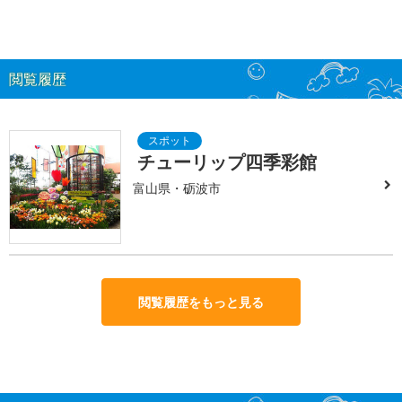
閲覧履歴
チューリップ四季彩館
富山県・砺波市
閲覧履歴をもっと見る