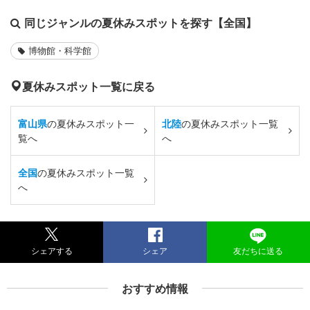
同じジャンルの夏休みスポットを探す【全国】
博物館・科学館
夏休みスポット一覧に戻る
富山県
の夏休みスポット一
北陸
の夏休みスポット一覧
覧へ
へ
全国
の夏休みスポット一覧
へ
シェアする
シェア
友だちに送る
おすすめ情報