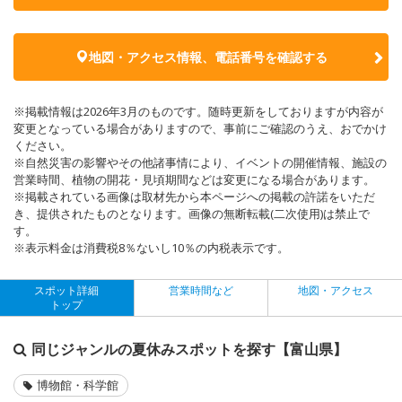
地図・アクセス情報、電話番号を確認する
※掲載情報は2026年3月のものです。随時更新をしておりますが内容が
変更となっている場合がありますので、事前にご確認のうえ、おでかけ
ください。
※自然災害の影響やその他諸事情により、イベントの開催情報、施設の
営業時間、植物の開花・見頃期間などは変更になる場合があります。
※掲載されている画像は取材先から本ページへの掲載の許諾をいただ
き、提供されたものとなります。画像の無断転載(二次使用)は禁止で
す。
※表示料金は消費税8％ないし10％の内税表示です。
スポット詳細
営業時間など
地図・アクセス
トップ
同じジャンルの夏休みスポットを探す【富山県】
博物館・科学館