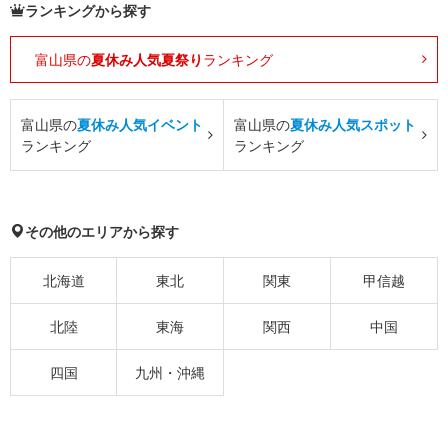
ランキングから探す
富山県の
夏休み人気夏祭り
ランキング
富山県の
夏休み人気イベント
富山県の
夏休み人気スポット
ランキング
ランキング
その他のエリアから探す
北海道
東北
関東
甲信越
北陸
東海
関西
中国
四国
九州・沖縄