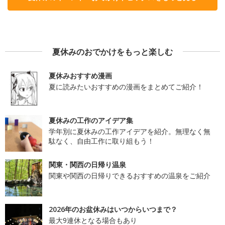
夏休みのおでかけをもっと楽しむ
夏休みおすすめ漫画
夏に読みたいおすすめの漫画をまとめてご紹介！
夏休みの工作のアイデア集
学年別に夏休みの工作アイデアを紹介。無理なく無
駄なく、自由工作に取り組もう！
関東・関西の日帰り温泉
関東や関西の日帰りできるおすすめの温泉をご紹介
2026年のお盆休みはいつからいつまで？
最大9連休となる場合もあり