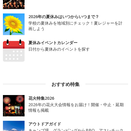
2026年の夏休みはいつからいつまで？
学校の夏休みを地域別にチェック！夏レジャーを計
画しよう
夏休みイベントカレンダー
日付から夏休みのイベントを探す
おすすめ特集
花火特集2026
2026年の花火大会情報をお届け！開催・中止・延期
情報も掲載
アウトドアガイド
キャンプ場、グランピングからBBQ、アスレチック