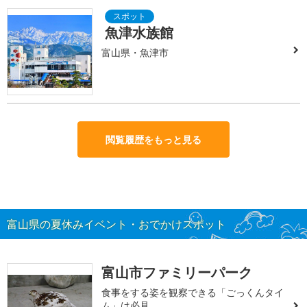
魚津水族館
富山県・魚津市
閲覧履歴をもっと見る
富山県の夏休みイベント・おでかけスポット
富山市ファミリーパーク
食事をする姿を観察できる「ごっくんタイ
ム」は必見