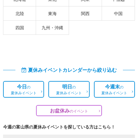
北陸
東海
関西
中国
四国
九州・沖縄
夏休みイベントカレンダーから絞り込む
今日
明日
今週末
の
の
の
夏休みイベント
夏休みイベント
夏休みイベント
お盆休み
の
イベント
今週の富山県の夏休みイベントを探している方はこちら！