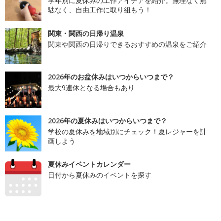
学年別に夏休みの工作アイデアを紹介。無理なく無
駄なく、自由工作に取り組もう！
関東・関西の日帰り温泉
関東や関西の日帰りできるおすすめの温泉をご紹介
2026年のお盆休みはいつからいつまで？
最大9連休となる場合もあり
2026年の夏休みはいつからいつまで？
学校の夏休みを地域別にチェック！夏レジャーを計
画しよう
夏休みイベントカレンダー
日付から夏休みのイベントを探す