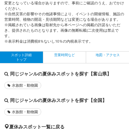
変更となっている場合がありますので、事前にご確認のうえ、おでかけ
ください。
※自然災害の影響やその他諸事情により、イベントの開催情報、施設の
営業時間、植物の開花・見頃期間などは変更になる場合があります。
※掲載されている画像は取材先から本ページへの掲載の許諾をいただ
き、提供されたものとなります。画像の無断転載(二次使用)は禁止で
す。
※表示料金は消費税8％ないし10％の内税表示です。
スポット詳細
営業時間など
地図・アクセス
トップ
同じジャンルの夏休みスポットを探す【富山県】
水族館・動物園
同じジャンルの夏休みスポットを探す【全国】
水族館・動物園
夏休みスポット一覧に戻る