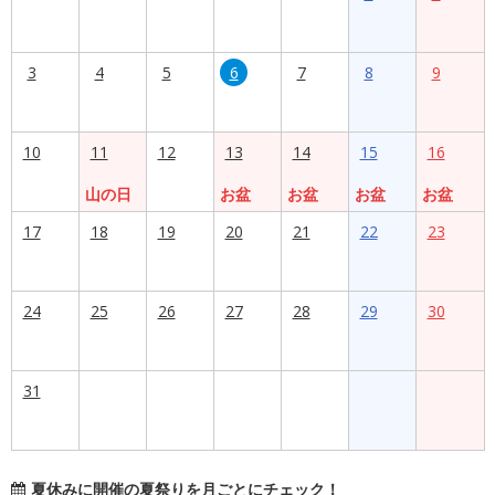
3
4
5
6
7
8
9
10
11
12
13
14
15
16
山の日
お盆
お盆
お盆
お盆
17
18
19
20
21
22
23
24
25
26
27
28
29
30
31
夏休みに開催の夏祭りを月ごとにチェック！