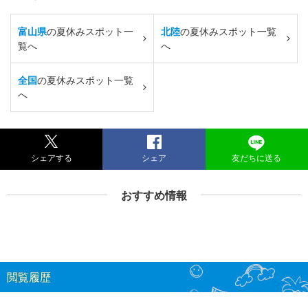
富山県
の夏休みスポット一
北陸
の夏休みスポット一覧
覧へ
へ
全国
の夏休みスポット一覧
へ
シェアする
シェア
友だちに送る
おすすめ情報
閲覧履歴