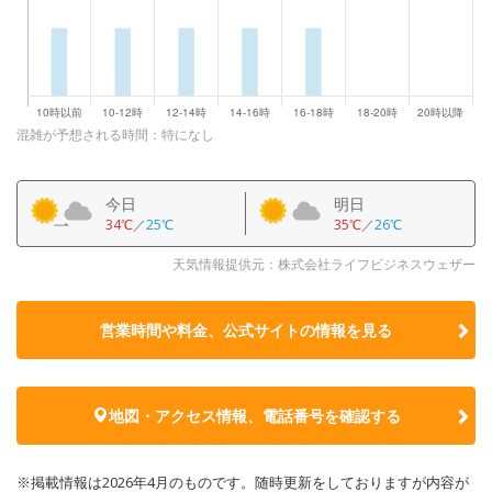
混雑が予想される時間：特になし
今日
明日
34℃
／
25℃
35℃
／
26℃
天気情報提供元：株式会社ライフビジネスウェザー
営業時間や料金、公式サイトの
情報を見る
地図・アクセス情報、電話番号を確認する
※掲載情報は2026年4月のものです。随時更新をしておりますが内容が