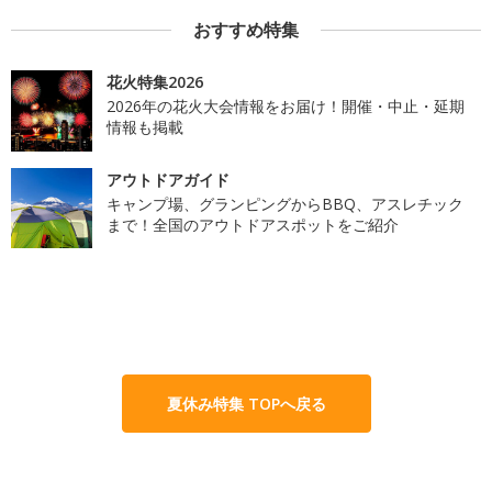
おすすめ特集
花火特集2026
2026年の花火大会情報をお届け！開催・中止・延期
情報も掲載
アウトドアガイド
キャンプ場、グランピングからBBQ、アスレチック
まで！全国のアウトドアスポットをご紹介
夏休み特集 TOPへ戻る