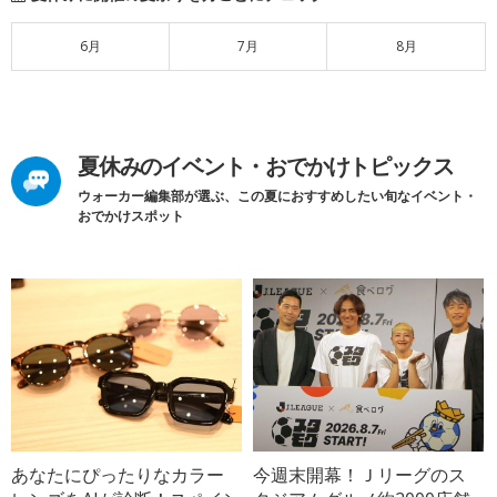
6月
7月
8月
夏休みのイベント・おでかけトピックス
ウォーカー編集部が選ぶ、この夏におすすめしたい旬なイベント・
おでかけスポット
あなたにぴったりなカラー
今週末開幕！Ｊリーグのス