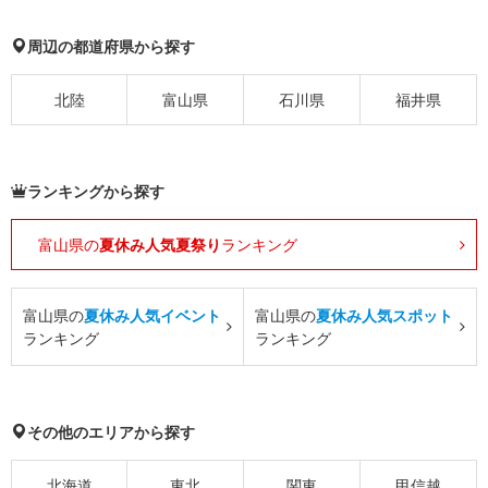
周辺の都道府県から探す
北陸
富山県
石川県
福井県
ランキングから探す
富山県の
夏休み人気夏祭り
ランキング
富山県の
夏休み人気イベント
富山県の
夏休み人気スポット
ランキング
ランキング
その他のエリアから探す
北海道
東北
関東
甲信越