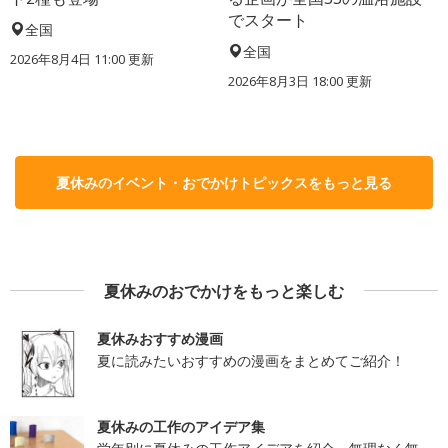
でスタート
全国
全国
2026年8月4日 11:00
更新
2026年8月3日 18:00
更新
夏休みのイベント・おでかけトピックスをもっと見る
夏休みのおでかけをもっと楽しむ
夏休みおすすめ漫画
夏に読みたいおすすめの漫画をまとめてご紹介！
夏休みの工作のアイデア集