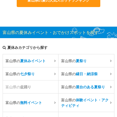
富山県の夏の人気スポットランキング
富山県の夏休みイベント・おでかけスポットを探す
夏休みカテゴリから探す
富山県の
夏休みイベント
富山県の
夏祭り
富山県の
七夕祭り
富山県の
縁日・納涼祭
富山県の
盆踊り
富山県の
屋台のある夏祭り
富山県の
体験イベント・アク
富山県の
無料イベント
ティビティ