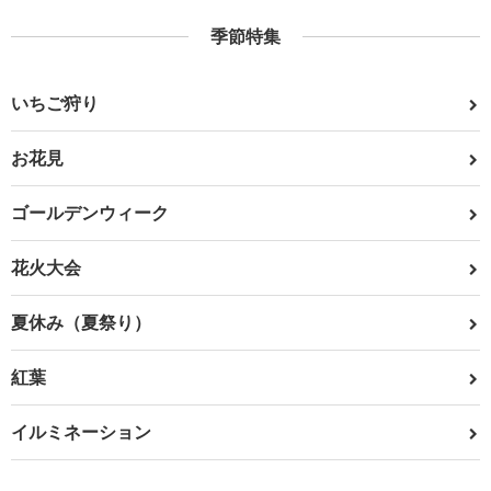
季節特集
いちご狩り
お花見
ゴールデンウィーク
花火大会
夏休み（夏祭り）
紅葉
イルミネーション