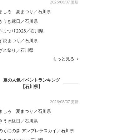
2026/08/07 更新
ましろ 夏まつり／石川県
きうき縁日／石川県
咋まつり2026／石川県
ず焼まつり／石川県
ざれ祭り／石川県
もっと見る
夏の人気イベントランキング
【石川県】
2026/08/07 更新
ましろ 夏まつり／石川県
きうき縁日／石川県
のくにの森 アンブレラスカイ／石川県