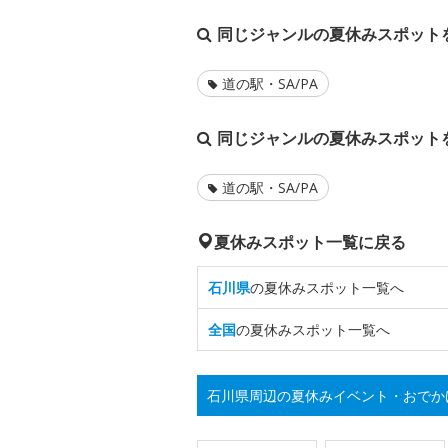
同じジャンルの夏休みスポット
道の駅・SA/PA
同じジャンルの夏休みスポット
道の駅・SA/PA
夏休みスポット一覧に戻る
石川県
の夏休みスポット一覧へ
全国
の夏休みスポット一覧へ
石川県周辺の夏休みイベント・おでか