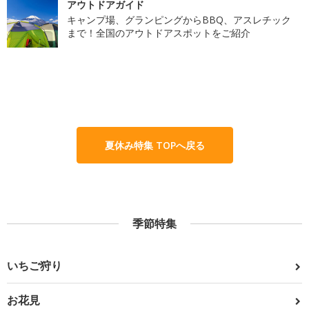
アウトドアガイド
キャンプ場、グランピングからBBQ、アスレチック
まで！全国のアウトドアスポットをご紹介
夏休み特集 TOPへ戻る
季節特集
いちご狩り
お花見