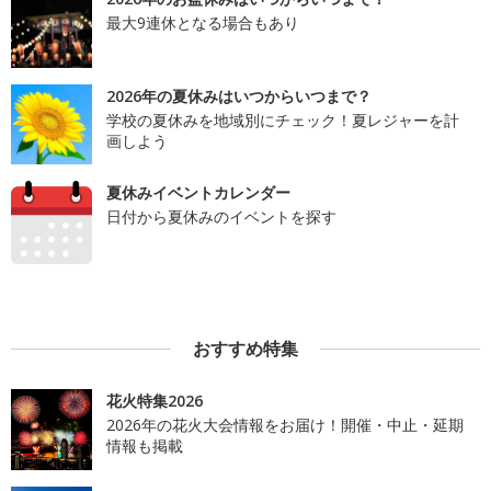
最大9連休となる場合もあり
2026年の夏休みはいつからいつまで？
学校の夏休みを地域別にチェック！夏レジャーを計
画しよう
夏休みイベントカレンダー
日付から夏休みのイベントを探す
おすすめ特集
花火特集2026
2026年の花火大会情報をお届け！開催・中止・延期
情報も掲載