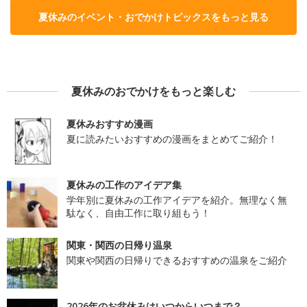
夏休みのイベント・おでかけトピックスをもっと見る
夏休みのおでかけをもっと楽しむ
夏休みおすすめ漫画
夏に読みたいおすすめの漫画をまとめてご紹介！
夏休みの工作のアイデア集
学年別に夏休みの工作アイデアを紹介。無理なく無
駄なく、自由工作に取り組もう！
関東・関西の日帰り温泉
関東や関西の日帰りできるおすすめの温泉をご紹介
2026年のお盆休みはいつからいつまで？