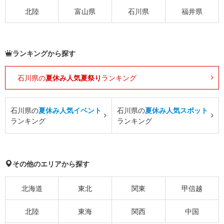
北陸
富山県
石川県
福井県
ランキングから探す
石川県の
夏休み人気夏祭り
ランキング
石川県の
夏休み人気イベント
石川県の
夏休み人気スポット
ランキング
ランキング
その他のエリアから探す
北海道
東北
関東
甲信越
北陸
東海
関西
中国