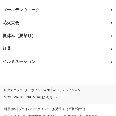
ゴールデンウィーク
花火大会
夏休み（夏祭り）
紅葉
イルミネーション
レタスクラブ
ダ・ヴィンチWeb
WEBザテレビジョン
MOVIE WALKER PRESS
毎日が発見ネット
利用規約
プライバシーポリシー
推奨環境
お問い合わせ