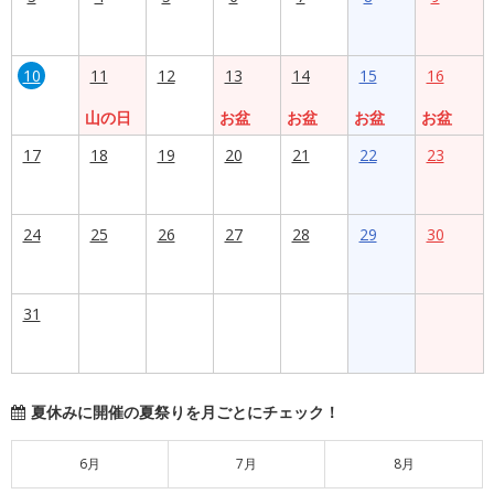
10
11
12
13
14
15
16
山の日
お盆
お盆
お盆
お盆
17
18
19
20
21
22
23
24
25
26
27
28
29
30
31
夏休みに開催の夏祭りを月ごとにチェック！
6月
7月
8月