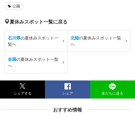
公園
夏休みスポット一覧に戻る
石川県
の夏休みスポット一
北陸
の夏休みスポット一覧
覧へ
へ
全国
の夏休みスポット一覧
へ
シェアする
シェア
友だちに送る
おすすめ情報