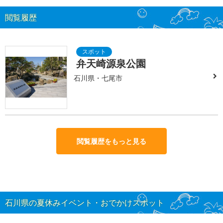
閲覧履歴
弁天崎源泉公園
石川県・七尾市
閲覧履歴をもっと見る
石川県の夏休みイベント・おでかけスポット