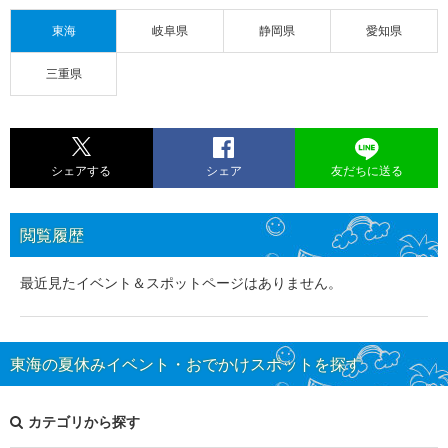
東海
岐阜県
静岡県
愛知県
三重県
シェアする
シェア
友だちに送る
閲覧履歴
最近見たイベント＆スポットページはありません。
東海の夏休みイベント・おでかけスポットを探す
カテゴリから探す