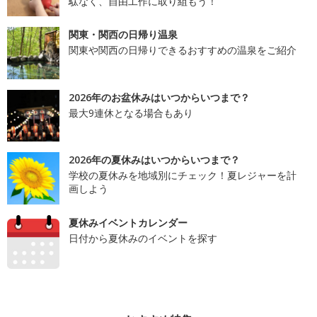
駄なく、自由工作に取り組もう！
関東・関西の日帰り温泉
関東や関西の日帰りできるおすすめの温泉をご紹介
2026年のお盆休みはいつからいつまで？
最大9連休となる場合もあり
2026年の夏休みはいつからいつまで？
学校の夏休みを地域別にチェック！夏レジャーを計
画しよう
夏休みイベントカレンダー
日付から夏休みのイベントを探す