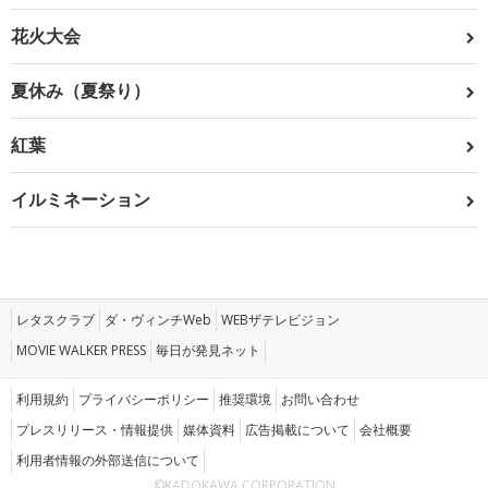
花火大会
夏休み（夏祭り）
紅葉
イルミネーション
レタスクラブ
ダ・ヴィンチWeb
WEBザテレビジョン
MOVIE WALKER PRESS
毎日が発見ネット
利用規約
プライバシーポリシー
推奨環境
お問い合わせ
プレスリリース・情報提供
媒体資料
広告掲載について
会社概要
利用者情報の外部送信について
©KADOKAWA CORPORATION