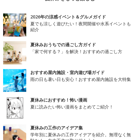
2026年の涼感イベント＆グルメガイド
夏でも涼しく遊びたい！夜間開催や水系イベントも
紹介
夏休みおうちでの過ごし方ガイド
「家で何する？」を解決！おすすめの過ごし方
おすすめ屋内施設・室内遊び場ガイド
雨の日も暑い日も安心！おすすめ屋内施設を大特集
夏休みにおすすめ！怖い漫画
夏に読みたい怖い漫画をまとめてご紹介！
夏休みの工作のアイデア集
学年別に夏休みの工作アイデアを紹介。無理なく無