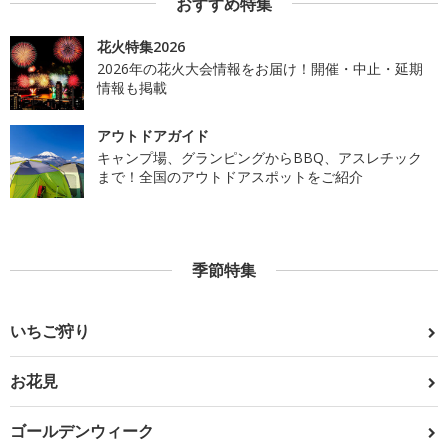
おすすめ特集
花火特集2026
2026年の花火大会情報をお届け！開催・中止・延期
情報も掲載
アウトドアガイド
キャンプ場、グランピングからBBQ、アスレチック
まで！全国のアウトドアスポットをご紹介
季節特集
いちご狩り
お花見
ゴールデンウィーク