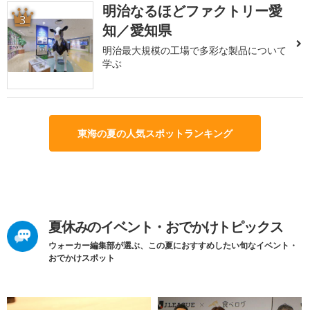
明治なるほどファクトリー愛
3
知／愛知県
明治最大規模の工場で多彩な製品について
学ぶ
東海の夏の人気スポットランキング
夏休みのイベント・おでかけトピックス
ウォーカー編集部が選ぶ、この夏におすすめしたい旬なイベント・
おでかけスポット