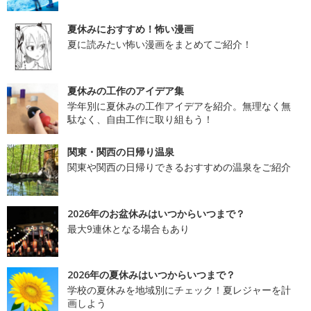
夏休みにおすすめ！怖い漫画
夏に読みたい怖い漫画をまとめてご紹介！
夏休みの工作のアイデア集
学年別に夏休みの工作アイデアを紹介。無理なく無
駄なく、自由工作に取り組もう！
関東・関西の日帰り温泉
関東や関西の日帰りできるおすすめの温泉をご紹介
2026年のお盆休みはいつからいつまで？
最大9連休となる場合もあり
2026年の夏休みはいつからいつまで？
学校の夏休みを地域別にチェック！夏レジャーを計
画しよう