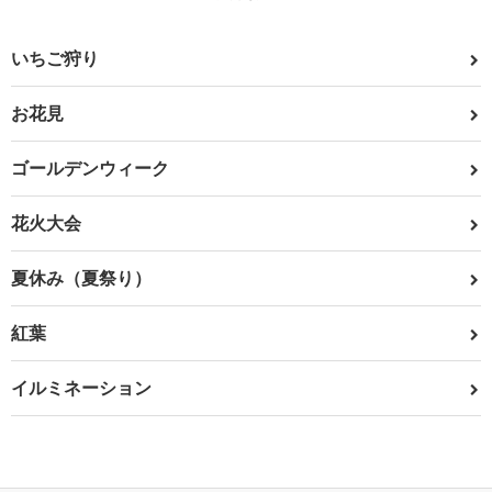
いちご狩り
お花見
ゴールデンウィーク
花火大会
夏休み（夏祭り）
紅葉
イルミネーション