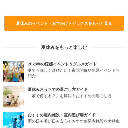
夏休みのイベント・おでかけトピックスをもっと見る
夏休みをもっと楽しむ
2026年の涼感イベント＆グルメガイド
夏でも涼しく遊びたい！夜間開催や水系イベントも
紹介
夏休みおうちでの過ごし方ガイド
「家で何する？」を解決！おすすめの過ごし方
おすすめ屋内施設・室内遊び場ガイド
雨の日も暑い日も安心！おすすめ屋内施設を大特集