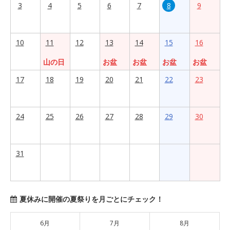
3
4
5
6
7
8
9
10
11
12
13
14
15
16
山の日
お盆
お盆
お盆
お盆
17
18
19
20
21
22
23
24
25
26
27
28
29
30
31
夏休みに開催の夏祭りを月ごとにチェック！
6月
7月
8月