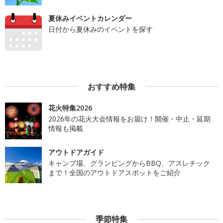
夏休みイベントカレンダー
日付から夏休みのイベントを探す
おすすめ特集
花火特集2026
2026年の花火大会情報をお届け！開催・中止・延期
情報も掲載
アウトドアガイド
キャンプ場、グランピングからBBQ、アスレチック
まで！全国のアウトドアスポットをご紹介
季節特集