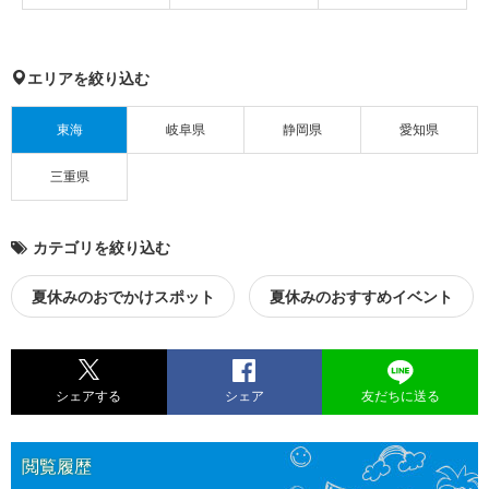
エリアを絞り込む
東海
岐阜県
静岡県
愛知県
三重県
カテゴリを絞り込む
夏休みのおでかけスポット
夏休みのおすすめイベント
シェアする
シェア
友だちに送る
閲覧履歴