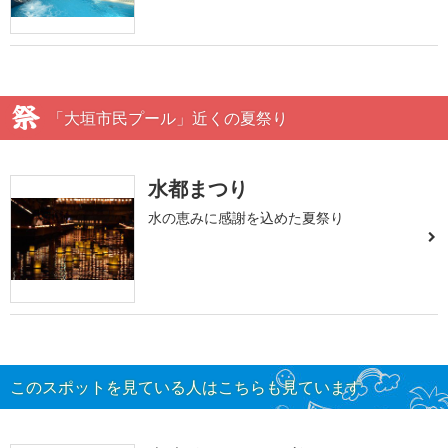
「大垣市民プール」近くの夏祭り
水都まつり
水の恵みに感謝を込めた夏祭り
このスポットを見ている人はこちらも見ています