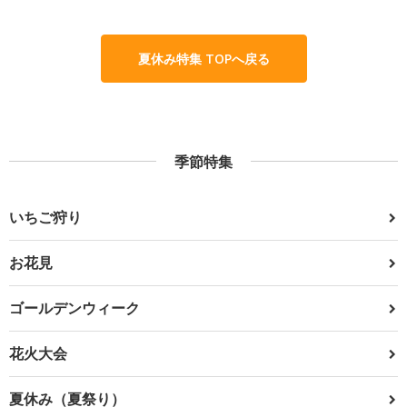
夏休み特集 TOPへ戻る
季節特集
いちご狩り
お花見
ゴールデンウィーク
花火大会
夏休み（夏祭り）