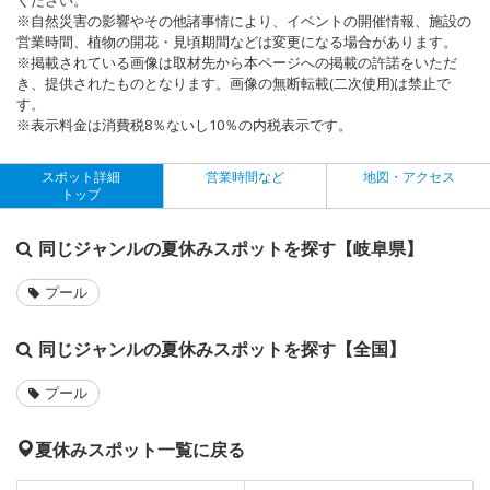
※自然災害の影響やその他諸事情により、イベントの開催情報、施設の
営業時間、植物の開花・見頃期間などは変更になる場合があります。
※掲載されている画像は取材先から本ページへの掲載の許諾をいただ
き、提供されたものとなります。画像の無断転載(二次使用)は禁止で
す。
※表示料金は消費税8％ないし10％の内税表示です。
スポット詳細
営業時間など
地図・アクセス
トップ
同じジャンルの夏休みスポットを探す【岐阜県】
プール
同じジャンルの夏休みスポットを探す【全国】
プール
夏休みスポット一覧に戻る