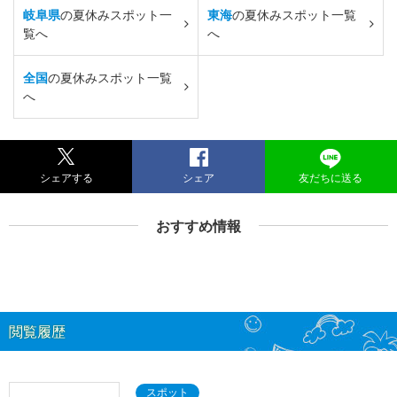
岐阜県
の夏休みスポット一
東海
の夏休みスポット一覧
覧へ
へ
全国
の夏休みスポット一覧
へ
シェアする
シェア
友だちに送る
おすすめ情報
閲覧履歴