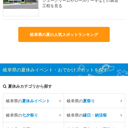
シュークリームやロールケーキなどの製造
工程を見る
岐阜県の夏の人気スポットランキング
岐阜県の夏休みイベント・おでかけスポットを探す
夏休みカテゴリから探す
岐阜県の
夏休みイベント
岐阜県の
夏祭り
岐阜県の
七夕祭り
岐阜県の
縁日・納涼祭