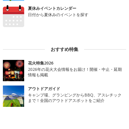
夏休みイベントカレンダー
日付から夏休みのイベントを探す
おすすめ特集
花火特集2026
2026年の花火大会情報をお届け！開催・中止・延期
情報も掲載
アウトドアガイド
キャンプ場、グランピングからBBQ、アスレチック
まで！全国のアウトドアスポットをご紹介