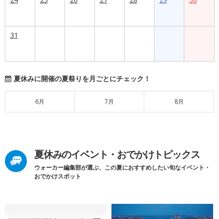
31
夏休みに開催の夏祭りを月ごとにチェック！
6月
7月
8月
夏休みのイベント・おでかけトピックス
ウォーカー編集部が選ぶ、この夏におすすめしたい旬なイベント・
おでかけスポット