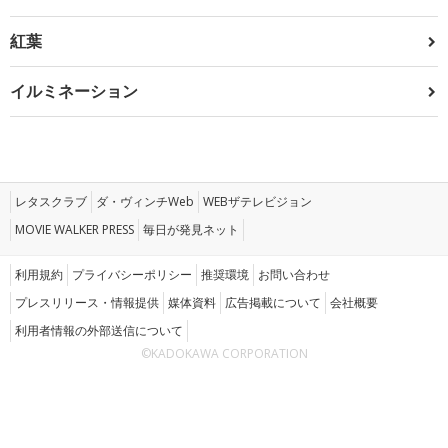
紅葉
イルミネーション
レタスクラブ
ダ・ヴィンチWeb
WEBザテレビジョン
MOVIE WALKER PRESS
毎日が発見ネット
利用規約
プライバシーポリシー
推奨環境
お問い合わせ
プレスリリース・情報提供
媒体資料
広告掲載について
会社概要
利用者情報の外部送信について
©KADOKAWA CORPORATION