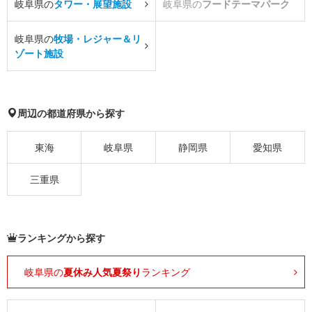
岐阜県の
タワー・展望施設
岐阜県の
フードテーマパーク
岐阜県の
牧場・レジャー＆リ
ゾート施設
周辺の都道府県から探す
東海
岐阜県
静岡県
愛知県
三重県
ランキングから探す
岐阜県の
夏休み人気夏祭り
ランキング