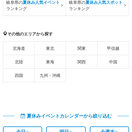
岐阜県の
夏休み人気イベント
岐阜県の
夏休み人気スポット
ランキング
ランキング
その他のエリアから探す
北海道
東北
関東
甲信越
北陸
東海
関西
中国
四国
九州・沖縄
夏休みイベントカレンダーから絞り込む
今日
明日
今週末