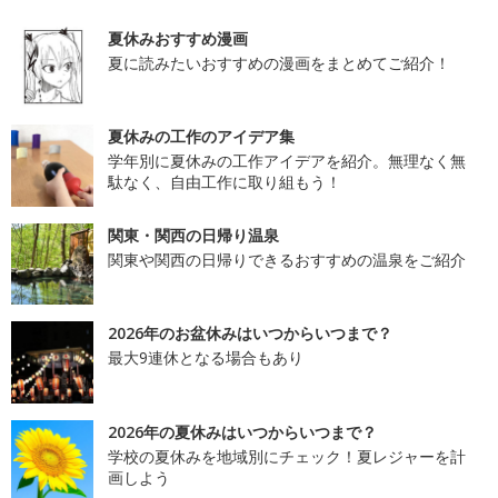
夏休みおすすめ漫画
夏に読みたいおすすめの漫画をまとめてご紹介！
夏休みの工作のアイデア集
学年別に夏休みの工作アイデアを紹介。無理なく無
駄なく、自由工作に取り組もう！
関東・関西の日帰り温泉
関東や関西の日帰りできるおすすめの温泉をご紹介
2026年のお盆休みはいつからいつまで？
最大9連休となる場合もあり
2026年の夏休みはいつからいつまで？
学校の夏休みを地域別にチェック！夏レジャーを計
画しよう