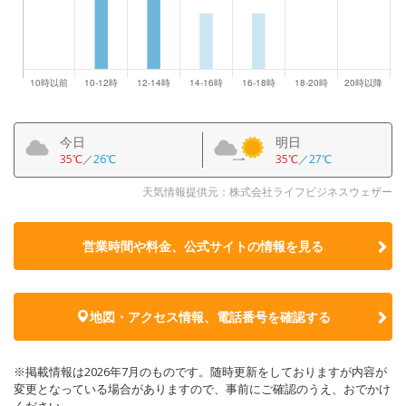
今日
明日
35℃
／
26℃
35℃
／
27℃
天気情報提供元：株式会社ライフビジネスウェザー
営業時間や料金、公式サイトの
情報を見る
地図・アクセス情報、電話番号を確認する
※掲載情報は2026年7月のものです。随時更新をしておりますが内容が
変更となっている場合がありますので、事前にご確認のうえ、おでかけ
ください。