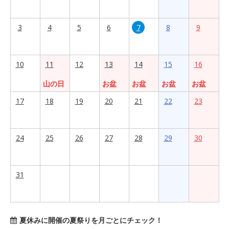
3
4
5
6
7
8
9
10
11
12
13
14
15
16
山の日
お盆
お盆
お盆
お盆
17
18
19
20
21
22
23
24
25
26
27
28
29
30
31
夏休みに開催の夏祭りを月ごとにチェック！