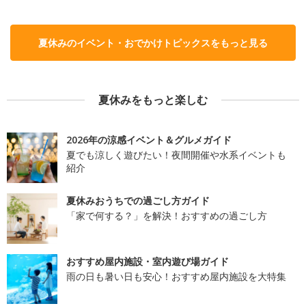
夏休みのイベント・おでかけトピックスをもっと見る
夏休みをもっと楽しむ
2026年の涼感イベント＆グルメガイド
夏でも涼しく遊びたい！夜間開催や水系イベントも
紹介
夏休みおうちでの過ごし方ガイド
「家で何する？」を解決！おすすめの過ごし方
おすすめ屋内施設・室内遊び場ガイド
雨の日も暑い日も安心！おすすめ屋内施設を大特集