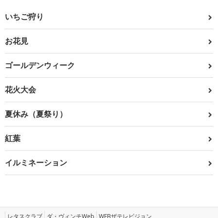
いちご狩り
お花見
ゴールデンウィーク
花火大会
夏休み（夏祭り）
紅葉
イルミネーション
レタスクラブ
ダ・ヴィンチWeb
WEBザテレビジョン