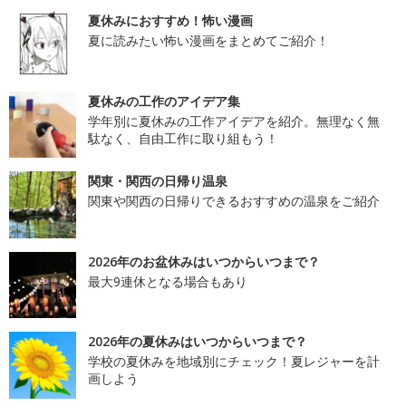
夏休みにおすすめ！怖い漫画
夏に読みたい怖い漫画をまとめてご紹介！
夏休みの工作のアイデア集
学年別に夏休みの工作アイデアを紹介。無理なく無
駄なく、自由工作に取り組もう！
関東・関西の日帰り温泉
関東や関西の日帰りできるおすすめの温泉をご紹介
2026年のお盆休みはいつからいつまで？
最大9連休となる場合もあり
2026年の夏休みはいつからいつまで？
学校の夏休みを地域別にチェック！夏レジャーを計
画しよう