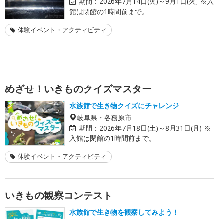
期間：
2026年7月14日(火)～9月1日(火) ※入
館は閉館の1時間前まで。
体験イベント・アクティビティ
めざせ！いきものクイズマスター
水族館で生き物クイズにチャレンジ
岐阜県・各務原市
期間：
2026年7月18日(土)～8月31日(月) ※
入館は閉館の1時間前まで。
体験イベント・アクティビティ
いきもの観察コンテスト
水族館で生き物を観察してみよう！