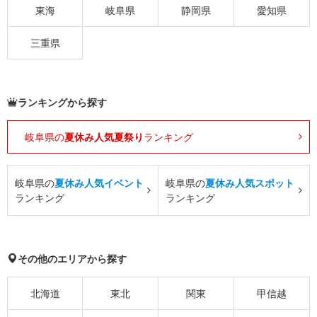
東海
岐阜県
静岡県
愛知県
三重県
ランキングから探す
岐阜県の
夏休み人気夏祭り
ランキング
岐阜県の
夏休み人気イベント
岐阜県の
夏休み人気スポット
ランキング
ランキング
その他のエリアから探す
北海道
東北
関東
甲信越