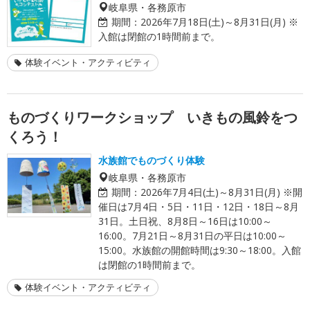
岐阜県・各務原市
期間：
2026年7月18日(土)～8月31日(月) ※
入館は閉館の1時間前まで。
体験イベント・アクティビティ
ものづくりワークショップ いきもの風鈴をつ
くろう！
水族館でものづくり体験
岐阜県・各務原市
期間：
2026年7月4日(土)～8月31日(月) ※開
催日は7月4日・5日・11日・12日・18日～8月
31日。土日祝、8月8日～16日は10:00～
16:00。7月21日～8月31日の平日は10:00～
15:00。水族館の開館時間は9:30～18:00。入館
は閉館の1時間前まで。
体験イベント・アクティビティ