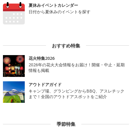
夏休みイベントカレンダー
日付から夏休みのイベントを探す
おすすめ特集
花火特集2026
2026年の花火大会情報をお届け！開催・中止・延期
情報も掲載
アウトドアガイド
キャンプ場、グランピングからBBQ、アスレチック
まで！全国のアウトドアスポットをご紹介
季節特集