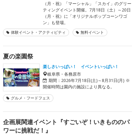
（月・祝）「マーシャル」「スカイ」のグリー
ティングイベント開催。7月18日（土）～20日
（月・祝）に「オリジナルポップコーンワゴ
ン」も登場。
体験イベント・アクティビティ
無料イベント
夏の楽園祭
楽しさいっぱい！ イベントいっぱい！
岐阜県・各務原市
期間：
2026年7月18日(土)～8月31日(月) ※
開催時間は園内の施設により異なる。
グルメ・フードフェス
企画展関連イベント『すごいぞ！いきもののパ
ワーに挑戦だ！』