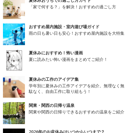
夏休みおうちでの過ごし方ガイド
「家で何する？」を解決！おすすめの過ごし方
おすすめ屋内施設・室内遊び場ガイド
雨の日も暑い日も安心！おすすめ屋内施設を大特集
夏休みにおすすめ！怖い漫画
夏に読みたい怖い漫画をまとめてご紹介！
夏休みの工作のアイデア集
学年別に夏休みの工作アイデアを紹介。無理なく無
駄なく、自由工作に取り組もう！
関東・関西の日帰り温泉
関東や関西の日帰りできるおすすめの温泉をご紹介
2026年のお盆休みはいつからいつまで？