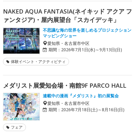
NAKED AQUA FANTASIA(ネイキッド アクア フ
ァンタジア)・屋内展望台「スカイデッキ」
不思議な海の世界を楽しめるプロジェクション
マッピングショー
愛知県・名古屋市中区
期間：
2026年7月1日(水)～9月13日(日)
体験イベント・アクティビティ
メダリスト展愛知会場・南館9F PARCO HALL
連載中の漫画『メダリスト』初の展覧会
愛知県・名古屋市中区
期間：
2026年7月18日(土)～8月16日(日)
フェア