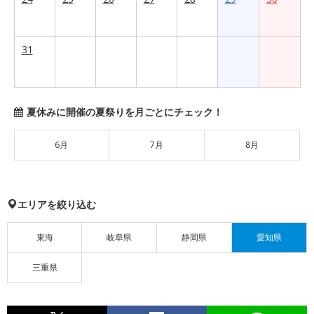
31
夏休みに開催の夏祭りを月ごとにチェック！
6月
7月
8月
エリアを絞り込む
東海
岐阜県
静岡県
愛知県
三重県