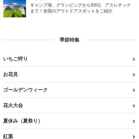
キャンプ場、グランピングからBBQ、アスレチック
まで！全国のアウトドアスポットをご紹介
季節特集
いちご狩り
お花見
ゴールデンウィーク
花火大会
夏休み（夏祭り）
紅葉