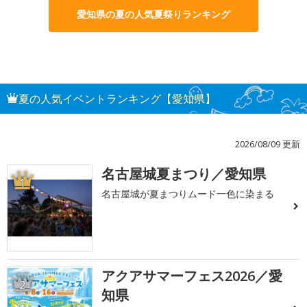
愛知県の夏の人気夏祭りランキング
夏の人気イベントランキング【愛知県】
2026/08/09 更新
名古屋城夏まつり／愛知県
1
名古屋城が夏まつりムード一色に染まる
アクアサマーフェス2026／愛
2
知県