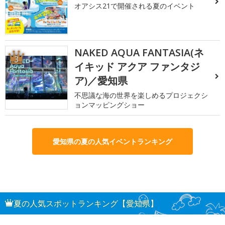
オアシス21で開催される夏のイベント
NAKED AQUA FANTASIA(ネ
3
イキッド アクア ファンタジ
ア)／愛知県
不思議な海の世界を楽しめるプロジェクシ
ョンマッピングショー
愛知県の夏の人気イベントランキング
夏の人気スポットランキング【愛知県】