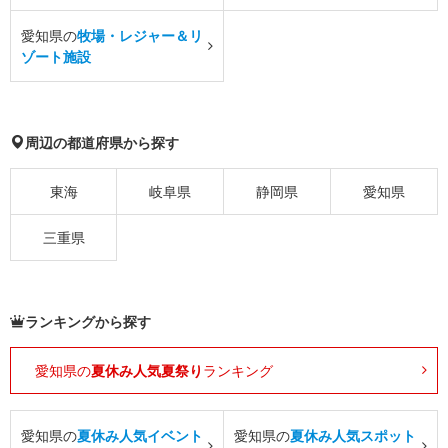
愛知県の
牧場・レジャー＆リ
ゾート施設
周辺の都道府県から探す
東海
岐阜県
静岡県
愛知県
三重県
ランキングから探す
愛知県の
夏休み人気夏祭り
ランキング
愛知県の
夏休み人気イベント
愛知県の
夏休み人気スポット