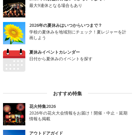
最大9連休となる場合もあり
2026年の夏休みはいつからいつまで？
学校の夏休みを地域別にチェック！夏レジャーを計
画しよう
夏休みイベントカレンダー
日付から夏休みのイベントを探す
おすすめ特集
花火特集2026
2026年の花火大会情報をお届け！開催・中止・延期
情報も掲載
アウトドアガイド