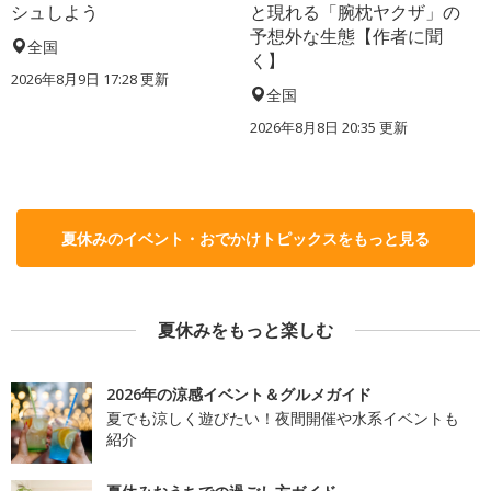
シュしよう
と現れる「腕枕ヤクザ」の
予想外な生態【作者に聞
全国
く】
2026年8月9日 17:28
更新
全国
2026年8月8日 20:35
更新
夏休みのイベント・おでかけトピックスをもっと見る
夏休みをもっと楽しむ
2026年の涼感イベント＆グルメガイド
夏でも涼しく遊びたい！夜間開催や水系イベントも
紹介