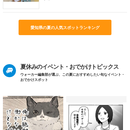
愛知県の夏の人気スポットランキング
夏休みのイベント・おでかけトピックス
ウォーカー編集部が選ぶ、この夏におすすめしたい旬なイベント・
おでかけスポット