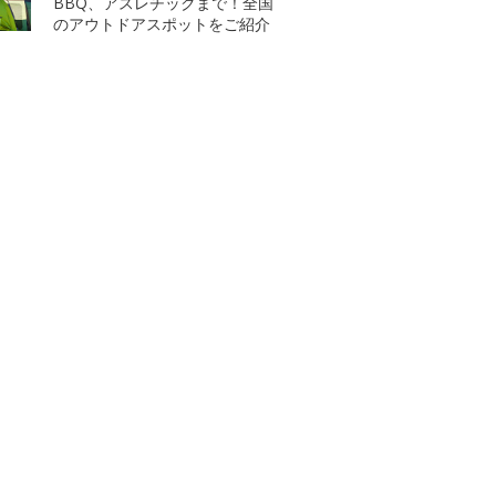
BBQ、アスレチックまで！全国
のアウトドアスポットをご紹介