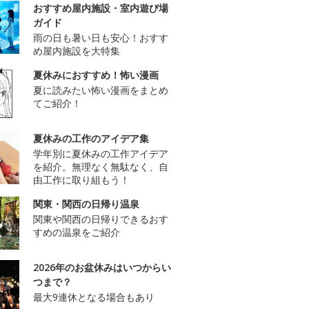
おすすめ屋内施設・室内遊び場
ガイド
雨の日も暑い日も安心！おすす
め屋内施設を大特集
夏休みにおすすめ！怖い漫画
夏に読みたい怖い漫画をまとめ
てご紹介！
夏休みの工作のアイデア集
学年別に夏休みの工作アイデア
を紹介。無理なく無駄なく、自
由工作に取り組もう！
関東・関西の日帰り温泉
関東や関西の日帰りできるおす
すめの温泉をご紹介
2026年のお盆休みはいつからい
つまで？
最大9連休となる場合もあり