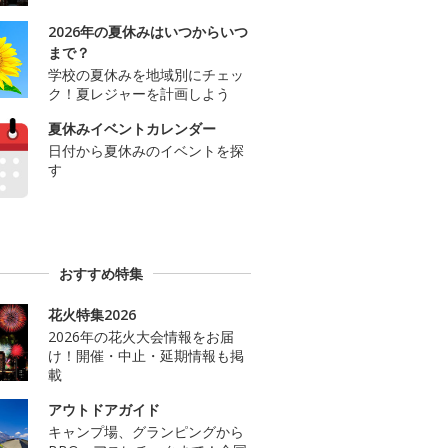
2026年の夏休みはいつからいつ
まで？
学校の夏休みを地域別にチェッ
ク！夏レジャーを計画しよう
夏休みイベントカレンダー
日付から夏休みのイベントを探
す
おすすめ特集
花火特集2026
2026年の花火大会情報をお届
け！開催・中止・延期情報も掲
載
アウトドアガイド
キャンプ場、グランピングから