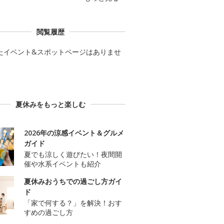
閲覧履歴
たイベント&スポットページはありませ
夏休みをもっと楽しむ
2026年の涼感イベント＆グルメ
ガイド
夏でも涼しく遊びたい！夜間開
催や水系イベントも紹介
夏休みおうちでの過ごし方ガイ
ド
「家で何する？」を解決！おす
すめの過ごし方