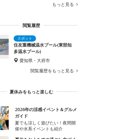
もっと見る
閲覧履歴
住友重機械温水プール(東部知
多温水プール)
愛知県・大府市
閲覧履歴をもっと見る
夏休みをもっと楽しむ
2026年の涼感イベント＆グルメ
ガイド
夏でも涼しく遊びたい！夜間開
催や水系イベントも紹介