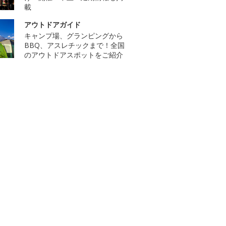
載
アウトドアガイド
キャンプ場、グランピングから
BBQ、アスレチックまで！全国
のアウトドアスポットをご紹介