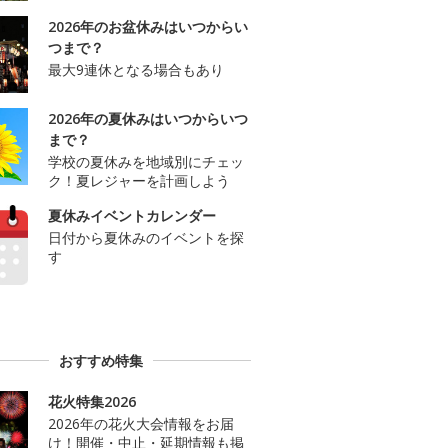
2026年のお盆休みはいつからい
つまで？
最大9連休となる場合もあり
2026年の夏休みはいつからいつ
まで？
学校の夏休みを地域別にチェッ
ク！夏レジャーを計画しよう
夏休みイベントカレンダー
日付から夏休みのイベントを探
す
おすすめ特集
花火特集2026
2026年の花火大会情報をお届
け！開催・中止・延期情報も掲