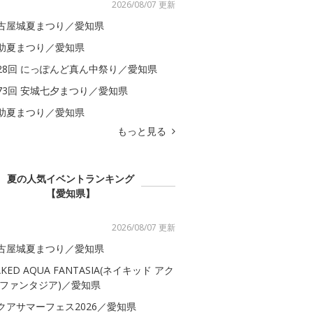
2026/08/07 更新
古屋城夏まつり／愛知県
助夏まつり／愛知県
28回 にっぽんど真ん中祭り／愛知県
73回 安城七夕まつり／愛知県
助夏まつり／愛知県
もっと見る
夏の人気イベントランキング
【愛知県】
2026/08/07 更新
古屋城夏まつり／愛知県
AKED AQUA FANTASIA(ネイキッド アク
 ファンタジア)／愛知県
クアサマーフェス2026／愛知県