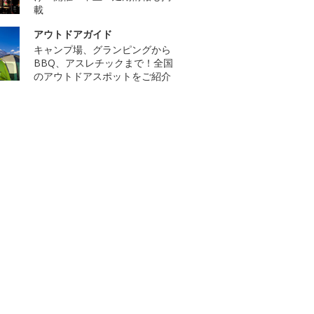
載
アウトドアガイド
キャンプ場、グランピングから
BBQ、アスレチックまで！全国
のアウトドアスポットをご紹介