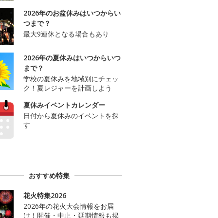
2026年のお盆休みはいつからい
つまで？
最大9連休となる場合もあり
2026年の夏休みはいつからいつ
まで？
学校の夏休みを地域別にチェッ
ク！夏レジャーを計画しよう
夏休みイベントカレンダー
日付から夏休みのイベントを探
す
おすすめ特集
花火特集2026
2026年の花火大会情報をお届
け！開催・中止・延期情報も掲