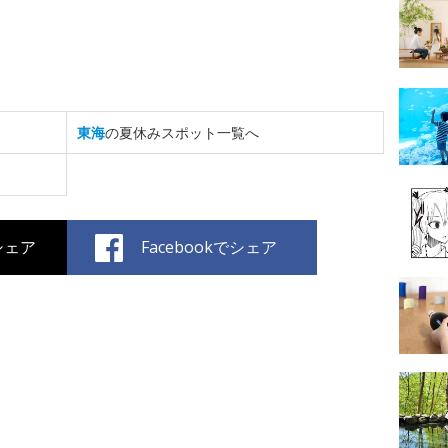
東海
の夏休みスポット一覧へ
でシェア
Facebookでシェア