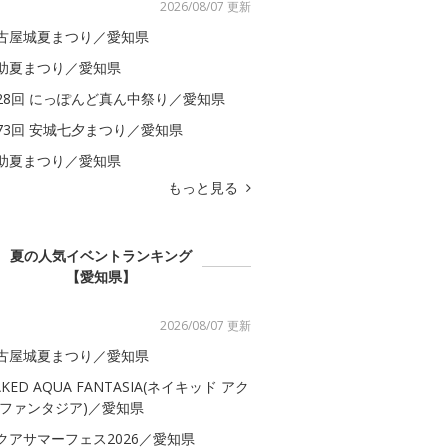
2026/08/07 更新
古屋城夏まつり／愛知県
助夏まつり／愛知県
28回 にっぽんど真ん中祭り／愛知県
73回 安城七夕まつり／愛知県
助夏まつり／愛知県
もっと見る
夏の人気イベントランキング
【愛知県】
2026/08/07 更新
古屋城夏まつり／愛知県
AKED AQUA FANTASIA(ネイキッド アク
 ファンタジア)／愛知県
クアサマーフェス2026／愛知県