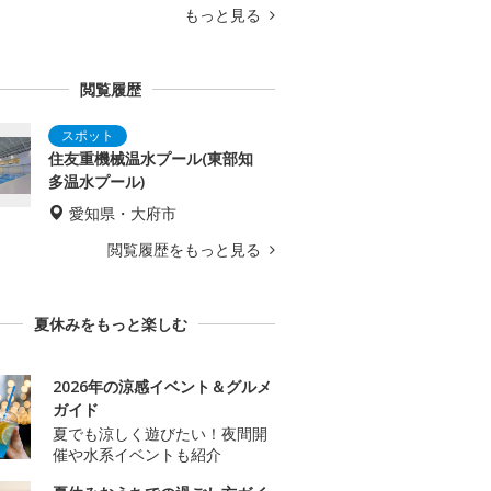
もっと見る
閲覧履歴
住友重機械温水プール(東部知
多温水プール)
愛知県・大府市
閲覧履歴をもっと見る
夏休みをもっと楽しむ
2026年の涼感イベント＆グルメ
ガイド
夏でも涼しく遊びたい！夜間開
催や水系イベントも紹介