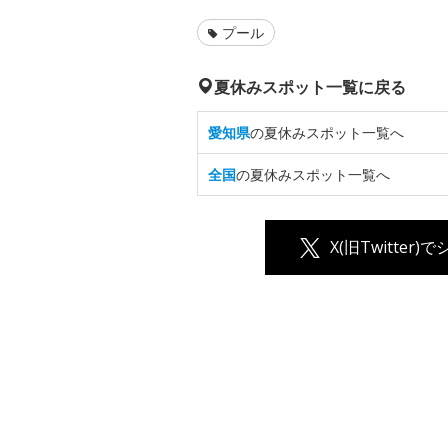
プール
夏休みスポット一覧に戻る
愛知県
の夏休みスポット一覧へ
全国
の夏休みスポット一覧へ
X(旧Twitter)