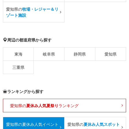
愛知県の
牧場・レジャー＆リ
ゾート施設
周辺の都道府県から探す
東海
岐阜県
静岡県
愛知県
三重県
ランキングから探す
愛知県の
夏休み人気夏祭り
ランキング
愛知県の
夏休み人気イベント
愛知県の
夏休み人気スポット