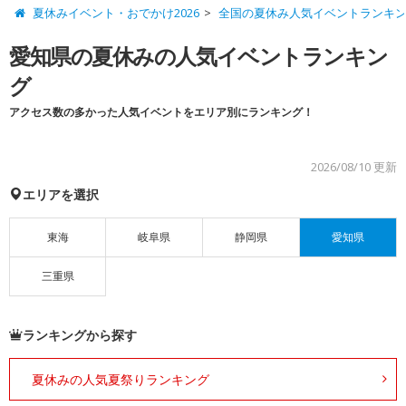
夏休みイベント・おでかけ2026
全国の夏休み人気イベントランキ
愛知県の夏休みの人気イベントランキン
グ
アクセス数の多かった人気イベントをエリア別にランキング！
2026/08/10 更新
エリアを選択
東海
岐阜県
静岡県
愛知県
三重県
ランキングから探す
夏休みの人気夏祭りランキング