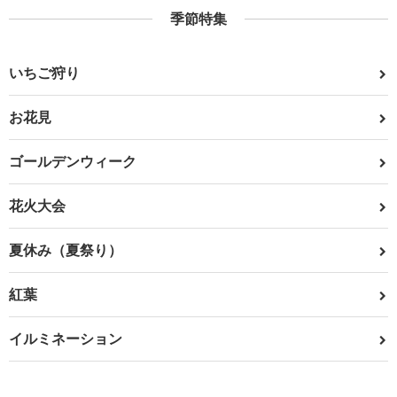
季節特集
いちご狩り
お花見
ゴールデンウィーク
花火大会
夏休み（夏祭り）
紅葉
イルミネーション