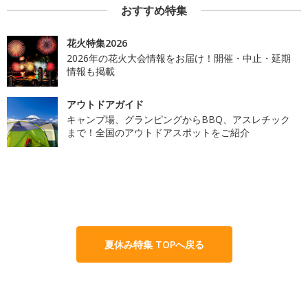
おすすめ特集
花火特集2026
2026年の花火大会情報をお届け！開催・中止・延期
情報も掲載
アウトドアガイド
キャンプ場、グランピングからBBQ、アスレチック
まで！全国のアウトドアスポットをご紹介
夏休み特集 TOPへ戻る