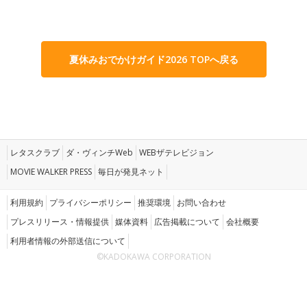
夏休みおでかけガイド2026 TOPへ戻る
レタスクラブ
ダ・ヴィンチWeb
WEBザテレビジョン
MOVIE WALKER PRESS
毎日が発見ネット
利用規約
プライバシーポリシー
推奨環境
お問い合わせ
プレスリリース・情報提供
媒体資料
広告掲載について
会社概要
利用者情報の外部送信について
©KADOKAWA CORPORATION