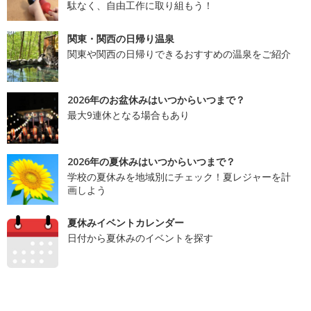
駄なく、自由工作に取り組もう！
関東・関西の日帰り温泉
関東や関西の日帰りできるおすすめの温泉をご紹介
2026年のお盆休みはいつからいつまで？
最大9連休となる場合もあり
2026年の夏休みはいつからいつまで？
学校の夏休みを地域別にチェック！夏レジャーを計
画しよう
夏休みイベントカレンダー
日付から夏休みのイベントを探す