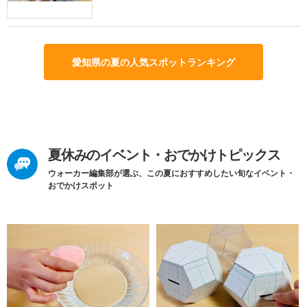
愛知県の夏の人気スポットランキング
夏休みのイベント・おでかけトピックス
ウォーカー編集部が選ぶ、この夏におすすめしたい旬なイベント・
おでかけスポット