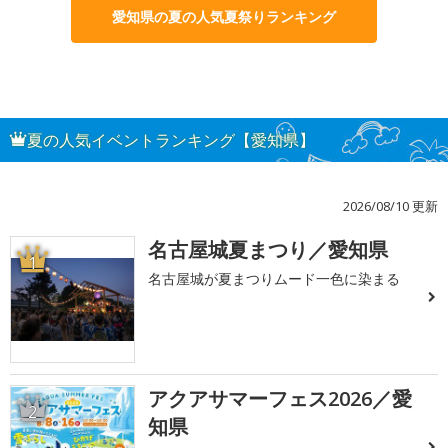
愛知県の夏の人気夏祭りランキング
夏の人気イベントランキング【愛知県】
2026/08/10 更新
名古屋城夏まつり／愛知県
1
名古屋城が夏まつりムード一色に染まる
アクアサマーフェス2026／愛
2
知県