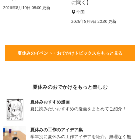
に聞く】
2026年8月10日 08:00
更新
全国
2026年8月9日 20:30
更新
夏休みのイベント・おでかけトピックスをもっと見る
夏休みのおでかけをもっと楽しむ
夏休みおすすめ漫画
夏に読みたいおすすめの漫画をまとめてご紹介！
夏休みの工作のアイデア集
学年別に夏休みの工作アイデアを紹介。無理なく無