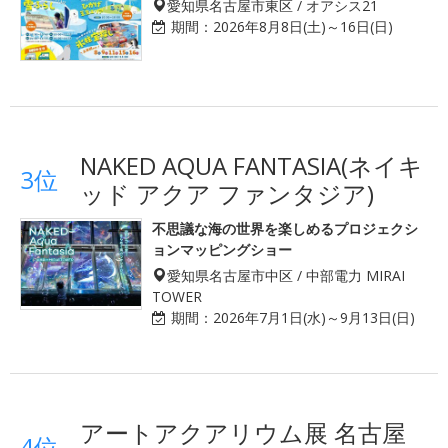
愛知県名古屋市東区 / オアシス21
期間：
2026年8月8日(土)～16日(日)
NAKED AQUA FANTASIA(ネイキ
3位
ッド アクア ファンタジア)
不思議な海の世界を楽しめるプロジェクシ
ョンマッピングショー
愛知県名古屋市中区 / 中部電力 MIRAI
TOWER
期間：
2026年7月1日(水)～9月13日(日)
アートアクアリウム展 名古屋
4位