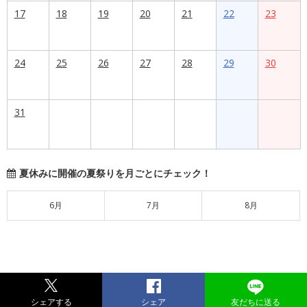
17
18
19
20
21
22
23
24
25
26
27
28
29
30
31
夏休みに開催の夏祭りを月ごとにチェック！
6月
7月
8月
シェアする
シェア
友だちに送る