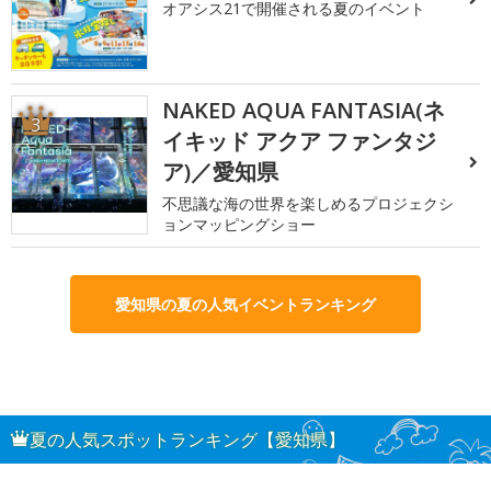
オアシス21で開催される夏のイベント
NAKED AQUA FANTASIA(ネ
3
イキッド アクア ファンタジ
ア)／愛知県
不思議な海の世界を楽しめるプロジェクシ
ョンマッピングショー
愛知県の夏の人気イベントランキング
夏の人気スポットランキング【愛知県】