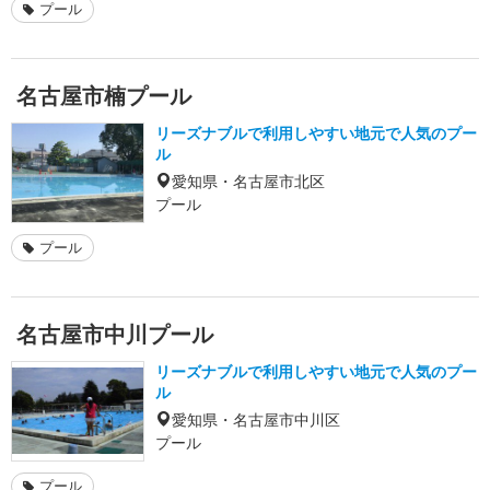
プール
名古屋市楠プール
リーズナブルで利用しやすい地元で人気のプー
ル
愛知県・名古屋市北区
プール
プール
名古屋市中川プール
リーズナブルで利用しやすい地元で人気のプー
ル
愛知県・名古屋市中川区
プール
プール