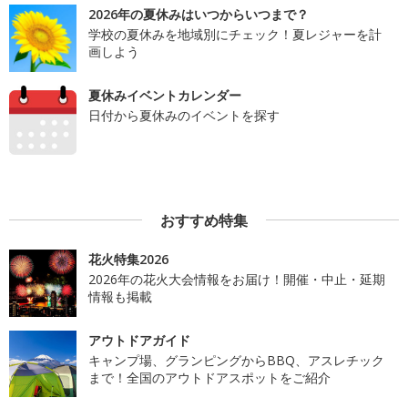
2026年の夏休みはいつからいつまで？
学校の夏休みを地域別にチェック！夏レジャーを計
画しよう
夏休みイベントカレンダー
日付から夏休みのイベントを探す
おすすめ特集
花火特集2026
2026年の花火大会情報をお届け！開催・中止・延期
情報も掲載
アウトドアガイド
キャンプ場、グランピングからBBQ、アスレチック
まで！全国のアウトドアスポットをご紹介