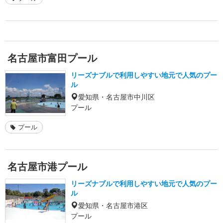
名古屋市富田プール
リーズナブルで利用しやすい地元で人気のプー
ル
愛知県・名古屋市中川区
プール
プール
名古屋市港プール
リーズナブルで利用しやすい地元で人気のプー
ル
愛知県・名古屋市港区
プール