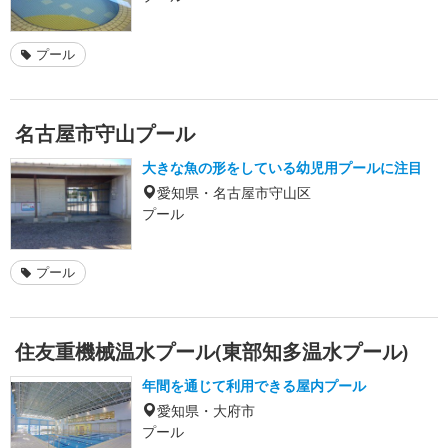
プール
名古屋市守山プール
大きな魚の形をしている幼児用プールに注目
愛知県・名古屋市守山区
プール
プール
住友重機械温水プール(東部知多温水プール)
年間を通じて利用できる屋内プール
愛知県・大府市
プール