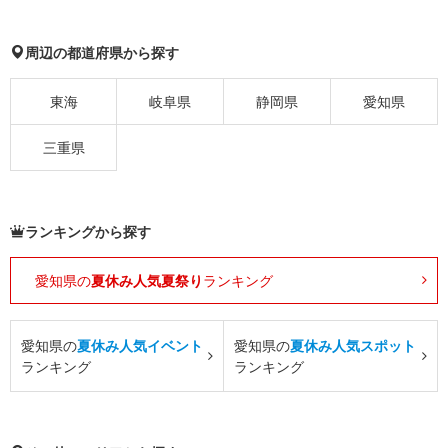
周辺の都道府県から探す
東海
岐阜県
静岡県
愛知県
三重県
ランキングから探す
愛知県の
夏休み人気夏祭り
ランキング
愛知県の
夏休み人気イベント
愛知県の
夏休み人気スポット
ランキング
ランキング