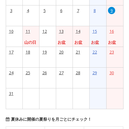
3
4
5
6
7
8
9
10
11
12
13
14
15
16
山の日
お盆
お盆
お盆
お盆
17
18
19
20
21
22
23
24
25
26
27
28
29
30
31
夏休みに開催の夏祭りを月ごとにチェック！