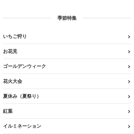
季節特集
いちご狩り
お花見
ゴールデンウィーク
花火大会
夏休み（夏祭り）
紅葉
イルミネーション