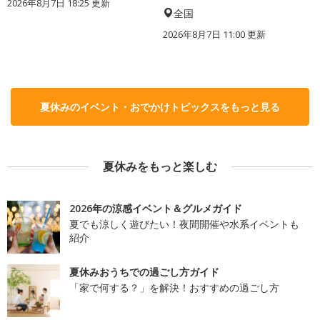
2026年8月7日 18:25
更新
全国
2026年8月7日 11:00
更新
夏休みのイベント・おでかけトピックスをもっと見る
夏休みをもっと楽しむ
2026年の涼感イベント＆グルメガイド
夏でも涼しく遊びたい！夜間開催や水系イベントも
紹介
夏休みおうちでの過ごし方ガイド
「家で何する？」を解決！おすすめの過ごし方