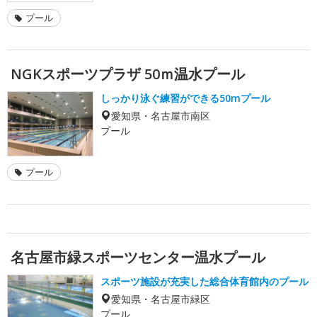
プール
NGKスポーツプラザ 50ｍ温水プール
しっかり泳ぐ練習ができる50mプール
愛知県・名古屋市南区
プール
プール
名古屋市緑スポーツセンター温水プール
スポーツ施設が充実した総合体育館内のプール
愛知県・名古屋市緑区
プール