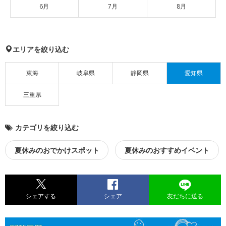
6月
7月
8月
エリアを絞り込む
東海
岐阜県
静岡県
愛知県
三重県
カテゴリを絞り込む
夏休みのおでかけスポット
夏休みのおすすめイベント
シェアする
シェア
友だちに送る