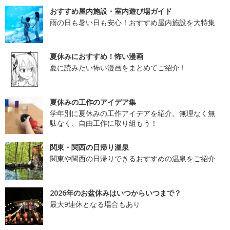
おすすめ屋内施設・室内遊び場ガイド
雨の日も暑い日も安心！おすすめ屋内施設を大特集
夏休みにおすすめ！怖い漫画
夏に読みたい怖い漫画をまとめてご紹介！
夏休みの工作のアイデア集
学年別に夏休みの工作アイデアを紹介。無理なく無
駄なく、自由工作に取り組もう！
関東・関西の日帰り温泉
関東や関西の日帰りできるおすすめの温泉をご紹介
2026年のお盆休みはいつからいつまで？
最大9連休となる場合もあり