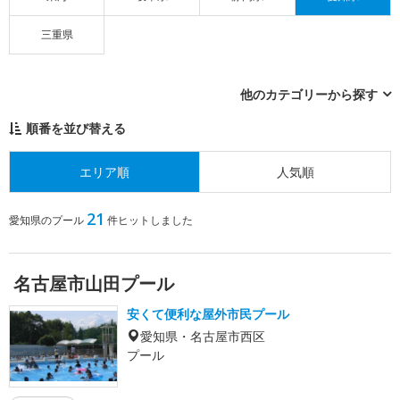
三重県
他のカテゴリーから探す
順番を並び替える
エリア順
人気順
21
愛知県のプール
件ヒットしました
名古屋市山田プール
安くて便利な屋外市民プール
愛知県・名古屋市西区
プール