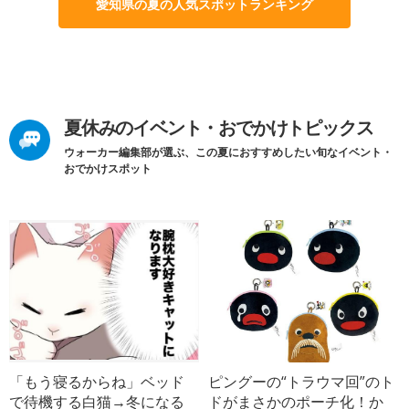
愛知県の夏の人気スポットランキング
夏休みのイベント・おでかけトピックス
ウォーカー編集部が選ぶ、この夏におすすめしたい旬なイベント・
おでかけスポット
「もう寝るからね」ベッド
ピングーの“トラウマ回”のト
で待機する白猫→冬になる
ドがまさかのポーチ化！か