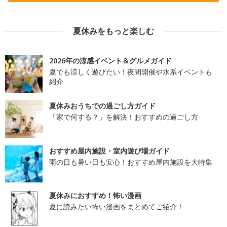
夏休みをもっと楽しむ
2026年の涼感イベント＆グルメガイド
夏でも涼しく遊びたい！夜間開催や水系イベントも
紹介
夏休みおうちでの過ごし方ガイド
「家で何する？」を解決！おすすめの過ごし方
おすすめ屋内施設・室内遊び場ガイド
雨の日も暑い日も安心！おすすめ屋内施設を大特集
夏休みにおすすめ！怖い漫画
夏に読みたい怖い漫画をまとめてご紹介！