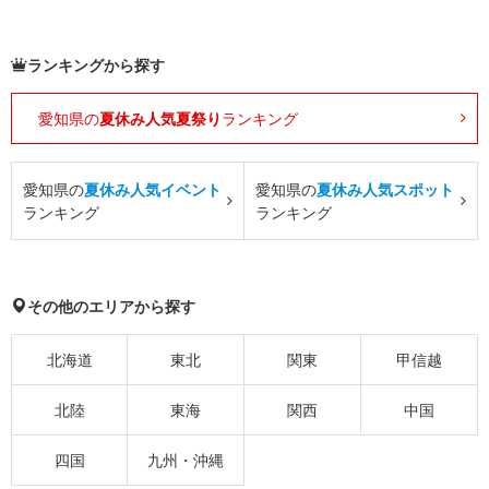
ランキングから探す
愛知県の
夏休み人気夏祭り
ランキング
愛知県の
夏休み人気イベント
愛知県の
夏休み人気スポット
ランキング
ランキング
その他のエリアから探す
北海道
東北
関東
甲信越
北陸
東海
関西
中国
四国
九州・沖縄