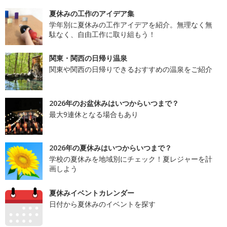
夏休みの工作のアイデア集
学年別に夏休みの工作アイデアを紹介。無理なく無
駄なく、自由工作に取り組もう！
関東・関西の日帰り温泉
関東や関西の日帰りできるおすすめの温泉をご紹介
2026年のお盆休みはいつからいつまで？
最大9連休となる場合もあり
2026年の夏休みはいつからいつまで？
学校の夏休みを地域別にチェック！夏レジャーを計
画しよう
夏休みイベントカレンダー
日付から夏休みのイベントを探す