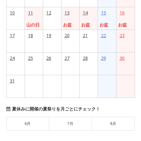
10
11
12
13
14
15
16
山の日
お盆
お盆
お盆
お盆
17
18
19
20
21
22
23
24
25
26
27
28
29
30
31
夏休みに開催の夏祭りを月ごとにチェック！
6月
7月
8月