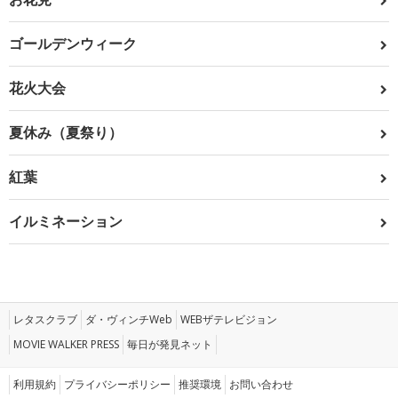
ゴールデンウィーク
花火大会
夏休み（夏祭り）
紅葉
イルミネーション
レタスクラブ
ダ・ヴィンチWeb
WEBザテレビジョン
MOVIE WALKER PRESS
毎日が発見ネット
利用規約
プライバシーポリシー
推奨環境
お問い合わせ