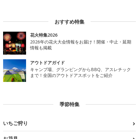
おすすめ特集
花火特集2026
2026年の花火大会情報をお届け！開催・中止・延期
情報も掲載
アウトドアガイド
キャンプ場、グランピングからBBQ、アスレチック
まで！全国のアウトドアスポットをご紹介
季節特集
いちご狩り
お花見