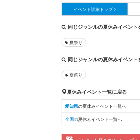
イベント詳細
トップ
同じジャンルの夏休みイベント
夏祭り
同じジャンルの夏休みイベント
夏祭り
夏休みイベント一覧に戻る
愛知県
の夏休みイベント一覧へ
全国
の夏休みイベント一覧へ