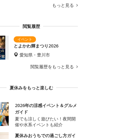
もっと見る
閲覧履歴
とよかわ輝まつり2026
愛知県・豊川市
閲覧履歴をもっと見る
夏休みをもっと楽しむ
2026年の涼感イベント＆グルメ
ガイド
夏でも涼しく遊びたい！夜間開
催や水系イベントも紹介
夏休みおうちでの過ごし方ガイ