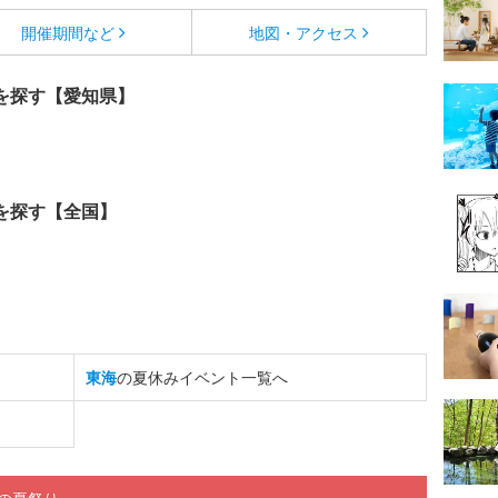
開催期間など
地図・アクセス
を探す【愛知県】
を探す【全国】
東海
の夏休みイベント一覧へ