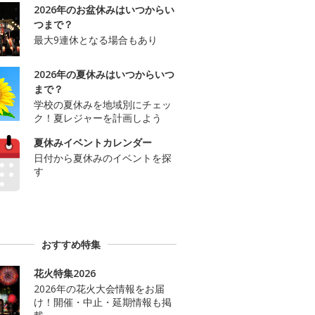
2026年のお盆休みはいつからい
つまで？
最大9連休となる場合もあり
2026年の夏休みはいつからいつ
まで？
学校の夏休みを地域別にチェッ
ク！夏レジャーを計画しよう
夏休みイベントカレンダー
日付から夏休みのイベントを探
す
おすすめ特集
花火特集2026
2026年の花火大会情報をお届
け！開催・中止・延期情報も掲