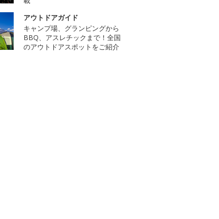
載
アウトドアガイド
キャンプ場、グランピングから
BBQ、アスレチックまで！全国
のアウトドアスポットをご紹介