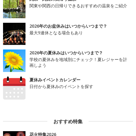
関東や関西の日帰りできるおすすめの温泉をご紹介
2026年のお盆休みはいつからいつまで？
最大9連休となる場合もあり
2026年の夏休みはいつからいつまで？
学校の夏休みを地域別にチェック！夏レジャーを計
画しよう
夏休みイベントカレンダー
日付から夏休みのイベントを探す
おすすめ特集
花火特集2026