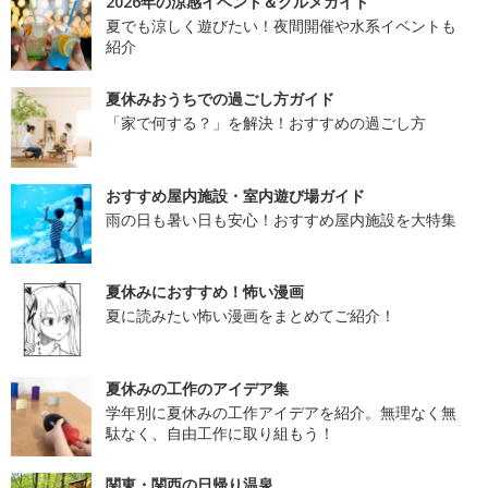
2026年の涼感イベント＆グルメガイド
夏でも涼しく遊びたい！夜間開催や水系イベントも
紹介
夏休みおうちでの過ごし方ガイド
「家で何する？」を解決！おすすめの過ごし方
おすすめ屋内施設・室内遊び場ガイド
雨の日も暑い日も安心！おすすめ屋内施設を大特集
夏休みにおすすめ！怖い漫画
夏に読みたい怖い漫画をまとめてご紹介！
夏休みの工作のアイデア集
学年別に夏休みの工作アイデアを紹介。無理なく無
駄なく、自由工作に取り組もう！
関東・関西の日帰り温泉