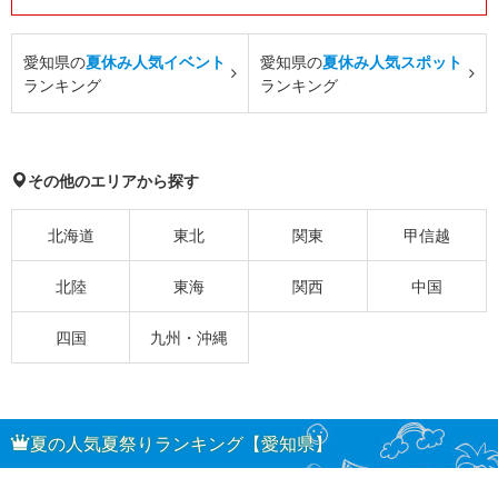
愛知県の
夏休み人気イベント
愛知県の
夏休み人気スポット
ランキング
ランキング
その他のエリアから探す
北海道
東北
関東
甲信越
北陸
東海
関西
中国
四国
九州・沖縄
夏の人気夏祭りランキング【愛知県】