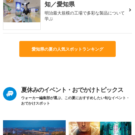
知／愛知県
明治最大規模の工場で多彩な製品について
学ぶ
愛知県の夏の人気スポットランキング
夏休みのイベント・おでかけトピックス
ウォーカー編集部が選ぶ、この夏におすすめしたい旬なイベント・
おでかけスポット