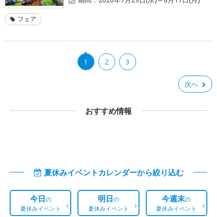
フェア
1
2
3
次へ
おすすめ情報
夏休みイベントカレンダーから絞り込む
今日
明日
今週末
の
の
の
夏休みイベント
夏休みイベント
夏休みイベント