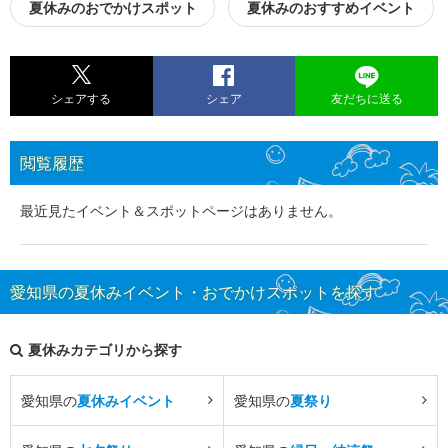
夏休みのおでかけスポット
夏休みのおすすめイベント
シェアする
シェア
友だちに送る
閲覧履歴
最近見たイベント＆スポットページはありません。
愛知県の夏休みイベント・おでかけスポットを探す
夏休みカテゴリから探す
愛知県の
夏休みイベント
愛知県の
夏祭り