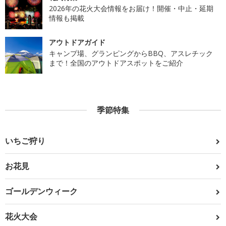
2026年の花火大会情報をお届け！開催・中止・延期
情報も掲載
アウトドアガイド
キャンプ場、グランピングからBBQ、アスレチック
まで！全国のアウトドアスポットをご紹介
季節特集
いちご狩り
お花見
ゴールデンウィーク
花火大会