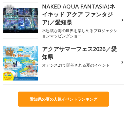
NAKED AQUA FANTASIA(ネ
2
イキッド アクア ファンタジ
ア)／愛知県
不思議な海の世界を楽しめるプロジェクシ
ョンマッピングショー
アクアサマーフェス2026／愛
3
知県
オアシス21で開催される夏のイベント
愛知県の夏の人気イベントランキング