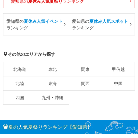
愛知県の
夏休み人気夏祭り
ランキング
愛知県の
夏休み人気イベント
愛知県の
夏休み人気スポット
ランキング
ランキング
その他のエリアから探す
北海道
東北
関東
甲信越
北陸
東海
関西
中国
四国
九州・沖縄
夏の人気夏祭りランキング【愛知県】