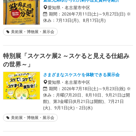
愛知県・名古屋市中区
期間：
2026年7月11日(土)～9月27日(日) ※
休み：7月13日(月)、8月17日(月)
美術展・博物展・展示会
特別展「スケスケ展2 ～スケると見える仕組み
の世界～」
さまざまなスケスケを体験できる展示会
愛知県・名古屋市中区
期間：
2026年7月18日(土)～9月23日(祝) ※
休み：月曜(7月20日、8月10日、9月21日は開
館)、第3金曜日(8月21日は開館)、7月21日
(火)、9月1日(火)・2日(水)
美術展・博物展・展示会