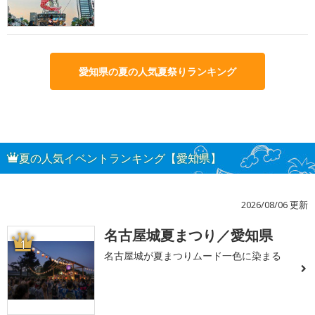
愛知県の夏の人気夏祭りランキング
夏の人気イベントランキング【愛知県】
2026/08/06 更新
名古屋城夏まつり／愛知県
1
名古屋城が夏まつりムード一色に染まる