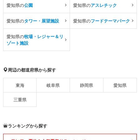
愛知県の
公園
愛知県の
アスレチック
愛知県の
タワー・展望施設
愛知県の
フードテーマパーク
愛知県の
牧場・レジャー＆リ
ゾート施設
周辺の都道府県から探す
東海
岐阜県
静岡県
愛知県
三重県
ランキングから探す