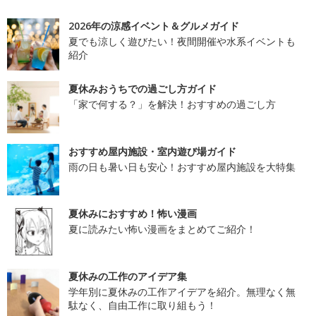
2026年の涼感イベント＆グルメガイド
夏でも涼しく遊びたい！夜間開催や水系イベントも
紹介
夏休みおうちでの過ごし方ガイド
「家で何する？」を解決！おすすめの過ごし方
おすすめ屋内施設・室内遊び場ガイド
雨の日も暑い日も安心！おすすめ屋内施設を大特集
夏休みにおすすめ！怖い漫画
夏に読みたい怖い漫画をまとめてご紹介！
夏休みの工作のアイデア集
学年別に夏休みの工作アイデアを紹介。無理なく無
駄なく、自由工作に取り組もう！