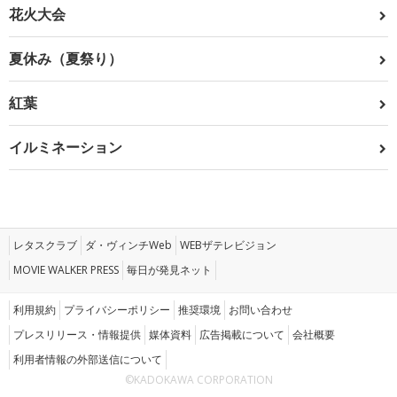
花火大会
夏休み（夏祭り）
紅葉
イルミネーション
レタスクラブ
ダ・ヴィンチWeb
WEBザテレビジョン
MOVIE WALKER PRESS
毎日が発見ネット
利用規約
プライバシーポリシー
推奨環境
お問い合わせ
プレスリリース・情報提供
媒体資料
広告掲載について
会社概要
利用者情報の外部送信について
©KADOKAWA CORPORATION