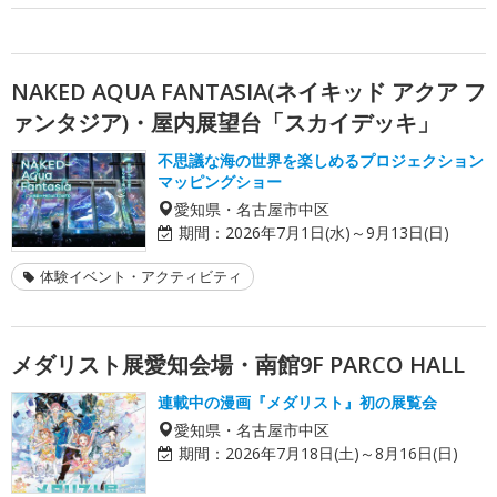
NAKED AQUA FANTASIA(ネイキッド アクア フ
ァンタジア)・屋内展望台「スカイデッキ」
不思議な海の世界を楽しめるプロジェクション
マッピングショー
愛知県・名古屋市中区
期間：
2026年7月1日(水)～9月13日(日)
体験イベント・アクティビティ
メダリスト展愛知会場・南館9F PARCO HALL
連載中の漫画『メダリスト』初の展覧会
愛知県・名古屋市中区
期間：
2026年7月18日(土)～8月16日(日)