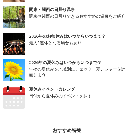
関東・関西の日帰り温泉
関東や関西の日帰りできるおすすめの温泉をご紹介
2026年のお盆休みはいつからいつまで？
最大9連休となる場合もあり
2026年の夏休みはいつからいつまで？
学校の夏休みを地域別にチェック！夏レジャーを計
画しよう
夏休みイベントカレンダー
日付から夏休みのイベントを探す
おすすめ特集