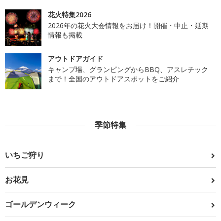
花火特集2026
2026年の花火大会情報をお届け！開催・中止・延期
情報も掲載
アウトドアガイド
キャンプ場、グランピングからBBQ、アスレチック
まで！全国のアウトドアスポットをご紹介
季節特集
いちご狩り
お花見
ゴールデンウィーク