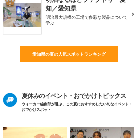
3
知／愛知県
明治最大規模の工場で多彩な製品について
学ぶ
愛知県の夏の人気スポットランキング
夏休みのイベント・おでかけトピックス
ウォーカー編集部が選ぶ、この夏におすすめしたい旬なイベント・
おでかけスポット