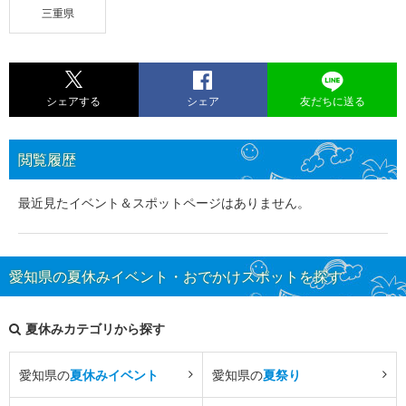
三重県
シェアする
シェア
友だちに送る
閲覧履歴
最近見たイベント＆スポットページはありません。
愛知県の夏休みイベント・おでかけスポットを探す
夏休みカテゴリから探す
愛知県の
夏休みイベント
愛知県の
夏祭り