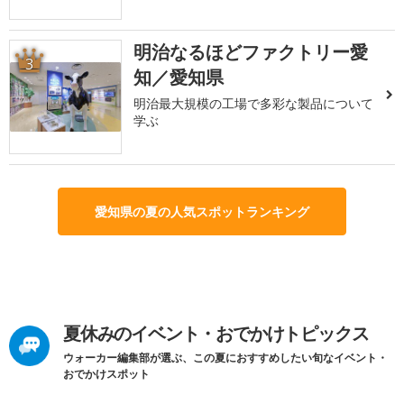
明治なるほどファクトリー愛
3
知／愛知県
明治最大規模の工場で多彩な製品について
学ぶ
愛知県の夏の人気スポットランキング
夏休みのイベント・おでかけトピックス
ウォーカー編集部が選ぶ、この夏におすすめしたい旬なイベント・
おでかけスポット