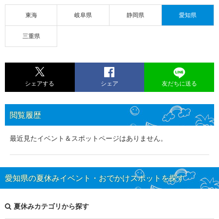
東海
岐阜県
静岡県
愛知県
三重県
シェアする
シェア
友だちに送る
閲覧履歴
最近見たイベント＆スポットページはありません。
愛知県の夏休みイベント・おでかけスポットを探す
夏休みカテゴリから探す