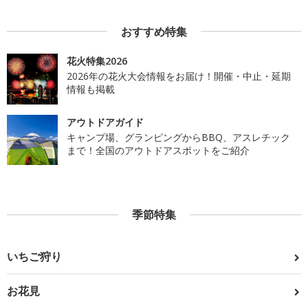
おすすめ特集
花火特集2026
2026年の花火大会情報をお届け！開催・中止・延期
情報も掲載
アウトドアガイド
キャンプ場、グランピングからBBQ、アスレチック
まで！全国のアウトドアスポットをご紹介
季節特集
いちご狩り
お花見