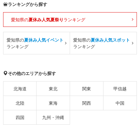
ランキングから探す
愛知県の
夏休み人気夏祭り
ランキング
愛知県の
夏休み人気イベント
愛知県の
夏休み人気スポット
ランキング
ランキング
その他のエリアから探す
北海道
東北
関東
甲信越
北陸
東海
関西
中国
四国
九州・沖縄