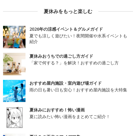
夏休みをもっと楽しむ
2026年の涼感イベント＆グルメガイド
夏でも涼しく遊びたい！夜間開催や水系イベントも
紹介
夏休みおうちでの過ごし方ガイド
「家で何する？」を解決！おすすめの過ごし方
おすすめ屋内施設・室内遊び場ガイド
雨の日も暑い日も安心！おすすめ屋内施設を大特集
夏休みにおすすめ！怖い漫画
夏に読みたい怖い漫画をまとめてご紹介！