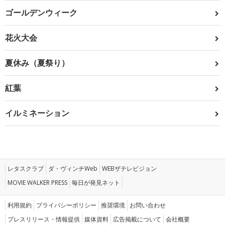
ゴールデンウィーク
花火大会
夏休み（夏祭り）
紅葉
イルミネーション
レタスクラブ
ダ・ヴィンチWeb
WEBザテレビジョン
MOVIE WALKER PRESS
毎日が発見ネット
利用規約
プライバシーポリシー
推奨環境
お問い合わせ
プレスリリース・情報提供
媒体資料
広告掲載について
会社概要