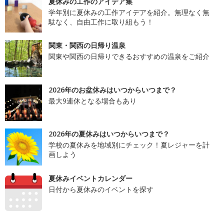
夏休みの工作のアイデア集
学年別に夏休みの工作アイデアを紹介。無理なく無
駄なく、自由工作に取り組もう！
関東・関西の日帰り温泉
関東や関西の日帰りできるおすすめの温泉をご紹介
2026年のお盆休みはいつからいつまで？
最大9連休となる場合もあり
2026年の夏休みはいつからいつまで？
学校の夏休みを地域別にチェック！夏レジャーを計
画しよう
夏休みイベントカレンダー
日付から夏休みのイベントを探す