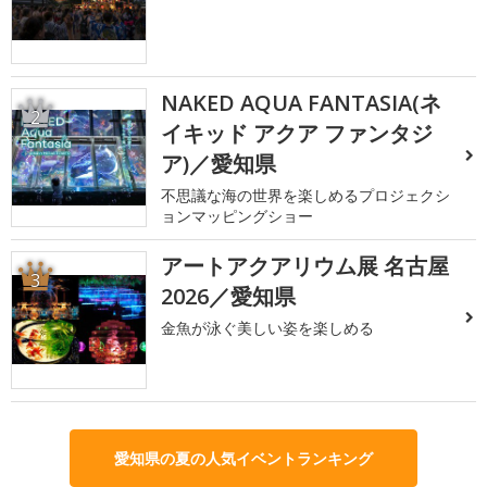
NAKED AQUA FANTASIA(ネ
2
イキッド アクア ファンタジ
ア)／愛知県
不思議な海の世界を楽しめるプロジェクシ
ョンマッピングショー
アートアクアリウム展 名古屋
3
2026／愛知県
金魚が泳ぐ美しい姿を楽しめる
愛知県の夏の人気イベントランキング