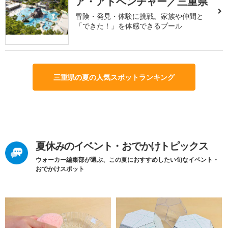
ア・アドベンチャー／三重県
冒険・発見・体験に挑戦。家族や仲間と
「できた！」を体感できるプール
三重県の夏の人気スポットランキング
夏休みのイベント・おでかけトピックス
ウォーカー編集部が選ぶ、この夏におすすめしたい旬なイベント・
おでかけスポット