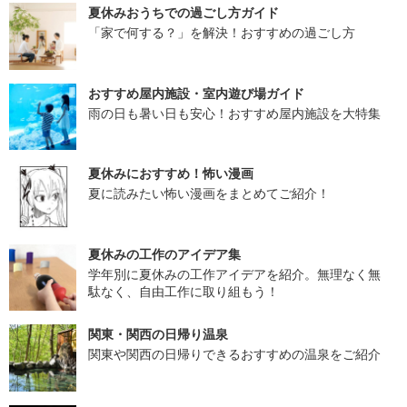
夏休みおうちでの過ごし方ガイド
「家で何する？」を解決！おすすめの過ごし方
おすすめ屋内施設・室内遊び場ガイド
雨の日も暑い日も安心！おすすめ屋内施設を大特集
夏休みにおすすめ！怖い漫画
夏に読みたい怖い漫画をまとめてご紹介！
夏休みの工作のアイデア集
学年別に夏休みの工作アイデアを紹介。無理なく無
駄なく、自由工作に取り組もう！
関東・関西の日帰り温泉
関東や関西の日帰りできるおすすめの温泉をご紹介