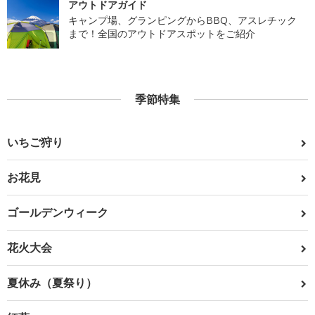
アウトドアガイド
キャンプ場、グランピングからBBQ、アスレチック
まで！全国のアウトドアスポットをご紹介
季節特集
いちご狩り
お花見
ゴールデンウィーク
花火大会
夏休み（夏祭り）