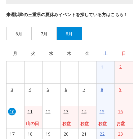
来週以降の三重県の夏休みイベントを探している方はこちら！
6月
7月
8月
月
火
水
木
金
土
日
1
2
3
4
5
6
7
8
9
10
11
12
13
14
15
16
山の日
お盆
お盆
お盆
お盆
17
18
19
20
21
22
23