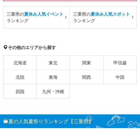
三重県の
夏休み人気イベント
三重県の
夏休み人気スポット
ランキング
ランキング
その他のエリアから探す
北海道
東北
関東
甲信越
北陸
東海
関西
中国
四国
九州・沖縄
夏の人気夏祭りランキング【三重県】