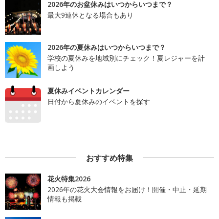
2026年のお盆休みはいつからいつまで？
最大9連休となる場合もあり
2026年の夏休みはいつからいつまで？
学校の夏休みを地域別にチェック！夏レジャーを計
画しよう
夏休みイベントカレンダー
日付から夏休みのイベントを探す
おすすめ特集
花火特集2026
2026年の花火大会情報をお届け！開催・中止・延期
情報も掲載