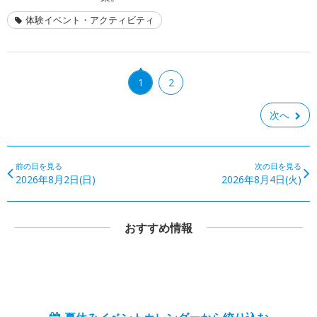
体験イベント・アクティビティ
1
2
次へ
前の日を見る
次の日を見る
2026年8月2日(日)
2026年8月4日(火)
おすすめ情報