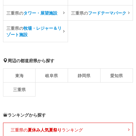
三重県の
タワー・展望施設
三重県の
フードテーマパーク
三重県の
牧場・レジャー＆リ
ゾート施設
周辺の都道府県から探す
東海
岐阜県
静岡県
愛知県
三重県
ランキングから探す
三重県の
夏休み人気夏祭り
ランキング