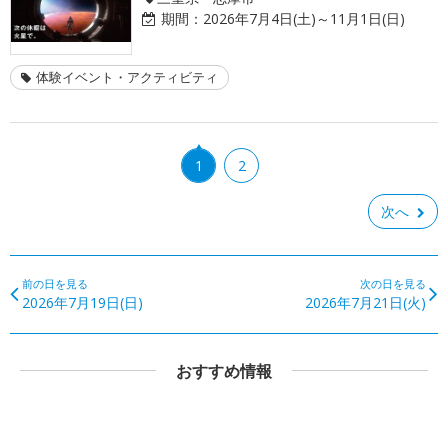
期間：
2026年7月4日(土)～11月1日(日)
体験イベント・アクティビティ
1
2
次へ
前の日を見る
次の日を見る
2026年7月19日(日)
2026年7月21日(火)
おすすめ情報