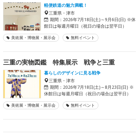
軽便鉄道の魅力満載！
三重県・津市
期間：
2026年7月18日(土)～9月6日(日) ※休
館日は毎週月曜日（祝日の場合は翌平日）
美術展・博物展・展示会
無料イベント
三重の実物図鑑 特集展示 戦争と三重
暮らしのデザインに見る戦争
三重県・津市
期間：
2026年7月18日(土)～8月23日(日) ※
休館日は毎週月曜日（祝日の場合は翌平日）
美術展・博物展・展示会
無料イベント