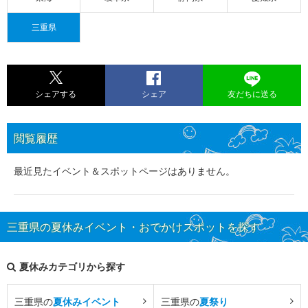
三重県
シェアする
シェア
友だちに送る
閲覧履歴
最近見たイベント＆スポットページはありません。
三重県の夏休みイベント・おでかけスポットを探す
夏休みカテゴリから探す
三重県の
夏休みイベント
三重県の
夏祭り