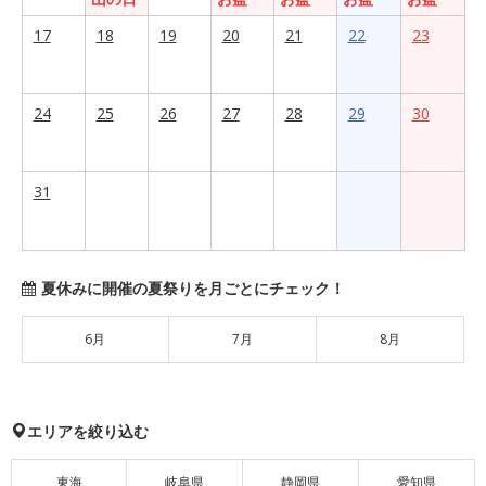
17
18
19
20
21
22
23
24
25
26
27
28
29
30
31
夏休みに開催の夏祭りを月ごとにチェック！
6月
7月
8月
エリアを絞り込む
東海
岐阜県
静岡県
愛知県