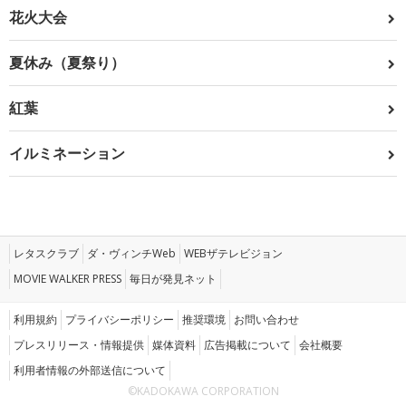
花火大会
夏休み（夏祭り）
紅葉
イルミネーション
レタスクラブ
ダ・ヴィンチWeb
WEBザテレビジョン
MOVIE WALKER PRESS
毎日が発見ネット
利用規約
プライバシーポリシー
推奨環境
お問い合わせ
プレスリリース・情報提供
媒体資料
広告掲載について
会社概要
利用者情報の外部送信について
©KADOKAWA CORPORATION