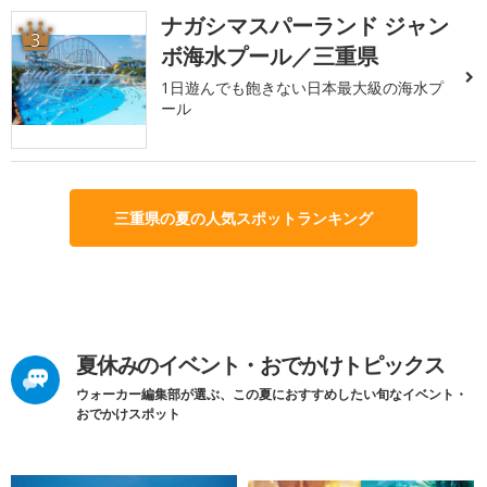
ナガシマスパーランド ジャン
3
ボ海水プール／三重県
1日遊んでも飽きない日本最大級の海水プ
ール
三重県の夏の人気スポットランキング
夏休みのイベント・おでかけトピックス
ウォーカー編集部が選ぶ、この夏におすすめしたい旬なイベント・
おでかけスポット