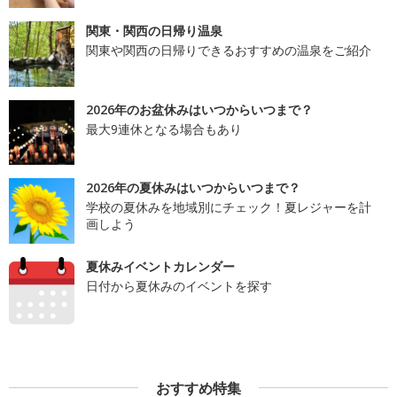
関東・関西の日帰り温泉
関東や関西の日帰りできるおすすめの温泉をご紹介
2026年のお盆休みはいつからいつまで？
最大9連休となる場合もあり
2026年の夏休みはいつからいつまで？
学校の夏休みを地域別にチェック！夏レジャーを計
画しよう
夏休みイベントカレンダー
日付から夏休みのイベントを探す
おすすめ特集