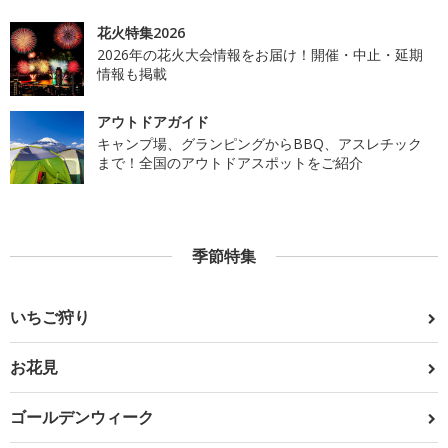
花火特集2026
2026年の花火大会情報をお届け！開催・中止・延期
情報も掲載
アウトドアガイド
キャンプ場、グランピングからBBQ、アスレチック
まで！全国のアウトドアスポットをご紹介
季節特集
いちご狩り
お花見
ゴールデンウィーク