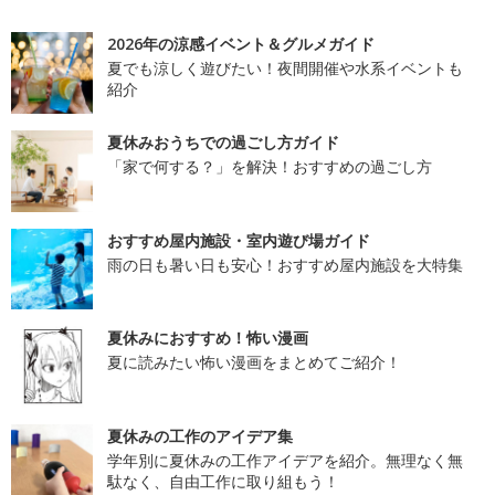
2026年の涼感イベント＆グルメガイド
夏でも涼しく遊びたい！夜間開催や水系イベントも
紹介
夏休みおうちでの過ごし方ガイド
「家で何する？」を解決！おすすめの過ごし方
おすすめ屋内施設・室内遊び場ガイド
雨の日も暑い日も安心！おすすめ屋内施設を大特集
夏休みにおすすめ！怖い漫画
夏に読みたい怖い漫画をまとめてご紹介！
夏休みの工作のアイデア集
学年別に夏休みの工作アイデアを紹介。無理なく無
駄なく、自由工作に取り組もう！