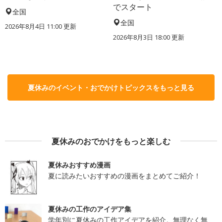
でスタート
全国
全国
2026年8月4日 11:00
更新
2026年8月3日 18:00
更新
夏休みのイベント・おでかけトピックスをもっと見る
夏休みのおでかけをもっと楽しむ
夏休みおすすめ漫画
夏に読みたいおすすめの漫画をまとめてご紹介！
夏休みの工作のアイデア集
学年別に夏休みの工作アイデアを紹介。無理なく無