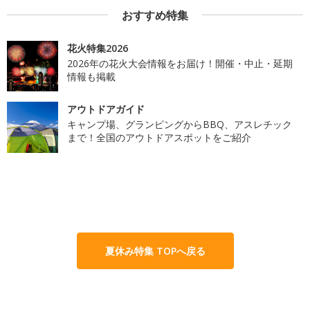
おすすめ特集
花火特集2026
2026年の花火大会情報をお届け！開催・中止・延期
情報も掲載
アウトドアガイド
キャンプ場、グランピングからBBQ、アスレチック
まで！全国のアウトドアスポットをご紹介
夏休み特集 TOPへ戻る