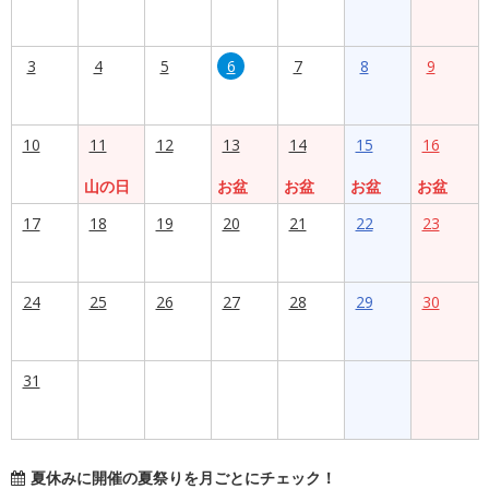
3
4
5
6
7
8
9
10
11
12
13
14
15
16
山の日
お盆
お盆
お盆
お盆
17
18
19
20
21
22
23
24
25
26
27
28
29
30
31
夏休みに開催の夏祭りを月ごとにチェック！