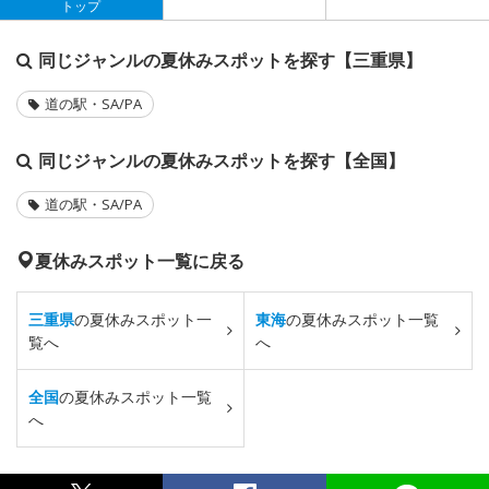
トップ
同じジャンルの夏休みスポットを探す【三重県】
道の駅・SA/PA
同じジャンルの夏休みスポットを探す【全国】
道の駅・SA/PA
夏休みスポット一覧に戻る
三重県
の夏休みスポット一
東海
の夏休みスポット一覧
覧へ
へ
全国
の夏休みスポット一覧
へ