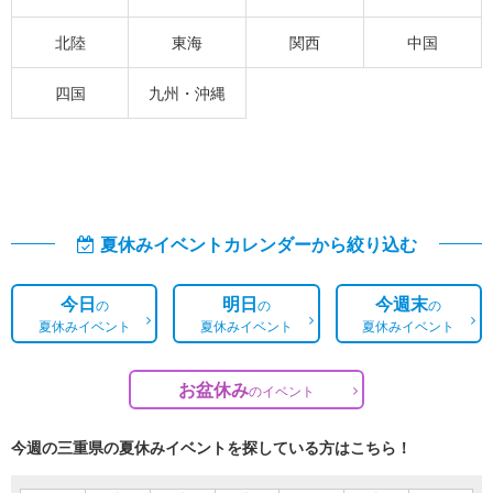
北陸
東海
関西
中国
四国
九州・沖縄
夏休みイベントカレンダーから絞り込む
今日
明日
今週末
の
の
の
夏休みイベント
夏休みイベント
夏休みイベント
お盆休み
の
イベント
今週の三重県の夏休みイベントを探している方はこちら！