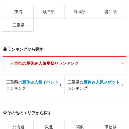
東海
岐阜県
静岡県
愛知県
三重県
ランキングから探す
三重県の
夏休み人気夏祭り
ランキング
三重県の
夏休み人気イベント
三重県の
夏休み人気スポット
ランキング
ランキング
その他のエリアから探す
北海道
東北
関東
甲信越