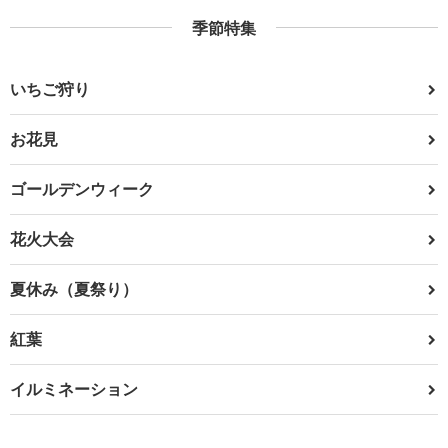
季節特集
いちご狩り
お花見
ゴールデンウィーク
花火大会
夏休み（夏祭り）
紅葉
イルミネーション