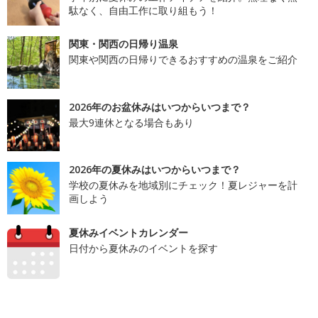
駄なく、自由工作に取り組もう！
関東・関西の日帰り温泉
関東や関西の日帰りできるおすすめの温泉をご紹介
2026年のお盆休みはいつからいつまで？
最大9連休となる場合もあり
2026年の夏休みはいつからいつまで？
学校の夏休みを地域別にチェック！夏レジャーを計
画しよう
夏休みイベントカレンダー
日付から夏休みのイベントを探す