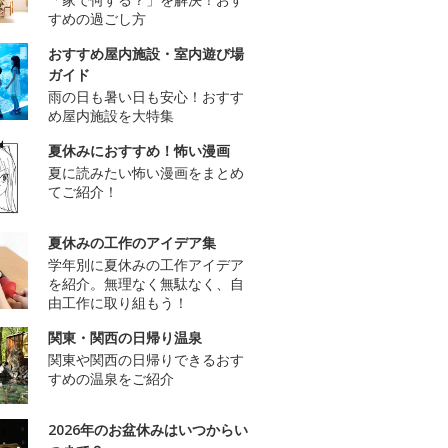
すめの過ごし方
おすすめ屋内施設・室内遊び場
ガイド
雨の日も暑い日も安心！おすす
め屋内施設を大特集
夏休みにおすすめ！怖い漫画
夏に読みたい怖い漫画をまとめ
てご紹介！
夏休みの工作のアイデア集
学年別に夏休みの工作アイデア
を紹介。無理なく無駄なく、自
由工作に取り組もう！
関東・関西の日帰り温泉
関東や関西の日帰りできるおす
すめの温泉をご紹介
2026年のお盆休みはいつからい