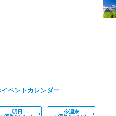
みイベントカレンダー
明日
今週末