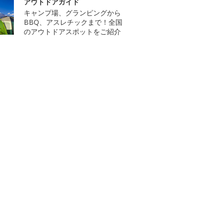
アウトドアガイド
キャンプ場、グランピングから
BBQ、アスレチックまで！全国
のアウトドアスポットをご紹介