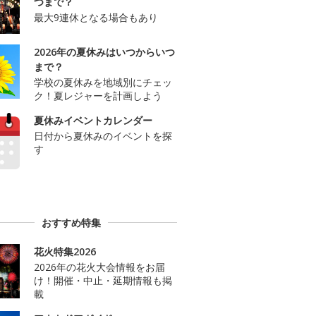
つまで？
最大9連休となる場合もあり
2026年の夏休みはいつからいつ
まで？
学校の夏休みを地域別にチェッ
ク！夏レジャーを計画しよう
夏休みイベントカレンダー
日付から夏休みのイベントを探
す
おすすめ特集
花火特集2026
2026年の花火大会情報をお届
け！開催・中止・延期情報も掲
載