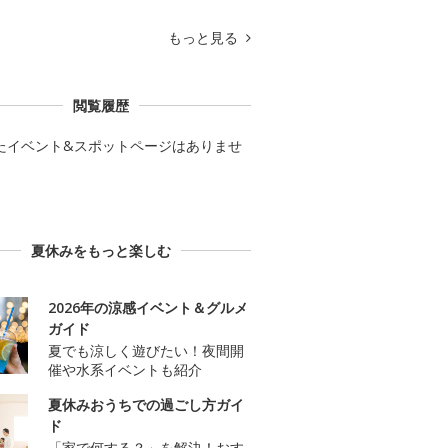
もっと見る
閲覧履歴
たイベント&スポットページはありませ
夏休みをもっと楽しむ
2026年の涼感イベント＆グルメ
ガイド
夏でも涼しく遊びたい！夜間開
催や水系イベントも紹介
夏休みおうちでの過ごし方ガイ
ド
「家で何する？」を解決！おす