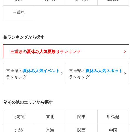
三重県
ランキングから探す
三重県の
夏休み人気夏祭り
ランキング
三重県の
夏休み人気イベント
三重県の
夏休み人気スポット
ランキング
ランキング
その他のエリアから探す
北海道
東北
関東
甲信越
北陸
東海
関西
中国