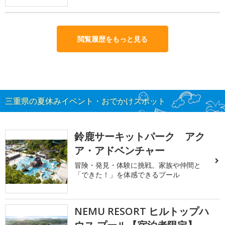
閲覧履歴をもっと見る
三重県の夏休みイベント・おでかけスポット
鈴鹿サーキットパーク アク
ア・アドベンチャー
冒険・発見・体験に挑戦。家族や仲間と
「できた！」を体感できるプール
NEMU RESORT ヒルトップハ