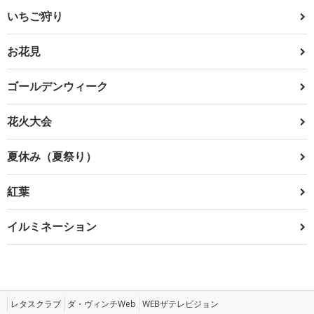
いちご狩り
お花見
ゴールデンウィーク
花火大会
夏休み（夏祭り）
紅葉
イルミネーション
レタスクラブ
ダ・ヴィンチWeb
WEBザテレビジョン