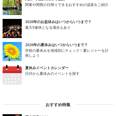
関東や関西の日帰りできるおすすめの温泉をご紹介
2026年のお盆休みはいつからいつまで？
最大9連休となる場合もあり
2026年の夏休みはいつからいつまで？
学校の夏休みを地域別にチェック！夏レジャーを計
画しよう
夏休みイベントカレンダー
日付から夏休みのイベントを探す
おすすめ特集