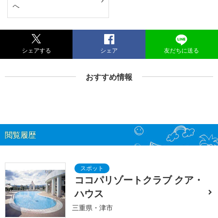
へ
シェアする
シェア
友だちに送る
おすすめ情報
閲覧履歴
ココパリゾートクラブ クア・
ハウス
三重県・津市