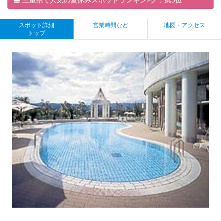
スポット詳細
営業時間など
地図・アクセス
トップ