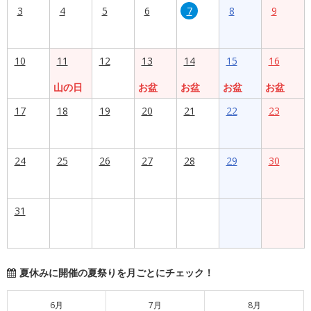
3
4
5
6
7
8
9
10
11
12
13
14
15
16
山の日
お盆
お盆
お盆
お盆
17
18
19
20
21
22
23
24
25
26
27
28
29
30
31
夏休みに開催の夏祭りを月ごとにチェック！
6月
7月
8月