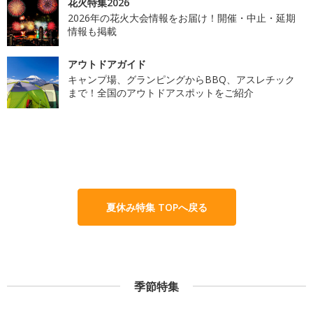
花火特集2026
2026年の花火大会情報をお届け！開催・中止・延期
情報も掲載
アウトドアガイド
キャンプ場、グランピングからBBQ、アスレチック
まで！全国のアウトドアスポットをご紹介
夏休み特集 TOPへ戻る
季節特集