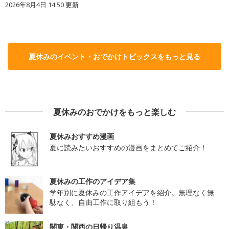
2026年8月4日 14:50
更新
夏休みのイベント・おでかけトピックスをもっと見る
夏休みのおでかけをもっと楽しむ
夏休みおすすめ漫画
夏に読みたいおすすめの漫画をまとめてご紹介！
夏休みの工作のアイデア集
学年別に夏休みの工作アイデアを紹介。無理なく無
駄なく、自由工作に取り組もう！
関東・関西の日帰り温泉