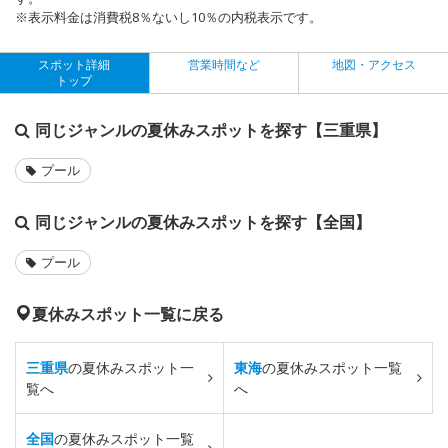
※表示料金は消費税8％ないし10％の内税表示です。
スポット詳細
営業時間など
地図・アクセス
トップ
同じジャンルの夏休みスポットを探す【三重県】
プール
同じジャンルの夏休みスポットを探す【全国】
プール
夏休みスポット一覧に戻る
三重県
の夏休みスポット一
東海
の夏休みスポット一覧
覧へ
へ
全国
の夏休みスポット一覧