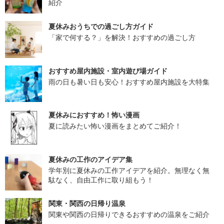
紹介
夏休みおうちでの過ごし方ガイド
「家で何する？」を解決！おすすめの過ごし方
おすすめ屋内施設・室内遊び場ガイド
雨の日も暑い日も安心！おすすめ屋内施設を大特集
夏休みにおすすめ！怖い漫画
夏に読みたい怖い漫画をまとめてご紹介！
夏休みの工作のアイデア集
学年別に夏休みの工作アイデアを紹介。無理なく無
駄なく、自由工作に取り組もう！
関東・関西の日帰り温泉
関東や関西の日帰りできるおすすめの温泉をご紹介