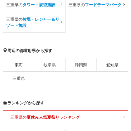
三重県の
タワー・展望施設
三重県の
フードテーマパーク
三重県の
牧場・レジャー＆リ
ゾート施設
周辺の都道府県から探す
東海
岐阜県
静岡県
愛知県
三重県
ランキングから探す
三重県の
夏休み人気夏祭り
ランキング