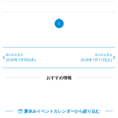
1
前の日を見る
次の日を見る
2026年7月9日(木)
2026年7月11日(土)
おすすめ情報
夏休みイベントカレンダーから絞り込む