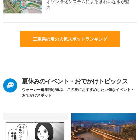
オゾン浄化システムによるきれいな水が魅
力
三重県の夏の人気スポットランキング
夏休みのイベント・おでかけトピックス
ウォーカー編集部が選ぶ、この夏におすすめしたい旬なイベント・
おでかけスポット