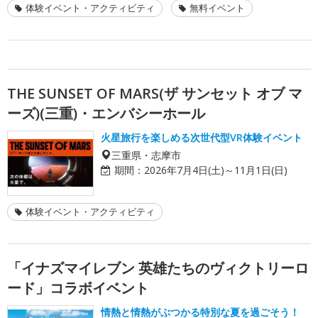
体験イベント・アクティビティ
無料イベント
THE SUNSET OF MARS(ザ サンセット オブ マ
ーズ)(三重)・エンバシーホール
火星旅行を楽しめる次世代型VR体験イベント
三重県・志摩市
期間：
2026年7月4日(土)～11月1日(日)
体験イベント・アクティビティ
「イナズマイレブン 英雄たちのヴィクトリーロ
ード」コラボイベント
情熱と情熱がぶつかる特別な夏を過ごそう！