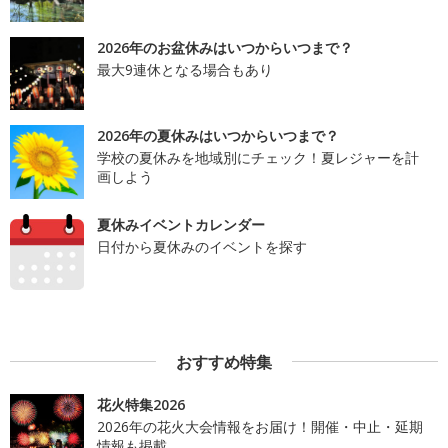
2026年のお盆休みはいつからいつまで？
最大9連休となる場合もあり
2026年の夏休みはいつからいつまで？
学校の夏休みを地域別にチェック！夏レジャーを計
画しよう
夏休みイベントカレンダー
日付から夏休みのイベントを探す
おすすめ特集
花火特集2026
2026年の花火大会情報をお届け！開催・中止・延期
情報も掲載