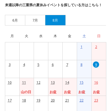
来週以降の三重県の夏休みイベントを探している方はこちら！
6月
7月
8月
月
火
水
木
金
土
日
1
2
3
4
5
6
7
8
9
10
11
12
13
14
15
16
山の日
お盆
お盆
お盆
お盆
17
18
19
20
21
22
23