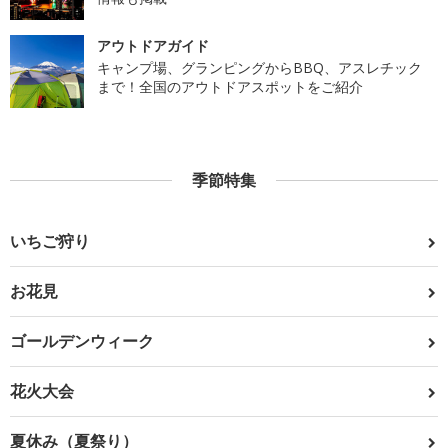
アウトドアガイド
キャンプ場、グランピングからBBQ、アスレチック
まで！全国のアウトドアスポットをご紹介
季節特集
いちご狩り
お花見
ゴールデンウィーク
花火大会
夏休み（夏祭り）