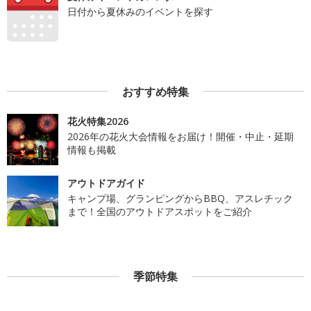
日付から夏休みのイベントを探す
おすすめ特集
花火特集2026
2026年の花火大会情報をお届け！開催・中止・延期
情報も掲載
アウトドアガイド
キャンプ場、グランピングからBBQ、アスレチック
まで！全国のアウトドアスポットをご紹介
季節特集