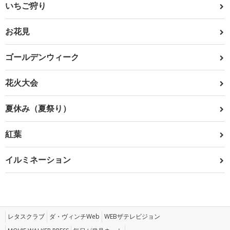
いちご狩り
お花見
ゴールデンウィーク
花火大会
夏休み（夏祭り）
紅葉
イルミネーション
レタスクラブ
ダ・ヴィンチWeb
WEBザテレビジョン