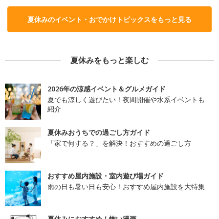
夏休みのイベント・おでかけトピックスをもっと見る
夏休みをもっと楽しむ
2026年の涼感イベント＆グルメガイド
夏でも涼しく遊びたい！夜間開催や水系イベントも
紹介
夏休みおうちでの過ごし方ガイド
「家で何する？」を解決！おすすめの過ごし方
おすすめ屋内施設・室内遊び場ガイド
雨の日も暑い日も安心！おすすめ屋内施設を大特集
夏休みにおすすめ！怖い漫画