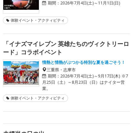
期間：
2026年7月4日(土)～11月1日(日)
体験イベント・アクティビティ
「イナズマイレブン 英雄たちのヴィクトリーロ
ード」コラボイベント
情熱と情熱がぶつかる特別な夏を過ごそう！
三重県・志摩市
期間：
2026年7月4日(土)～9月17日(木) ※7
月25日（土）～8月23日（日）はナイター営
業。
体験イベント・アクティビティ