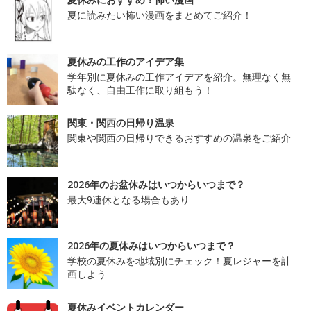
夏に読みたい怖い漫画をまとめてご紹介！
夏休みの工作のアイデア集
学年別に夏休みの工作アイデアを紹介。無理なく無
駄なく、自由工作に取り組もう！
関東・関西の日帰り温泉
関東や関西の日帰りできるおすすめの温泉をご紹介
2026年のお盆休みはいつからいつまで？
最大9連休となる場合もあり
2026年の夏休みはいつからいつまで？
学校の夏休みを地域別にチェック！夏レジャーを計
画しよう
夏休みイベントカレンダー