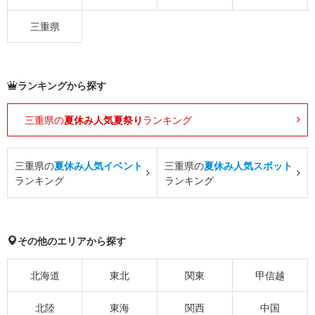
三重県
ランキングから探す
三重県の
夏休み人気夏祭り
ランキング
三重県の
夏休み人気イベント
三重県の
夏休み人気スポット
ランキング
ランキング
その他のエリアから探す
北海道
東北
関東
甲信越
北陸
東海
関西
中国