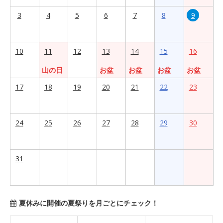
3
4
5
6
7
8
9
10
11
12
13
14
15
16
山の日
お盆
お盆
お盆
お盆
17
18
19
20
21
22
23
24
25
26
27
28
29
30
31
夏休みに開催の夏祭りを月ごとにチェック！