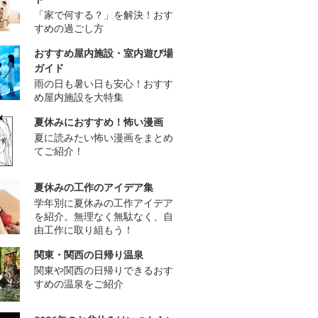
「家で何する？」を解決！おす
すめの過ごし方
おすすめ屋内施設・室内遊び場
ガイド
雨の日も暑い日も安心！おすす
め屋内施設を大特集
夏休みにおすすめ！怖い漫画
夏に読みたい怖い漫画をまとめ
てご紹介！
夏休みの工作のアイデア集
学年別に夏休みの工作アイデア
を紹介。無理なく無駄なく、自
由工作に取り組もう！
関東・関西の日帰り温泉
関東や関西の日帰りできるおす
すめの温泉をご紹介