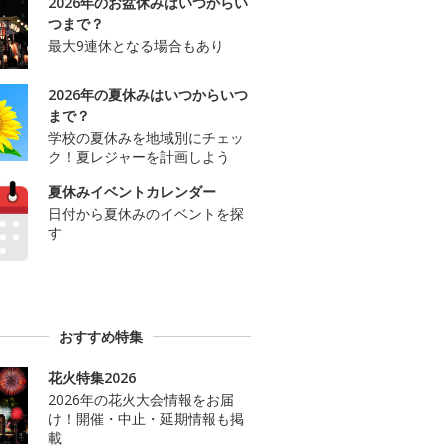
2026年のお盆休みはいつからい
つまで？
最大9連休となる場合もあり
2026年の夏休みはいつからいつ
まで？
学校の夏休みを地域別にチェッ
ク！夏レジャーを計画しよう
夏休みイベントカレンダー
日付から夏休みのイベントを探
す
おすすめ特集
花火特集2026
2026年の花火大会情報をお届
け！開催・中止・延期情報も掲
載