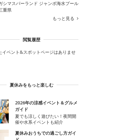
ガシマスパーランド ジャンボ海水プール
三重県
もっと見る
閲覧履歴
たイベント&スポットページはありませ
夏休みをもっと楽しむ
2026年の涼感イベント＆グルメ
ガイド
夏でも涼しく遊びたい！夜間開
催や水系イベントも紹介
夏休みおうちでの過ごし方ガイ
ド