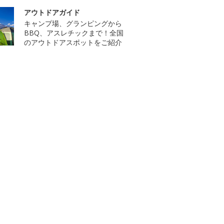
アウトドアガイド
キャンプ場、グランピングから
BBQ、アスレチックまで！全国
のアウトドアスポットをご紹介