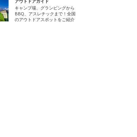
アウトドアガイド
キャンプ場、グランピングから
BBQ、アスレチックまで！全国
のアウトドアスポットをご紹介