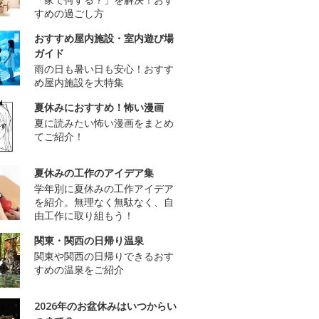
すめの過ごし方
おすすめ屋内施設・室内遊び場
ガイド
雨の日も暑い日も安心！おすす
め屋内施設を大特集
夏休みにおすすめ！怖い漫画
夏に読みたい怖い漫画をまとめ
てご紹介！
夏休みの工作のアイデア集
学年別に夏休みの工作アイデア
を紹介。無理なく無駄なく、自
由工作に取り組もう！
関東・関西の日帰り温泉
関東や関西の日帰りできるおす
すめの温泉をご紹介
2026年のお盆休みはいつからい