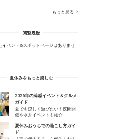
もっと見る
閲覧履歴
たイベント&スポットページはありませ
夏休みをもっと楽しむ
2026年の涼感イベント＆グルメ
ガイド
夏でも涼しく遊びたい！夜間開
催や水系イベントも紹介
夏休みおうちでの過ごし方ガイ
ド
「家で何する？」を解決！おす