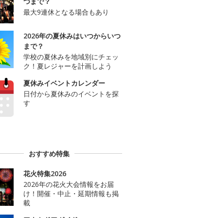
つまで？
最大9連休となる場合もあり
2026年の夏休みはいつからいつ
まで？
学校の夏休みを地域別にチェッ
ク！夏レジャーを計画しよう
夏休みイベントカレンダー
日付から夏休みのイベントを探
す
おすすめ特集
花火特集2026
2026年の花火大会情報をお届
け！開催・中止・延期情報も掲
載