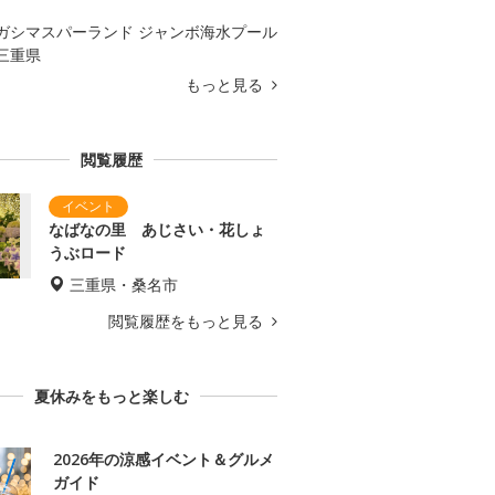
ガシマスパーランド ジャンボ海水プール
三重県
もっと見る
閲覧履歴
なばなの里 あじさい・花しょ
うぶロード
三重県・桑名市
閲覧履歴をもっと見る
夏休みをもっと楽しむ
2026年の涼感イベント＆グルメ
ガイド