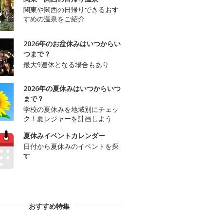
関東や関西の日帰りできるおす
すめの温泉をご紹介
2026年のお盆休みはいつからい
つまで？
最大9連休となる場合もあり
2026年の夏休みはいつからいつ
まで？
学校の夏休みを地域別にチェッ
ク！夏レジャーを計画しよう
夏休みイベントカレンダー
日付から夏休みのイベントを探
す
おすすめ特集