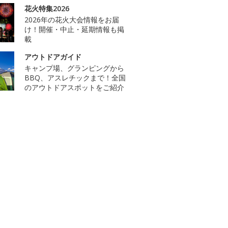
花火特集2026
2026年の花火大会情報をお届
け！開催・中止・延期情報も掲
載
アウトドアガイド
キャンプ場、グランピングから
BBQ、アスレチックまで！全国
のアウトドアスポットをご紹介