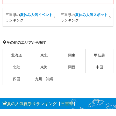
三重県の
夏休み人気イベント
三重県の
夏休み人気スポット
ランキング
ランキング
その他のエリアから探す
北海道
東北
関東
甲信越
北陸
東海
関西
中国
四国
九州・沖縄
夏の人気夏祭りランキング【三重県】