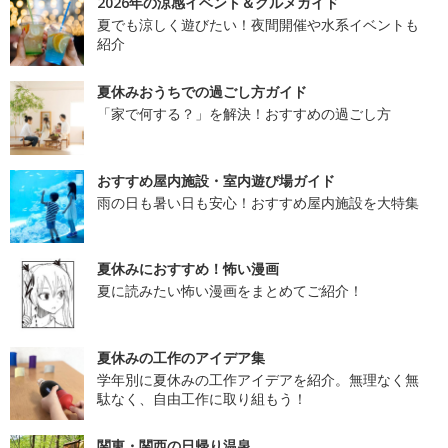
2026年の涼感イベント＆グルメガイド
夏でも涼しく遊びたい！夜間開催や水系イベントも
紹介
夏休みおうちでの過ごし方ガイド
「家で何する？」を解決！おすすめの過ごし方
おすすめ屋内施設・室内遊び場ガイド
雨の日も暑い日も安心！おすすめ屋内施設を大特集
夏休みにおすすめ！怖い漫画
夏に読みたい怖い漫画をまとめてご紹介！
夏休みの工作のアイデア集
学年別に夏休みの工作アイデアを紹介。無理なく無
駄なく、自由工作に取り組もう！
関東・関西の日帰り温泉