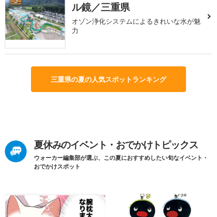
ル鏡／三重県
オゾン浄化システムによるきれいな水が魅
力
三重県の夏の人気スポットランキング
夏休みのイベント・おでかけトピックス
ウォーカー編集部が選ぶ、この夏におすすめしたい旬なイベント・
おでかけスポット