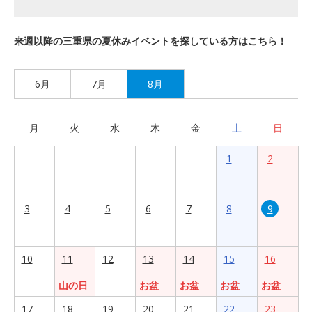
来週以降の三重県の夏休みイベントを探している方はこちら！
6月
7月
8月
月
火
水
木
金
土
日
1
2
3
4
5
6
7
8
9
10
11
12
13
14
15
16
山の日
お盆
お盆
お盆
お盆
17
18
19
20
21
22
23