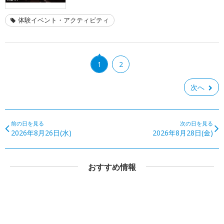
体験イベント・アクティビティ
1
2
次へ
前の日を見る
次の日を見る
2026年8月26日(水)
2026年8月28日(金)
おすすめ情報