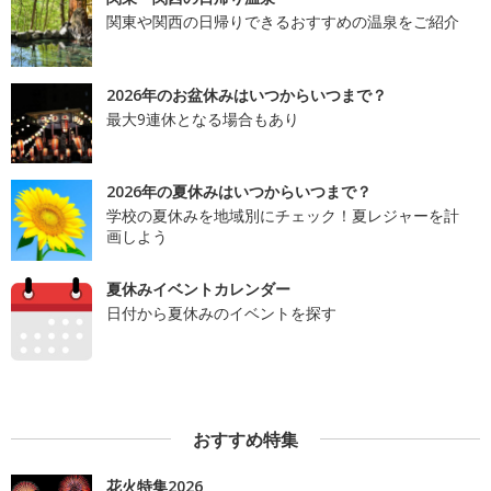
関東や関西の日帰りできるおすすめの温泉をご紹介
2026年のお盆休みはいつからいつまで？
最大9連休となる場合もあり
2026年の夏休みはいつからいつまで？
学校の夏休みを地域別にチェック！夏レジャーを計
画しよう
夏休みイベントカレンダー
日付から夏休みのイベントを探す
おすすめ特集
花火特集2026