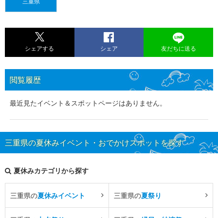
三重県
シェアする
シェア
友だちに送る
閲覧履歴
最近見たイベント＆スポットページはありません。
三重県の夏休みイベント・おでかけスポットを探す
夏休みカテゴリから探す
三重県の
夏休みイベント
三重県の
夏祭り