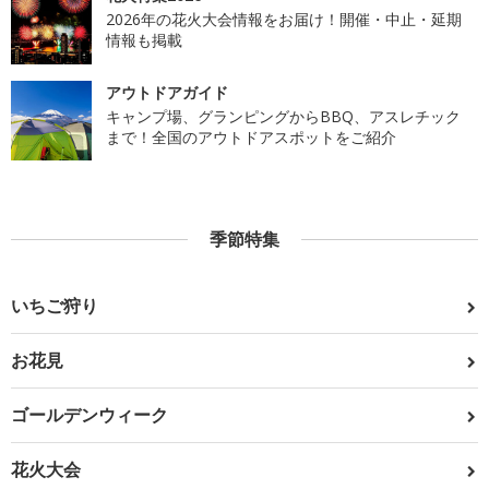
2026年の花火大会情報をお届け！開催・中止・延期
情報も掲載
アウトドアガイド
キャンプ場、グランピングからBBQ、アスレチック
まで！全国のアウトドアスポットをご紹介
季節特集
いちご狩り
お花見
ゴールデンウィーク
花火大会