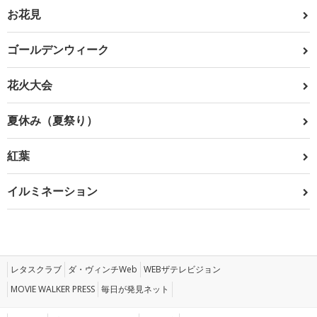
お花見
ゴールデンウィーク
花火大会
夏休み（夏祭り）
紅葉
イルミネーション
レタスクラブ
ダ・ヴィンチWeb
WEBザテレビジョン
MOVIE WALKER PRESS
毎日が発見ネット