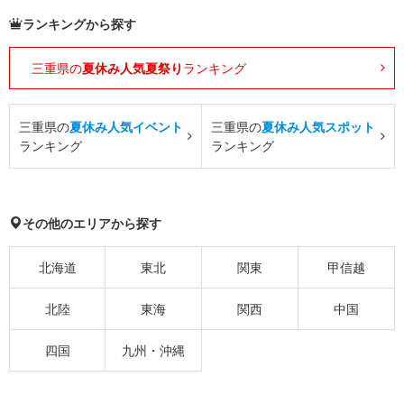
ランキングから探す
三重県の
夏休み人気夏祭り
ランキング
三重県の
夏休み人気イベント
三重県の
夏休み人気スポット
ランキング
ランキング
その他のエリアから探す
北海道
東北
関東
甲信越
北陸
東海
関西
中国
四国
九州・沖縄