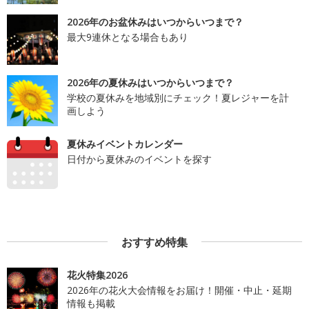
2026年のお盆休みはいつからいつまで？
最大9連休となる場合もあり
2026年の夏休みはいつからいつまで？
学校の夏休みを地域別にチェック！夏レジャーを計
画しよう
夏休みイベントカレンダー
日付から夏休みのイベントを探す
おすすめ特集
花火特集2026
2026年の花火大会情報をお届け！開催・中止・延期
情報も掲載