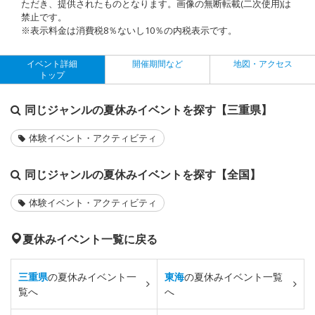
ただき、提供されたものとなります。画像の無断転載(二次使用)は
禁止です。
※表示料金は消費税8％ないし10％の内税表示です。
イベント詳細
開催期間など
地図・アクセス
トップ
同じジャンルの夏休みイベントを探す【三重県】
体験イベント・アクティビティ
同じジャンルの夏休みイベントを探す【全国】
体験イベント・アクティビティ
夏休みイベント一覧に戻る
三重県
の夏休みイベント一
東海
の夏休みイベント一覧
覧へ
へ