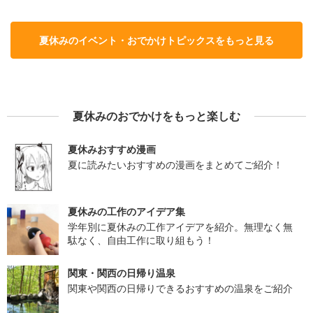
夏休みのイベント・おでかけトピックスをもっと見る
夏休みのおでかけをもっと楽しむ
夏休みおすすめ漫画
夏に読みたいおすすめの漫画をまとめてご紹介！
夏休みの工作のアイデア集
学年別に夏休みの工作アイデアを紹介。無理なく無
駄なく、自由工作に取り組もう！
関東・関西の日帰り温泉
関東や関西の日帰りできるおすすめの温泉をご紹介