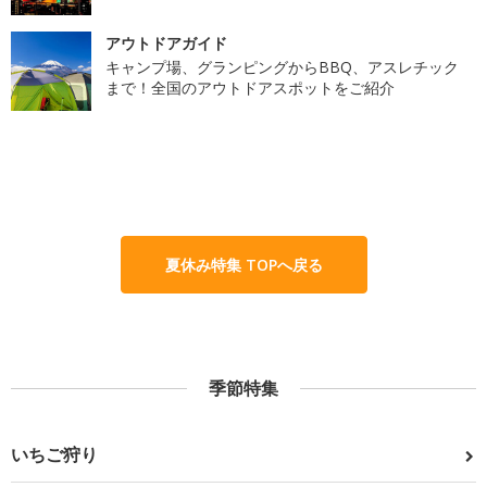
アウトドアガイド
キャンプ場、グランピングからBBQ、アスレチック
まで！全国のアウトドアスポットをご紹介
夏休み特集 TOPへ戻る
季節特集
いちご狩り