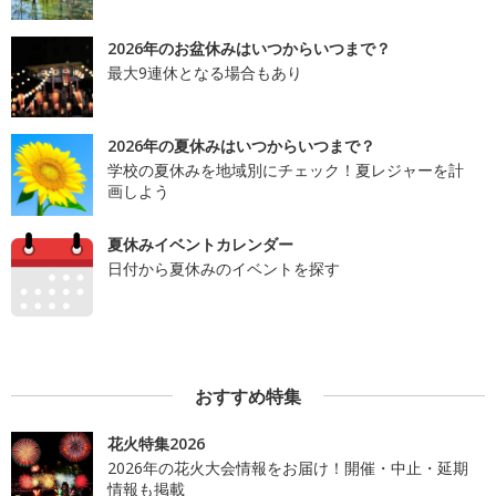
2026年のお盆休みはいつからいつまで？
最大9連休となる場合もあり
2026年の夏休みはいつからいつまで？
学校の夏休みを地域別にチェック！夏レジャーを計
画しよう
夏休みイベントカレンダー
日付から夏休みのイベントを探す
おすすめ特集
花火特集2026
2026年の花火大会情報をお届け！開催・中止・延期
情報も掲載