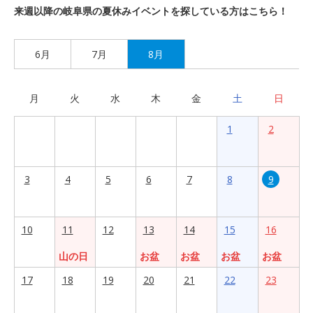
来週以降の岐阜県の夏休みイベントを探している方はこちら！
6月
7月
8月
月
火
水
木
金
土
日
1
2
3
4
5
6
7
8
9
10
11
12
13
14
15
16
山の日
お盆
お盆
お盆
お盆
17
18
19
20
21
22
23