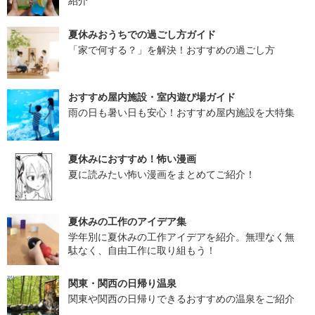
紹介
夏休みおうちでの過ごし方ガイド
「家で何する？」を解決！おすすめの過ごし方
おすすめ屋内施設・室内遊び場ガイド
雨の日も暑い日も安心！おすすめ屋内施設を大特集
夏休みにおすすめ！怖い漫画
夏に読みたい怖い漫画をまとめてご紹介！
夏休みの工作のアイデア集
学年別に夏休みの工作アイデアを紹介。無理なく無
駄なく、自由工作に取り組もう！
関東・関西の日帰り温泉
関東や関西の日帰りできるおすすめの温泉をご紹介