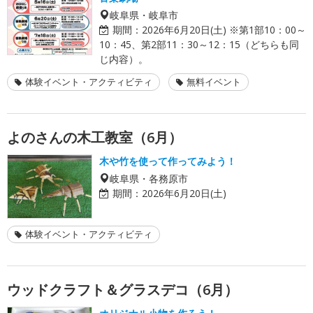
岐阜県・岐阜市
期間：
2026年6月20日(土) ※第1部10：00～
10：45、第2部11：30～12：15（どちらも同
じ内容）。
体験イベント・アクティビティ
無料イベント
よのさんの木工教室（6月）
木や竹を使って作ってみよう！
岐阜県・各務原市
期間：
2026年6月20日(土)
体験イベント・アクティビティ
ウッドクラフト＆グラスデコ（6月）