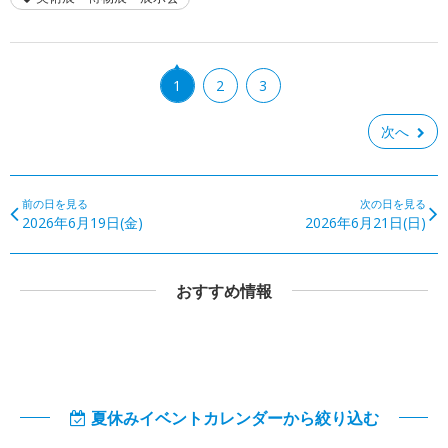
1
2
3
次へ
前の日を見る
次の日を見る
2026年6月19日(金)
2026年6月21日(日)
おすすめ情報
夏休みイベントカレンダーから絞り込む