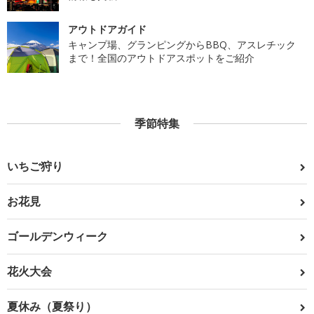
アウトドアガイド
キャンプ場、グランピングからBBQ、アスレチック
まで！全国のアウトドアスポットをご紹介
季節特集
いちご狩り
お花見
ゴールデンウィーク
花火大会
夏休み（夏祭り）