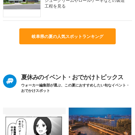
シュークリームやロールケーキなどの製造
工程を見る
岐阜県の夏の人気スポットランキング
夏休みのイベント・おでかけトピックス
ウォーカー編集部が選ぶ、この夏におすすめしたい旬なイベント・
おでかけスポット