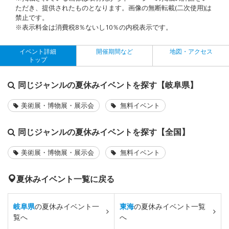
ただき、提供されたものとなります。画像の無断転載(二次使用)は
禁止です。
※表示料金は消費税8％ないし10％の内税表示です。
イベント詳細
開催期間など
地図・アクセス
トップ
同じジャンルの夏休みイベントを探す【岐阜県】
美術展・博物展・展示会
無料イベント
同じジャンルの夏休みイベントを探す【全国】
美術展・博物展・展示会
無料イベント
夏休みイベント一覧に戻る
岐阜県
の夏休みイベント一
東海
の夏休みイベント一覧
覧へ
へ