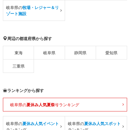
岐阜県の
牧場・レジャー＆リ
ゾート施設
周辺の都道府県から探す
東海
岐阜県
静岡県
愛知県
三重県
ランキングから探す
岐阜県の
夏休み人気夏祭り
ランキング
岐阜県の
夏休み人気イベント
岐阜県の
夏休み人気スポット
ランキング
ランキング