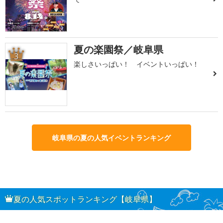
夏の楽園祭／岐阜県
3
楽しさいっぱい！ イベントいっぱい！
岐阜県の夏の人気イベントランキング
夏の人気スポットランキング【岐阜県】