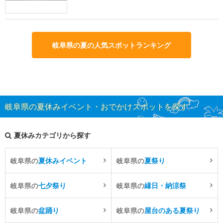
岐阜県の夏の人気スポットランキング
岐阜県の夏休みイベント・おでかけスポットを探す
夏休みカテゴリから探す
岐阜県の
夏休みイベント
岐阜県の
夏祭り
岐阜県の
七夕祭り
岐阜県の
縁日・納涼祭
岐阜県の
盆踊り
岐阜県の
屋台のある夏祭り