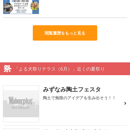
閲覧履歴をもっと見る
「よる犬祭りテラス（6月）」近くの夏祭り
みずなみ陶土フェスタ
陶土で無限のアイデアを生み出そう！！