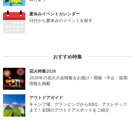
夏休みイベントカレンダー
日付から夏休みのイベントを探す
おすすめ特集
花火特集2026
2026年の花火大会情報をお届け！開催・中止・延期
情報も掲載
アウトドアガイド
キャンプ場、グランピングからBBQ、アスレチック
まで！全国のアウトドアスポットをご紹介