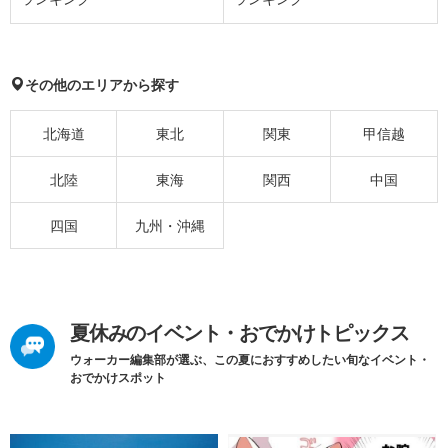
その他のエリアから探す
北海道
東北
関東
甲信越
北陸
東海
関西
中国
四国
九州・沖縄
夏休みのイベント・おでかけトピックス
ウォーカー編集部が選ぶ、この夏におすすめしたい旬なイベント・
おでかけスポット