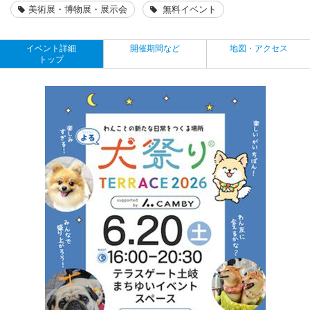
美術展・博物展・展示会
無料イベント
イベント詳細
開催期間など
地図・アクセス
トップ