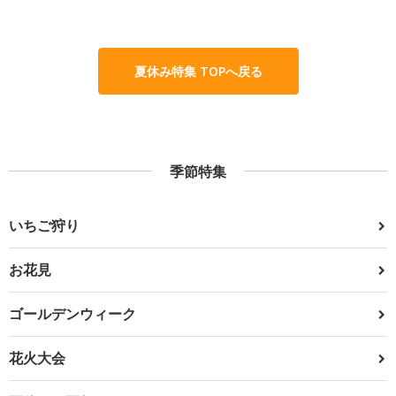
夏休み特集 TOPへ戻る
季節特集
いちご狩り
お花見
ゴールデンウィーク
花火大会