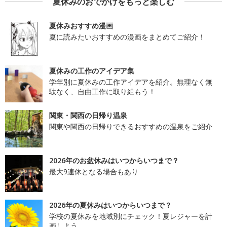
夏休みのおでかけをもっと楽しむ
夏休みおすすめ漫画
夏に読みたいおすすめの漫画をまとめてご紹介！
夏休みの工作のアイデア集
学年別に夏休みの工作アイデアを紹介。無理なく無
駄なく、自由工作に取り組もう！
関東・関西の日帰り温泉
関東や関西の日帰りできるおすすめの温泉をご紹介
2026年のお盆休みはいつからいつまで？
最大9連休となる場合もあり
2026年の夏休みはいつからいつまで？
学校の夏休みを地域別にチェック！夏レジャーを計
画しよう