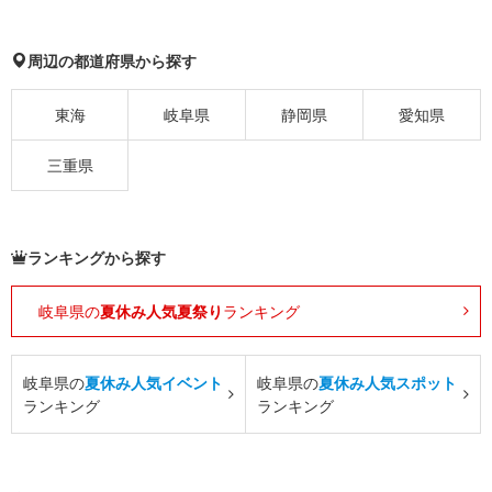
周辺の都道府県から探す
東海
岐阜県
静岡県
愛知県
三重県
ランキングから探す
岐阜県の
夏休み人気夏祭り
ランキング
岐阜県の
夏休み人気イベント
岐阜県の
夏休み人気スポット
ランキング
ランキング