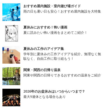
おすすめ屋内施設・室内遊び場ガイド
雨の日も暑い日も安心！おすすめ屋内施設を大特集
夏休みにおすすめ！怖い漫画
夏に読みたい怖い漫画をまとめてご紹介！
夏休みの工作のアイデア集
学年別に夏休みの工作アイデアを紹介。無理なく無
駄なく、自由工作に取り組もう！
関東・関西の日帰り温泉
関東や関西の日帰りできるおすすめの温泉をご紹介
2026年のお盆休みはいつからいつまで？
最大9連休となる場合もあり