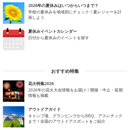
2026年の夏休みはいつからいつまで？
学校の夏休みを地域別にチェック！夏レジャーを計
画しよう
夏休みイベントカレンダー
日付から夏休みのイベントを探す
おすすめ特集
花火特集2026
2026年の花火大会情報をお届け！開催・中止・延期
情報も掲載
アウトドアガイド
キャンプ場、グランピングからBBQ、アスレチック
まで！全国のアウトドアスポットをご紹介