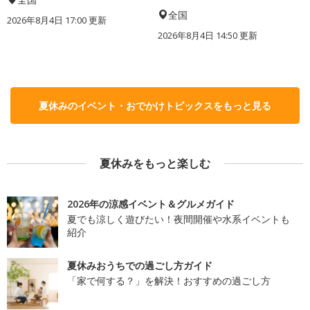
全国
2026年8月4日 17:00
更新
2026年8月4日 14:50
更新
夏休みのイベント・おでかけトピックスをもっと見る
夏休みをもっと楽しむ
2026年の涼感イベント＆グルメガイド
夏でも涼しく遊びたい！夜間開催や水系イベントも
紹介
夏休みおうちでの過ごし方ガイド
「家で何する？」を解決！おすすめの過ごし方