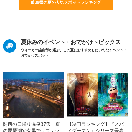
岐阜県の夏の人気スポットランキング
夏休みのイベント・おでかけトピックス
ウォーカー編集部が選ぶ、この夏におすすめしたい旬なイベント・
おでかけスポット
関西の日帰り温泉37選！夏
【映画ランキング】『スパ
の琵琶湖や有馬でリフレッ
イダーマン』シリーズ最高