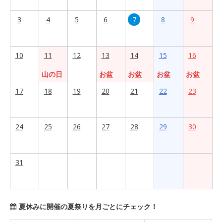
3
4
5
6
7
8
9
10
11
12
13
14
15
16
山の日
お盆
お盆
お盆
お盆
17
18
19
20
21
22
23
24
25
26
27
28
29
30
31
夏休みに開催の夏祭りを月ごとにチェック！