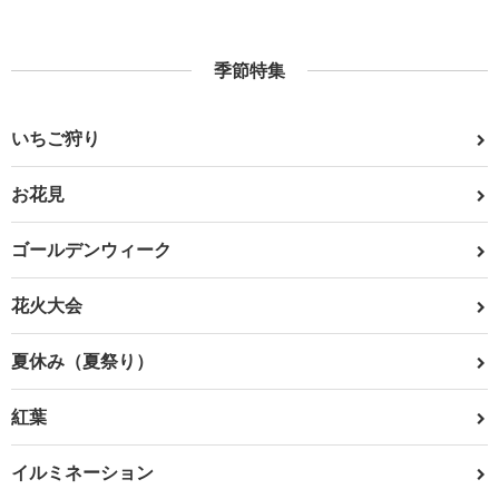
季節特集
いちご狩り
お花見
ゴールデンウィーク
花火大会
夏休み（夏祭り）
紅葉
イルミネーション