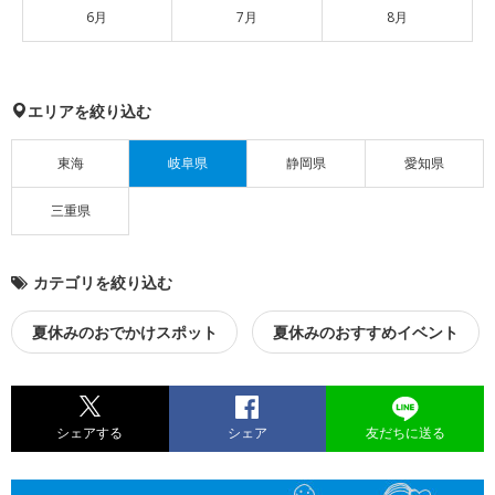
6月
7月
8月
エリアを絞り込む
東海
岐阜県
静岡県
愛知県
三重県
カテゴリを絞り込む
夏休みのおでかけスポット
夏休みのおすすめイベント
シェアする
シェア
友だちに送る