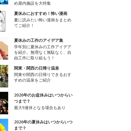
め屋内施設を大特集
夏休みにおすすめ！怖い漫画
夏に読みたい怖い漫画をまとめ
てご紹介！
夏休みの工作のアイデア集
学年別に夏休みの工作アイデア
を紹介。無理なく無駄なく、自
由工作に取り組もう！
関東・関西の日帰り温泉
関東や関西の日帰りできるおす
すめの温泉をご紹介
2026年のお盆休みはいつからい
つまで？
最大9連休となる場合もあり
2026年の夏休みはいつからいつ
まで？