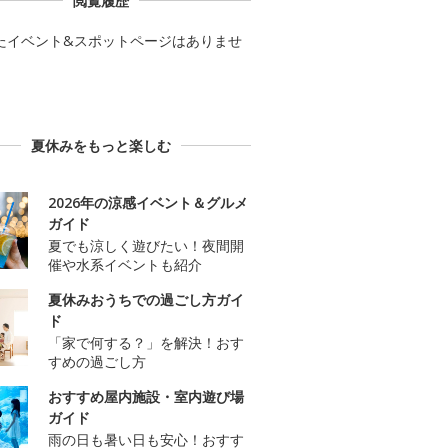
閲覧履歴
たイベント&スポットページはありませ
夏休みをもっと楽しむ
2026年の涼感イベント＆グルメ
ガイド
夏でも涼しく遊びたい！夜間開
催や水系イベントも紹介
夏休みおうちでの過ごし方ガイ
ド
「家で何する？」を解決！おす
すめの過ごし方
おすすめ屋内施設・室内遊び場
ガイド
雨の日も暑い日も安心！おすす