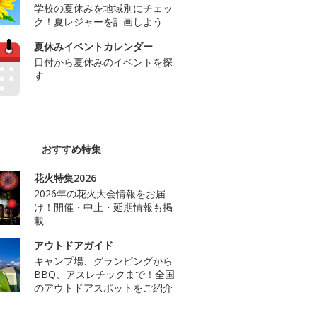
学校の夏休みを地域別にチェッ
ク！夏レジャーを計画しよう
夏休みイベントカレンダー
日付から夏休みのイベントを探
す
おすすめ特集
花火特集2026
2026年の花火大会情報をお届
け！開催・中止・延期情報も掲
載
アウトドアガイド
キャンプ場、グランピングから
BBQ、アスレチックまで！全国
のアウトドアスポットをご紹介