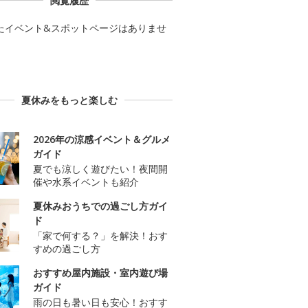
閲覧履歴
たイベント&スポットページはありませ
夏休みをもっと楽しむ
2026年の涼感イベント＆グルメ
ガイド
夏でも涼しく遊びたい！夜間開
催や水系イベントも紹介
夏休みおうちでの過ごし方ガイ
ド
「家で何する？」を解決！おす
すめの過ごし方
おすすめ屋内施設・室内遊び場
ガイド
雨の日も暑い日も安心！おすす