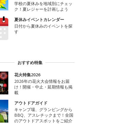
学校の夏休みを地域別にチェッ
ク！夏レジャーを計画しよう
夏休みイベントカレンダー
日付から夏休みのイベントを探
す
おすすめ特集
花火特集2026
2026年の花火大会情報をお届
け！開催・中止・延期情報も掲
載
アウトドアガイド
キャンプ場、グランピングから
BBQ、アスレチックまで！全国
のアウトドアスポットをご紹介