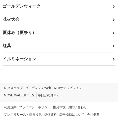
ゴールデンウィーク
花火大会
夏休み（夏祭り）
紅葉
イルミネーション
レタスクラブ
ダ・ヴィンチWeb
WEBザテレビジョン
MOVIE WALKER PRESS
毎日が発見ネット
利用規約
プライバシーポリシー
推奨環境
お問い合わせ
プレスリリース・情報提供
媒体資料
広告掲載について
会社概要