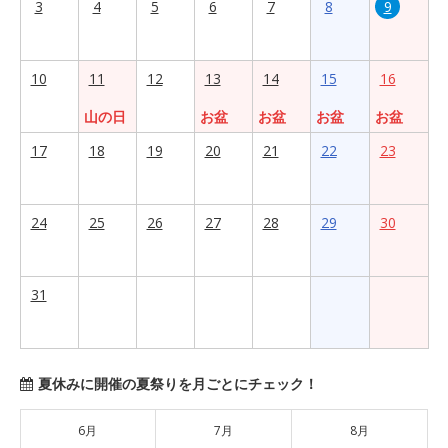
3
4
5
6
7
8
9
10
11
12
13
14
15
16
山の日
お盆
お盆
お盆
お盆
17
18
19
20
21
22
23
24
25
26
27
28
29
30
31
夏休みに開催の夏祭りを月ごとにチェック！
6月
7月
8月