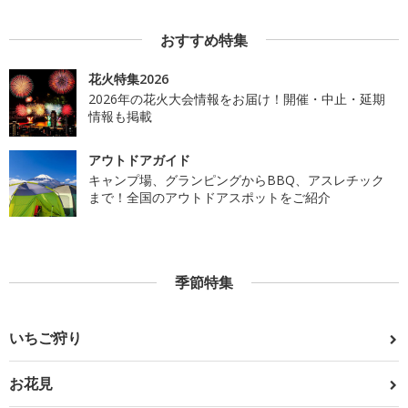
おすすめ特集
花火特集2026
2026年の花火大会情報をお届け！開催・中止・延期
情報も掲載
アウトドアガイド
キャンプ場、グランピングからBBQ、アスレチック
まで！全国のアウトドアスポットをご紹介
季節特集
いちご狩り
お花見