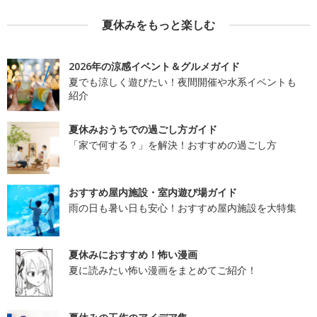
夏休みをもっと楽しむ
2026年の涼感イベント＆グルメガイド
夏でも涼しく遊びたい！夜間開催や水系イベントも
紹介
夏休みおうちでの過ごし方ガイド
「家で何する？」を解決！おすすめの過ごし方
おすすめ屋内施設・室内遊び場ガイド
雨の日も暑い日も安心！おすすめ屋内施設を大特集
夏休みにおすすめ！怖い漫画
夏に読みたい怖い漫画をまとめてご紹介！