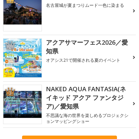
1
名古屋城が夏まつりムード一色に染まる
アクアサマーフェス2026／愛
2
知県
オアシス21で開催される夏のイベント
NAKED AQUA FANTASIA(ネ
3
イキッド アクア ファンタジ
ア)／愛知県
不思議な海の世界を楽しめるプロジェクシ
ョンマッピングショー