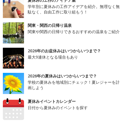
夏休みの工作のアイデア集
学年別に夏休みの工作アイデアを紹介。無理なく無
駄なく、自由工作に取り組もう！
関東・関西の日帰り温泉
関東や関西の日帰りできるおすすめの温泉をご紹介
2026年のお盆休みはいつからいつまで？
最大9連休となる場合もあり
2026年の夏休みはいつからいつまで？
学校の夏休みを地域別にチェック！夏レジャーを計
画しよう
夏休みイベントカレンダー
日付から夏休みのイベントを探す