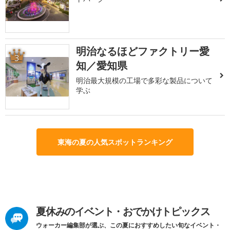
明治なるほどファクトリー愛
3
知／愛知県
明治最大規模の工場で多彩な製品について
学ぶ
東海の夏の人気スポットランキング
夏休みのイベント・おでかけトピックス
ウォーカー編集部が選ぶ、この夏におすすめしたい旬なイベント・