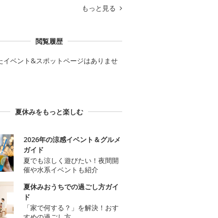
もっと見る
閲覧履歴
たイベント&スポットページはありませ
夏休みをもっと楽しむ
2026年の涼感イベント＆グルメ
ガイド
夏でも涼しく遊びたい！夜間開
催や水系イベントも紹介
夏休みおうちでの過ごし方ガイ
ド
「家で何する？」を解決！おす
すめの過ごし方