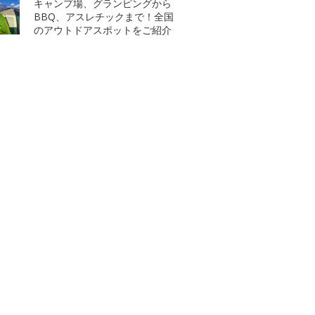
キャンプ場、グランピングから
BBQ、アスレチックまで！全国
のアウトドアスポットをご紹介