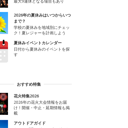
最大9連休となる場合もあり
2026年の夏休みはいつからいつ
まで？
学校の夏休みを地域別にチェッ
ク！夏レジャーを計画しよう
夏休みイベントカレンダー
日付から夏休みのイベントを探
す
おすすめ特集
花火特集2026
2026年の花火大会情報をお届
け！開催・中止・延期情報も掲
載
アウトドアガイド