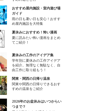
おすすめ屋内施設・室内遊び場
ガイド
雨の日も暑い日も安心！おすす
め屋内施設を大特集
夏休みにおすすめ！怖い漫画
夏に読みたい怖い漫画をまとめ
てご紹介！
夏休みの工作のアイデア集
学年別に夏休みの工作アイデア
を紹介。無理なく無駄なく、自
由工作に取り組もう！
関東・関西の日帰り温泉
関東や関西の日帰りできるおす
すめの温泉をご紹介
2026年のお盆休みはいつからい
つまで？