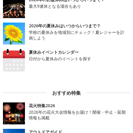
最大9連休となる場合もあり
2026年の夏休みはいつからいつまで？
学校の夏休みを地域別にチェック！夏レジャーを計
画しよう
夏休みイベントカレンダー
日付から夏休みのイベントを探す
おすすめ特集
花火特集2026
2026年の花火大会情報をお届け！開催・中止・延期
情報も掲載
アウトドアガイド