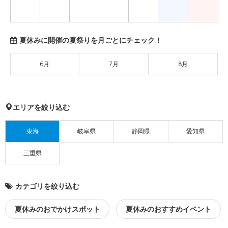
夏休みに開催の夏祭りを月ごとにチェック！
6月
7月
8月
エリアを絞り込む
東海
岐阜県
静岡県
愛知県
三重県
カテゴリを絞り込む
夏休みのおでかけスポット
夏休みのおすすめイベント