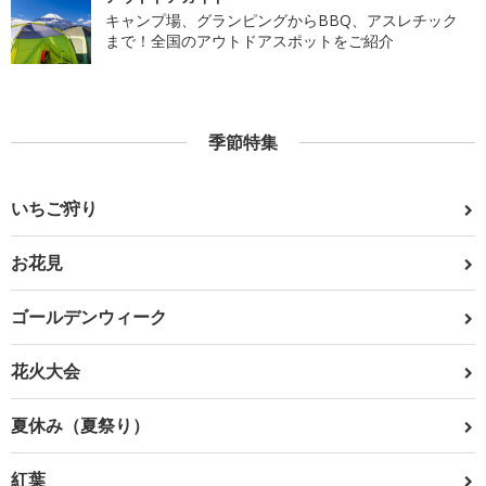
キャンプ場、グランピングからBBQ、アスレチック
まで！全国のアウトドアスポットをご紹介
季節特集
いちご狩り
お花見
ゴールデンウィーク
花火大会
夏休み（夏祭り）
紅葉