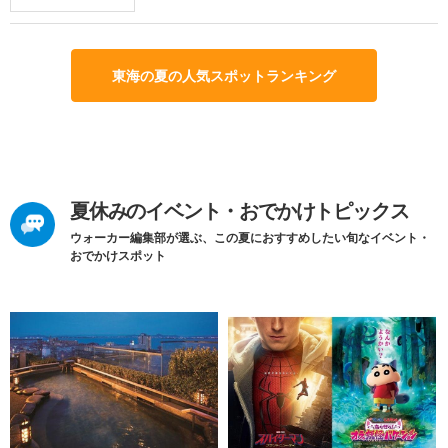
東海の夏の人気スポットランキング
夏休みのイベント・おでかけトピックス
ウォーカー編集部が選ぶ、この夏におすすめしたい旬なイベント・
おでかけスポット