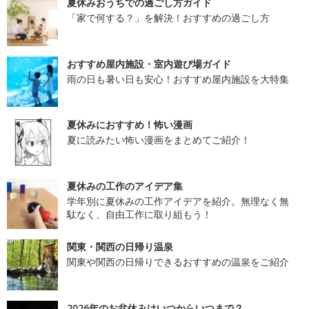
夏休みおうちでの過ごし方ガイド
「家で何する？」を解決！おすすめの過ごし方
おすすめ屋内施設・室内遊び場ガイド
雨の日も暑い日も安心！おすすめ屋内施設を大特集
夏休みにおすすめ！怖い漫画
夏に読みたい怖い漫画をまとめてご紹介！
夏休みの工作のアイデア集
学年別に夏休みの工作アイデアを紹介。無理なく無
駄なく、自由工作に取り組もう！
関東・関西の日帰り温泉
関東や関西の日帰りできるおすすめの温泉をご紹介
2026年のお盆休みはいつからいつまで？